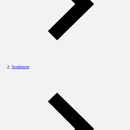
Sortiment