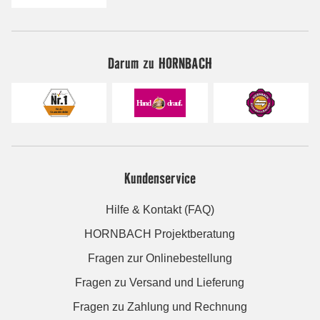
Darum zu HORNBACH
Kundenservice
Hilfe & Kontakt (FAQ)
HORNBACH Projektberatung
Fragen zur Onlinebestellung
Fragen zu Versand und Lieferung
Fragen zu Zahlung und Rechnung