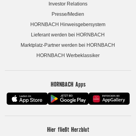
Investor Relations
Presse/Medien
HORNBACH Hinweisgebersystem
Lieferant werden bei HORNBACH
Marktplatz-Partner werden bei HORNBACH
HORNBACH Werbeklassiker
HORNBACH Apps
Hier fließt Herzblut