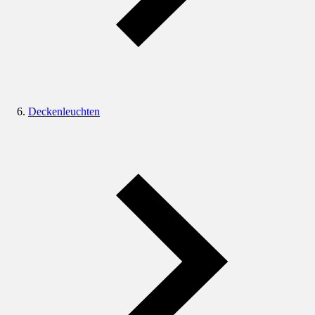
Deckenleuchten