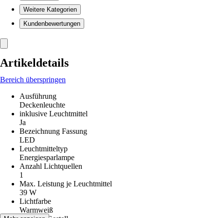
Weitere Kategorien
Kundenbewertungen
Artikeldetails
Bereich überspringen
Ausführung
Deckenleuchte
inklusive Leuchtmittel
Ja
Bezeichnung Fassung
LED
Leuchtmitteltyp
Energiesparlampe
Anzahl Lichtquellen
1
Max. Leistung je Leuchtmittel
39 W
Lichtfarbe
Warmweiß