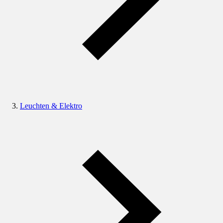
Leuchten & Elektro