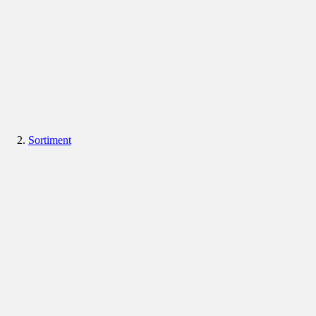
Sortiment