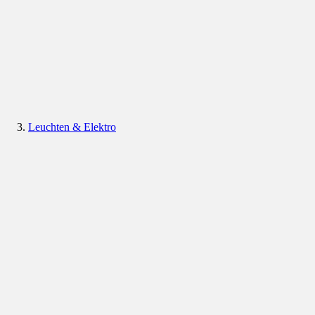
Leuchten & Elektro