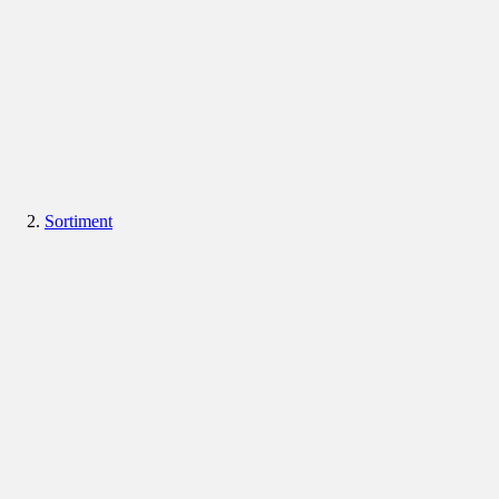
Sortiment