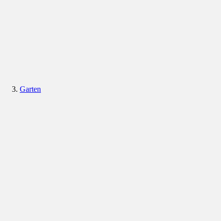
Garten