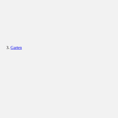
Garten