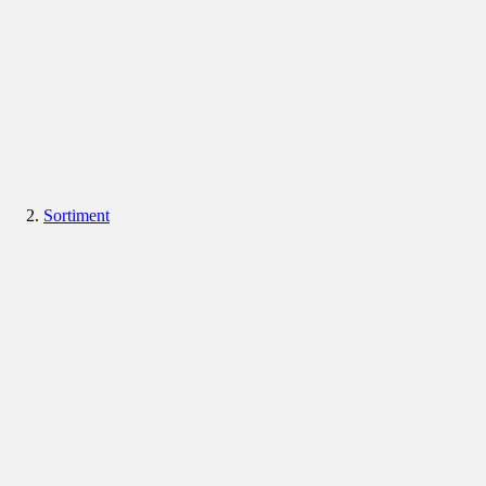
Sortiment