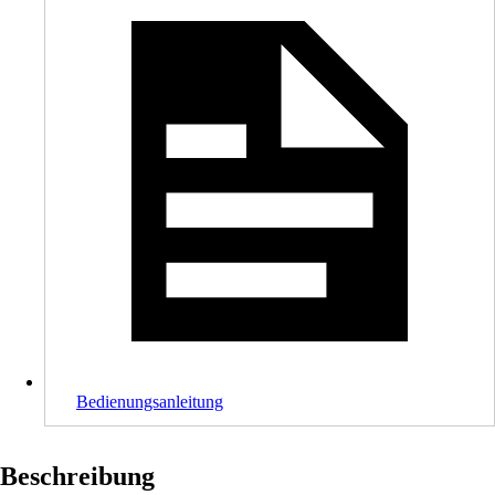
Bedienungsanleitung
Beschreibung