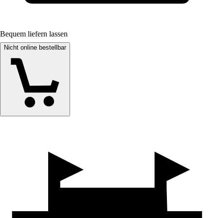
Bequem liefern lassen
Nicht online bestellbar