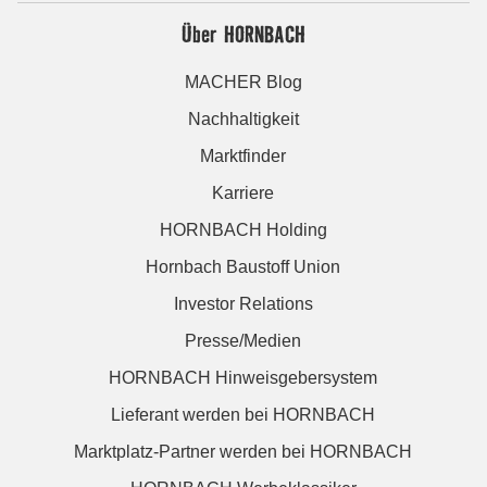
Über HORNBACH
MACHER Blog
Nachhaltigkeit
Marktfinder
Karriere
HORNBACH Holding
Hornbach Baustoff Union
Investor Relations
Presse/Medien
HORNBACH Hinweisgebersystem
Lieferant werden bei HORNBACH
Marktplatz-Partner werden bei HORNBACH