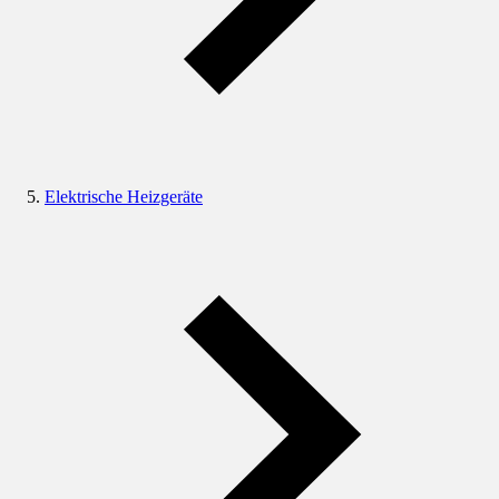
Elektrische Heizgeräte