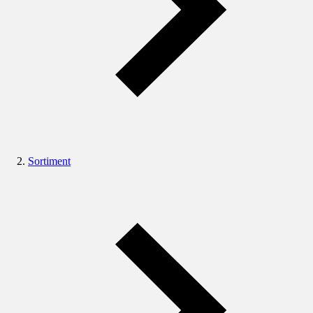
Sortiment