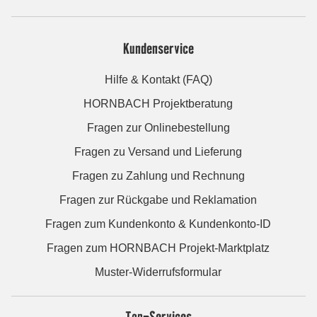
Kundenservice
Hilfe & Kontakt (FAQ)
HORNBACH Projektberatung
Fragen zur Onlinebestellung
Fragen zu Versand und Lieferung
Fragen zu Zahlung und Rechnung
Fragen zur Rückgabe und Reklamation
Fragen zum Kundenkonto & Kundenkonto-ID
Fragen zum HORNBACH Projekt-Marktplatz
Muster-Widerrufsformular
Top-Services