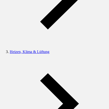
Heizen, Klima & Lüftung