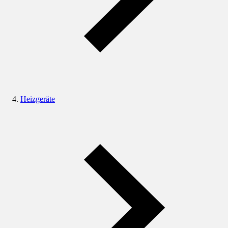
Heizgeräte