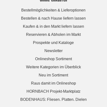
Bestellmöglichkeiten & Lieferoptionen
Bestellen & nach Hause liefern lassen
Kaufen & in den Markt liefern lassen
Reservieren & Abholen im Markt
Prospekte und Kataloge
Newsletter
Onlineshop Sortiment
Weitere Kategorien im Überblick
Neu im Sortiment
Raus damit im Onlineshop
HORNBACH Projekt-Marktplatz
BODENHAUS: Fliesen. Platten. Dielen