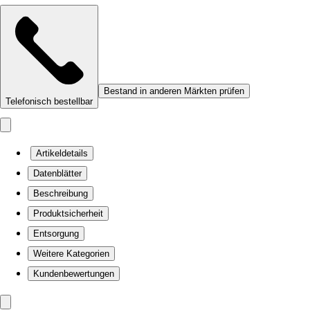
Bestand in anderen Märkten prüfen
Telefonisch bestellbar
Artikeldetails
Datenblätter
Beschreibung
Produktsicherheit
Entsorgung
Weitere Kategorien
Kundenbewertungen