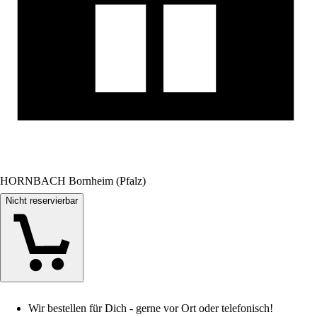
HORNBACH Bornheim (Pfalz)
Nicht reservierbar
Wir bestellen für Dich - gerne vor Ort oder telefonisch!