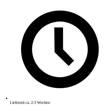
Lieferzeit ca. 2-3 Wochen