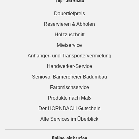
Dauertiefpreis
Reservieren & Abholen
Holzzuschnitt
Mietservice
Anhänger- und Transportervermietung
Handwerker-Service
Seniovo: Barrierefreier Badumbau
Farbmischservice
Produkte nach Maß
Der HORNBACH Gutschein
Alle Services im Überblick
Online einkaufen