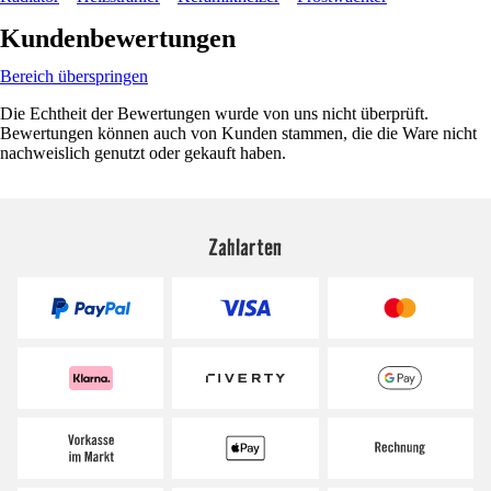
Kundenbewertungen
Bereich überspringen
Die Echtheit der Bewertungen wurde von uns nicht überprüft.
Bewertungen können auch von Kunden stammen, die die Ware nicht
nachweislich genutzt oder gekauft haben.
Zahlarten