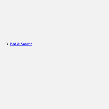
Bad & Sanitär