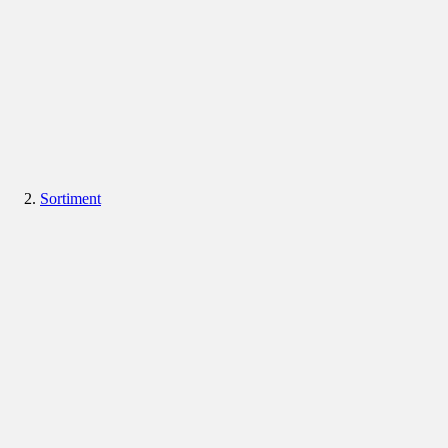
Sortiment