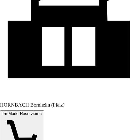
HORNBACH Bornheim (Pfalz)
Im Markt Reservieren