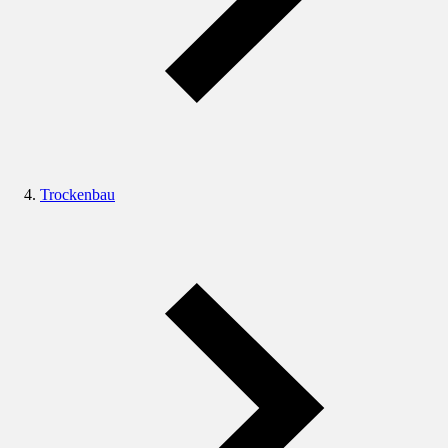
Trockenbau