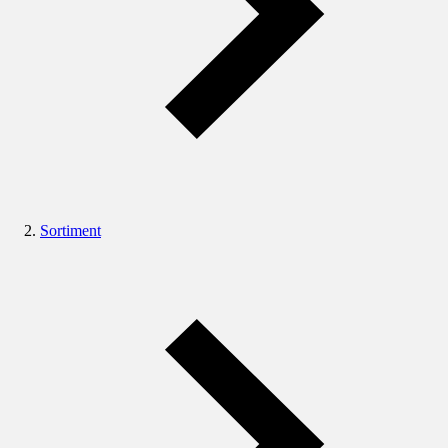
Sortiment