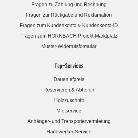
Fragen zu Zahlung und Rechnung
Fragen zur Rückgabe und Reklamation
Fragen zum Kundenkonto & Kundenkonto-ID
Fragen zum HORNBACH Projekt-Marktplatz
Muster-Widerrufsformular
Top-Services
Dauertiefpreis
Reservieren & Abholen
Holzzuschnitt
Mietservice
Anhänger- und Transportervermietung
Handwerker-Service