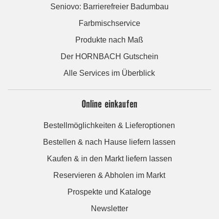
Seniovo: Barrierefreier Badumbau
Farbmischservice
Produkte nach Maß
Der HORNBACH Gutschein
Alle Services im Überblick
Online einkaufen
Bestellmöglichkeiten & Lieferoptionen
Bestellen & nach Hause liefern lassen
Kaufen & in den Markt liefern lassen
Reservieren & Abholen im Markt
Prospekte und Kataloge
Newsletter