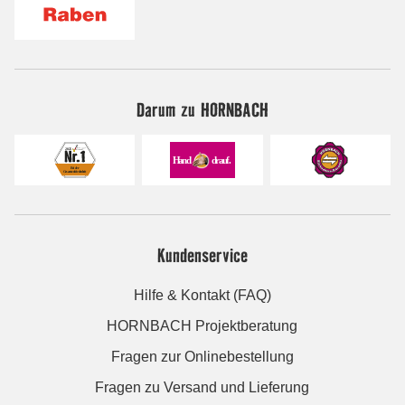
Darum zu HORNBACH
Kundenservice
Hilfe & Kontakt (FAQ)
HORNBACH Projektberatung
Fragen zur Onlinebestellung
Fragen zu Versand und Lieferung