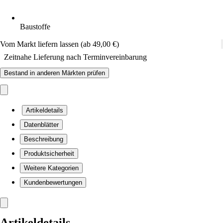
Baustoffe
Vom Markt liefern lassen (ab 49,00 €)
Zeitnahe Lieferung nach Terminvereinbarung
Bestand in anderen Märkten prüfen
Artikeldetails
Datenblätter
Beschreibung
Produktsicherheit
Weitere Kategorien
Kundenbewertungen
Artikeldetails