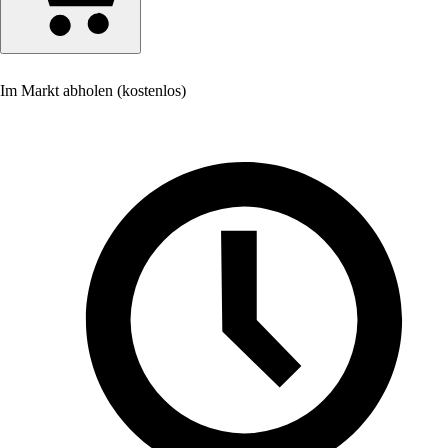
Im Markt abholen (kostenlos)