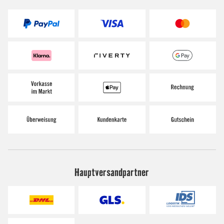
Hauptversandpartner