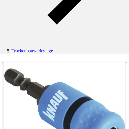
Trockenbauwerkzeuge