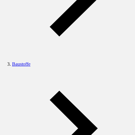
Baustoffe