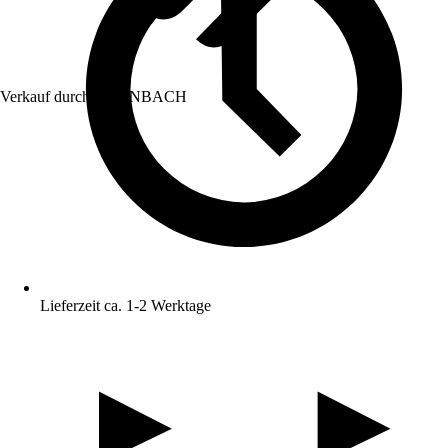
Verkauf durch:
HORNBACH
Lieferzeit ca. 1-2 Werktage