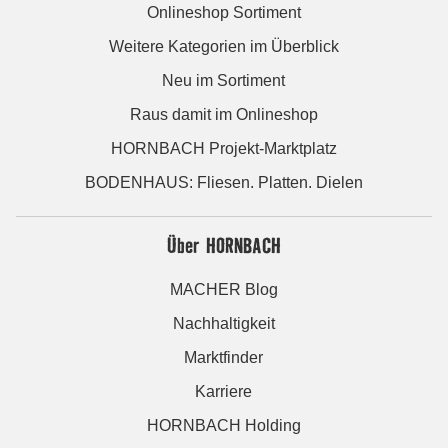
Onlineshop Sortiment
Weitere Kategorien im Überblick
Neu im Sortiment
Raus damit im Onlineshop
HORNBACH Projekt-Marktplatz
BODENHAUS: Fliesen. Platten. Dielen
Über HORNBACH
MACHER Blog
Nachhaltigkeit
Marktfinder
Karriere
HORNBACH Holding