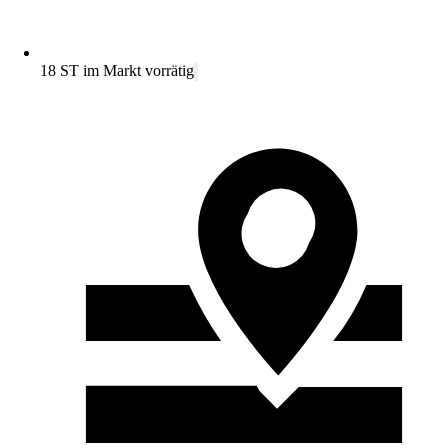
18 ST im Markt vorrätig