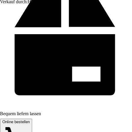
Verkauf durch:
HORNBACH
Bequem liefern lassen
Online bestellen