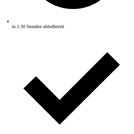
in 1:30 Stunden abholbereit