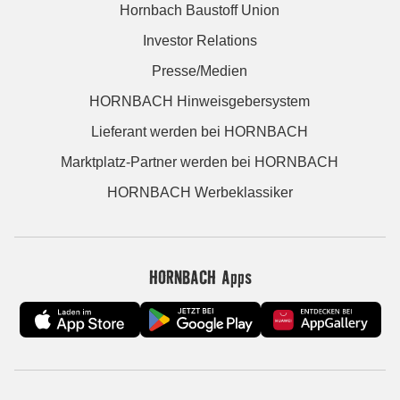
Hornbach Baustoff Union
Investor Relations
Presse/Medien
HORNBACH Hinweisgebersystem
Lieferant werden bei HORNBACH
Marktplatz-Partner werden bei HORNBACH
HORNBACH Werbeklassiker
HORNBACH Apps