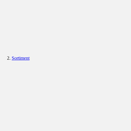
Sortiment