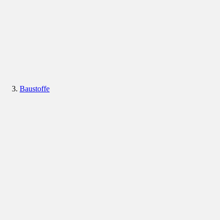
Baustoffe