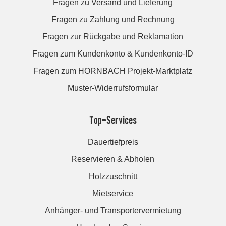
Fragen zu Versand und Lieferung
Fragen zu Zahlung und Rechnung
Fragen zur Rückgabe und Reklamation
Fragen zum Kundenkonto & Kundenkonto-ID
Fragen zum HORNBACH Projekt-Marktplatz
Muster-Widerrufsformular
Top-Services
Dauertiefpreis
Reservieren & Abholen
Holzzuschnitt
Mietservice
Anhänger- und Transportervermietung