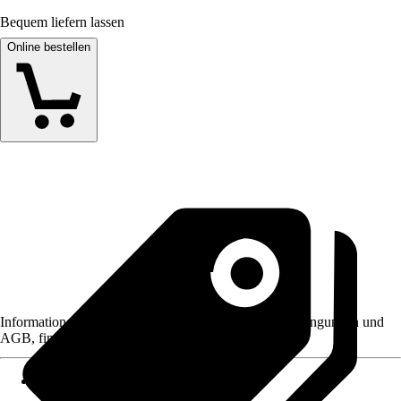
Bequem liefern lassen
Online bestellen
Informationen des Verkäufers, wie z. B. Rückgabebedingungen und
AGB, finden Sie bei Klick auf den Verkäufernamen.