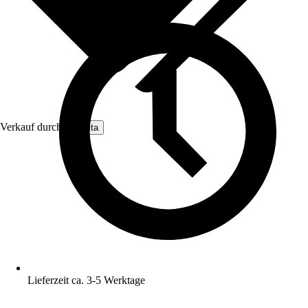
Verkauf durch:
Nomita
Lieferzeit ca. 3-5 Werktage