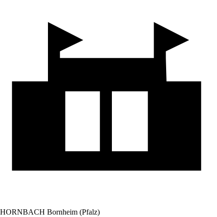
HORNBACH Bornheim (Pfalz)