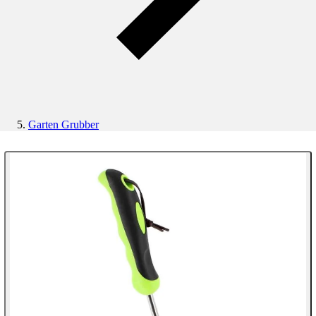
Garten Grubber