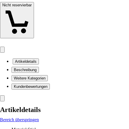
Nicht reservierbar
Artikeldetails
Beschreibung
Weitere Kategorien
Kundenbewertungen
Artikeldetails
Bereich überspringen