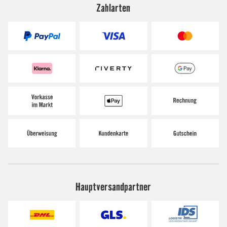
Zahlarten
Hauptversandpartner