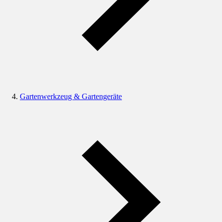
Gartenwerkzeug & Gartengeräte