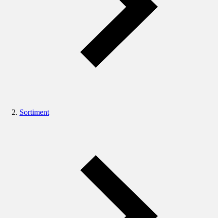
Sortiment