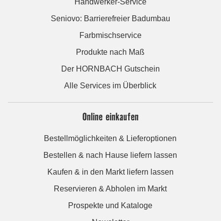
Handwerker-Service
Seniovo: Barrierefreier Badumbau
Farbmischservice
Produkte nach Maß
Der HORNBACH Gutschein
Alle Services im Überblick
Online einkaufen
Bestellmöglichkeiten & Lieferoptionen
Bestellen & nach Hause liefern lassen
Kaufen & in den Markt liefern lassen
Reservieren & Abholen im Markt
Prospekte und Kataloge