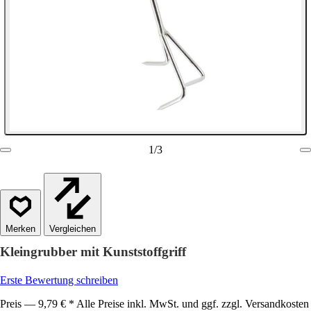
1
/
3
Vergleichen
Kleingrubber mit Kunststoffgriff
Erste Bewertung schreiben
Preis — 9,79 € * Alle Preise inkl. MwSt. und ggf. zzgl. Versandkosten