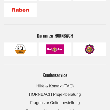
Darum zu HORNBACH
Kundenservice
Hilfe & Kontakt (FAQ)
HORNBACH Projektberatung
Fragen zur Onlinebestellung