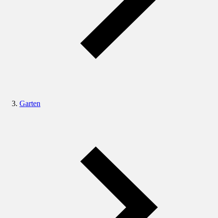
Garten