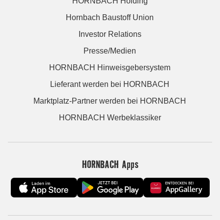
HORNBACH Holding
Hornbach Baustoff Union
Investor Relations
Presse/Medien
HORNBACH Hinweisgebersystem
Lieferant werden bei HORNBACH
Marktplatz-Partner werden bei HORNBACH
HORNBACH Werbeklassiker
HORNBACH Apps