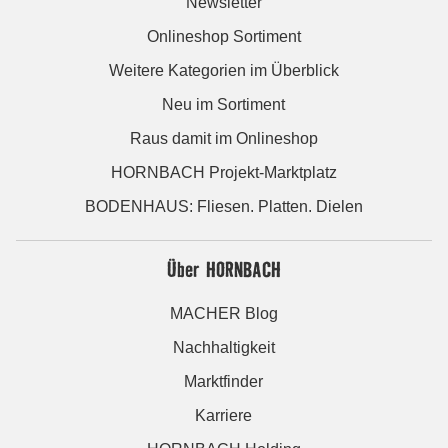
Newsletter
Onlineshop Sortiment
Weitere Kategorien im Überblick
Neu im Sortiment
Raus damit im Onlineshop
HORNBACH Projekt-Marktplatz
BODENHAUS: Fliesen. Platten. Dielen
Über HORNBACH
MACHER Blog
Nachhaltigkeit
Marktfinder
Karriere