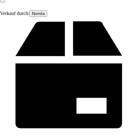
Verkauf durch:
Nomita