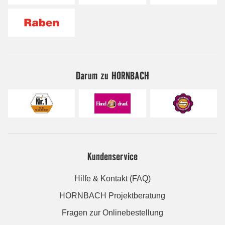
Darum zu HORNBACH
Kundenservice
Hilfe & Kontakt (FAQ)
HORNBACH Projektberatung
Fragen zur Onlinebestellung