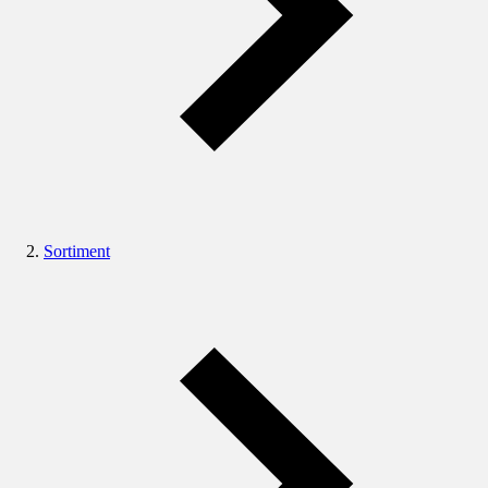
Sortiment