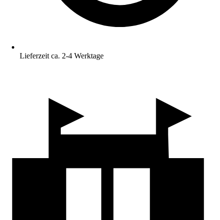
Lieferzeit ca. 2-4 Werktage