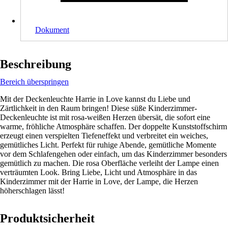
Dokument
Beschreibung
Bereich überspringen
Mit der Deckenleuchte Harrie in Love kannst du Liebe und
Zärtlichkeit in den Raum bringen! Diese süße Kinderzimmer-
Deckenleuchte ist mit rosa-weißen Herzen übersät, die sofort eine
warme, fröhliche Atmosphäre schaffen. Der doppelte Kunststoffschirm
erzeugt einen verspielten Tiefeneffekt und verbreitet ein weiches,
gemütliches Licht. Perfekt für ruhige Abende, gemütliche Momente
vor dem Schlafengehen oder einfach, um das Kinderzimmer besonders
gemütlich zu machen. Die rosa Oberfläche verleiht der Lampe einen
verträumten Look. Bring Liebe, Licht und Atmosphäre in das
Kinderzimmer mit der Harrie in Love, der Lampe, die Herzen
höherschlagen lässt!
Produktsicherheit