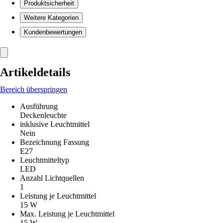
Produktsicherheit
Weitere Kategorien
Kundenbewertungen
Artikeldetails
Bereich überspringen
Ausführung
Deckenleuchte
inklusive Leuchtmittel
Nein
Bezeichnung Fassung
E27
Leuchtmitteltyp
LED
Anzahl Lichtquellen
1
Leistung je Leuchtmittel
15 W
Max. Leistung je Leuchtmittel
15 W