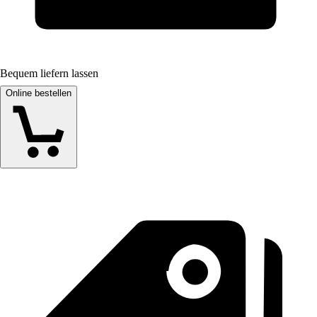
Bequem liefern lassen
Online bestellen