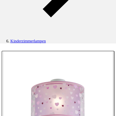
Kinderzimmerlampen