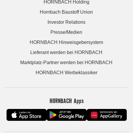
HORNBACH Holding
Hornbach Baustoff Union
Investor Relations
Presse/Medien
HORNBACH Hinweisgebersystem
Lieferant werden bei HORNBACH
Marktplatz-Partner werden bei HORNBACH
HORNBACH Werbeklassiker
HORNBACH Apps