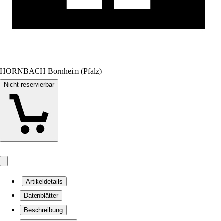
HORNBACH Bornheim (Pfalz)
Nicht reservierbar
Artikeldetails
Datenblätter
Beschreibung