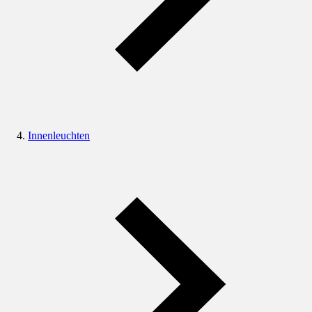
Innenleuchten