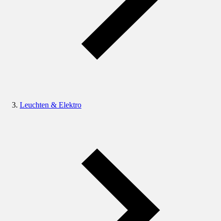
Leuchten & Elektro