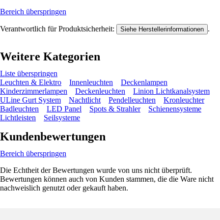
Bereich überspringen
Verantwortlich für Produktsicherheit:
.
Siehe Herstellerinformationen
Weitere Kategorien
Liste überspringen
Leuchten & Elektro
Innenleuchten
Deckenlampen
Kinderzimmerlampen
Deckenleuchten
Linion Lichtkanalsystem
ULine Gurt System
Nachtlicht
Pendelleuchten
Kronleuchter
Badleuchten
LED Panel
Spots & Strahler
Schienensysteme
Lichtleisten
Seilsysteme
Kundenbewertungen
Bereich überspringen
Die Echtheit der Bewertungen wurde von uns nicht überprüft.
Bewertungen können auch von Kunden stammen, die die Ware nicht
nachweislich genutzt oder gekauft haben.