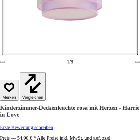
1
/
8
Vergleichen
Kinderzimmer-Deckenleuchte rosa mit Herzen - Harrie
in Love
Erste Bewertung schreiben
Preis — 54,90 € * Alle Preise inkl. MwSt. und ggf. zzgl.