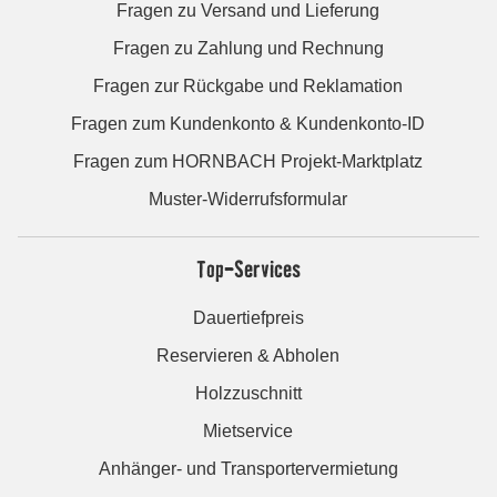
Fragen zu Versand und Lieferung
Fragen zu Zahlung und Rechnung
Fragen zur Rückgabe und Reklamation
Fragen zum Kundenkonto & Kundenkonto-ID
Fragen zum HORNBACH Projekt-Marktplatz
Muster-Widerrufsformular
Top-Services
Dauertiefpreis
Reservieren & Abholen
Holzzuschnitt
Mietservice
Anhänger- und Transportervermietung