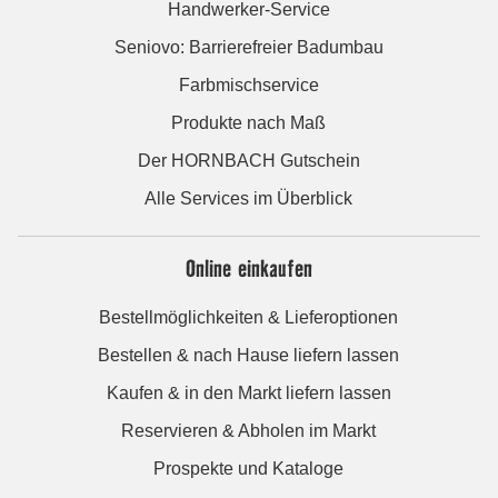
Handwerker-Service
Seniovo: Barrierefreier Badumbau
Farbmischservice
Produkte nach Maß
Der HORNBACH Gutschein
Alle Services im Überblick
Online einkaufen
Bestellmöglichkeiten & Lieferoptionen
Bestellen & nach Hause liefern lassen
Kaufen & in den Markt liefern lassen
Reservieren & Abholen im Markt
Prospekte und Kataloge