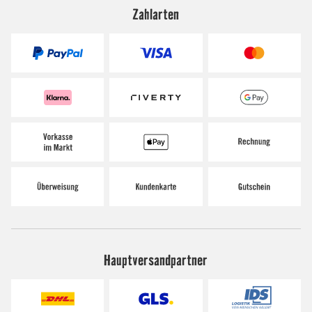
Zahlarten
Hauptversandpartner