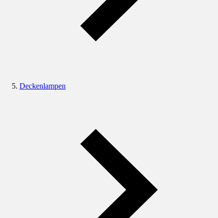
Deckenlampen