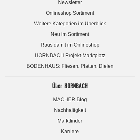
Newsletter
Onlineshop Sortiment
Weitere Kategorien im Überblick
Neu im Sortiment
Raus damit im Onlineshop
HORNBACH Projekt-Marktplatz
BODENHAUS: Fliesen. Platten. Dielen
Über HORNBACH
MACHER Blog
Nachhaltigkeit
Marktfinder
Karriere