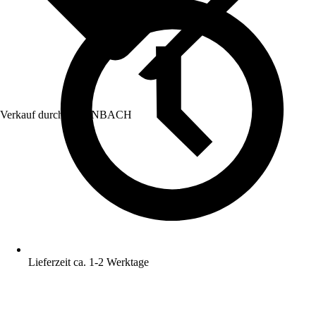
Verkauf durch:
HORNBACH
Lieferzeit ca. 1-2 Werktage