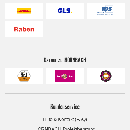
Darum zu HORNBACH
Kundenservice
Hilfe & Kontakt (FAQ)
HORNBACH Projektberatung