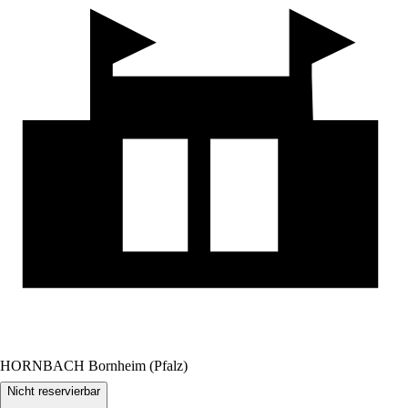
HORNBACH Bornheim (Pfalz)
Nicht reservierbar