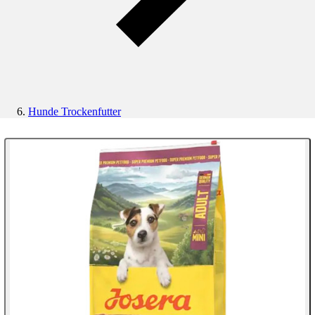
Hunde Trockenfutter