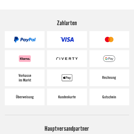
Zahlarten
Hauptversandpartner