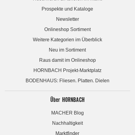
Prospekte und Kataloge
Newsletter
Onlineshop Sortiment
Weitere Kategorien im Überblick
Neu im Sortiment
Raus damit im Onlineshop
HORNBACH Projekt-Marktplatz
BODENHAUS: Fliesen. Platten. Dielen
Über HORNBACH
MACHER Blog
Nachhaltigkeit
Marktfinder