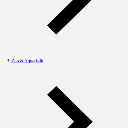
Zoo & Aquaristik