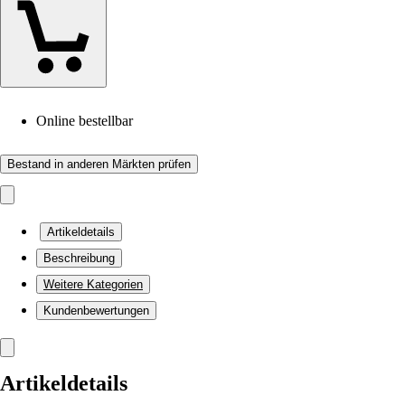
Online bestellbar
Bestand in anderen Märkten prüfen
Artikeldetails
Beschreibung
Weitere Kategorien
Kundenbewertungen
Artikeldetails