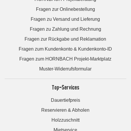
Fragen zur Onlinebestellung
Fragen zu Versand und Lieferung
Fragen zu Zahlung und Rechnung
Fragen zur Rückgabe und Reklamation
Fragen zum Kundenkonto & Kundenkonto-ID
Fragen zum HORNBACH Projekt-Marktplatz
Muster-Widerrufsformular
Top-Services
Dauertiefpreis
Reservieren & Abholen
Holzzuschnitt
Mietservice