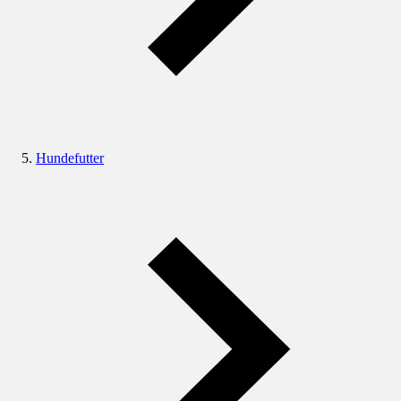
Hundefutter