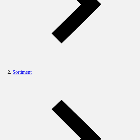
Sortiment