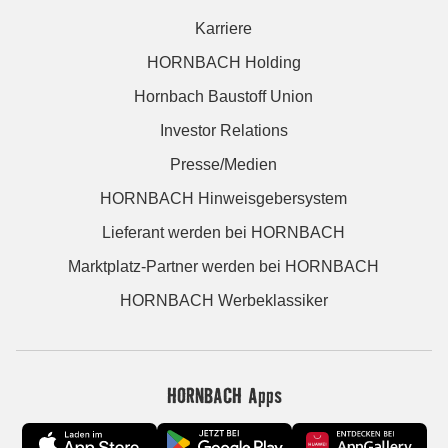
Karriere
HORNBACH Holding
Hornbach Baustoff Union
Investor Relations
Presse/Medien
HORNBACH Hinweisgebersystem
Lieferant werden bei HORNBACH
Marktplatz-Partner werden bei HORNBACH
HORNBACH Werbeklassiker
HORNBACH Apps