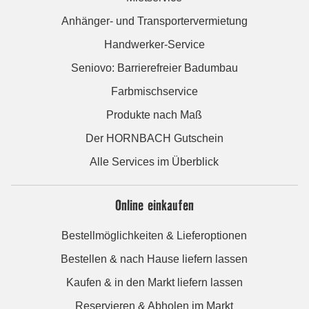
Anhänger- und Transportervermietung
Handwerker-Service
Seniovo: Barrierefreier Badumbau
Farbmischservice
Produkte nach Maß
Der HORNBACH Gutschein
Alle Services im Überblick
Online einkaufen
Bestellmöglichkeiten & Lieferoptionen
Bestellen & nach Hause liefern lassen
Kaufen & in den Markt liefern lassen
Reservieren & Abholen im Markt