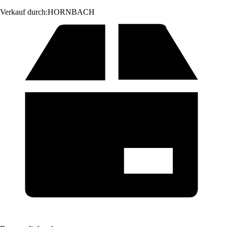
Verkauf durch:
HORNBACH