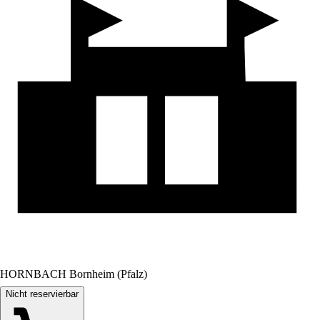
HORNBACH Bornheim (Pfalz)
Nicht reservierbar