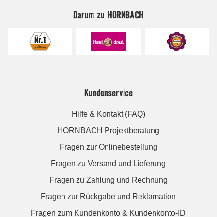
Darum zu HORNBACH
Kundenservice
Hilfe & Kontakt (FAQ)
HORNBACH Projektberatung
Fragen zur Onlinebestellung
Fragen zu Versand und Lieferung
Fragen zu Zahlung und Rechnung
Fragen zur Rückgabe und Reklamation
Fragen zum Kundenkonto & Kundenkonto-ID