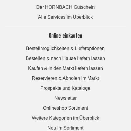
Der HORNBACH Gutschein
Alle Services im Überblick
Online einkaufen
Bestellmöglichkeiten & Lieferoptionen
Bestellen & nach Hause liefern lassen
Kaufen & in den Markt liefern lassen
Reservieren & Abholen im Markt
Prospekte und Kataloge
Newsletter
Onlineshop Sortiment
Weitere Kategorien im Überblick
Neu im Sortiment