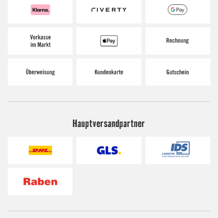
Hauptversandpartner