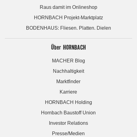
Raus damit im Onlineshop
HORNBACH Projekt-Marktplatz
BODENHAUS: Fliesen. Platten. Dielen
Über HORNBACH
MACHER Blog
Nachhaltigkeit
Marktfinder
Karriere
HORNBACH Holding
Hornbach Baustoff Union
Investor Relations
Presse/Medien