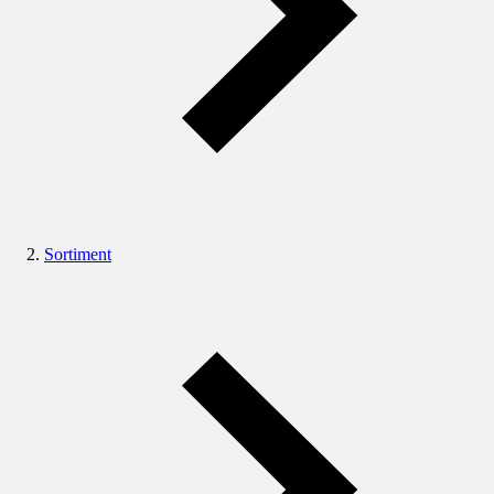
Sortiment