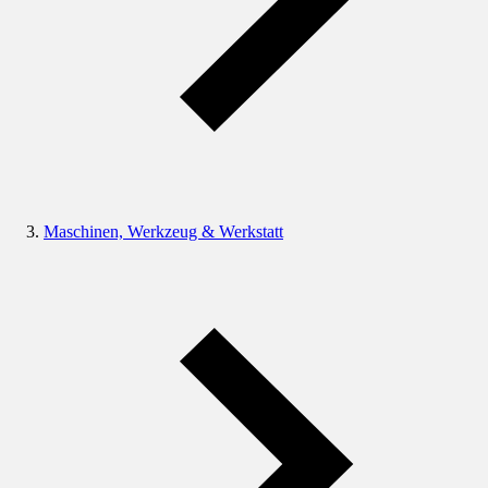
Maschinen, Werkzeug & Werkstatt