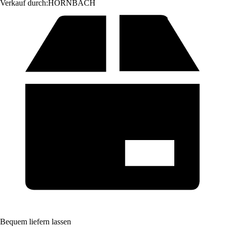
Verkauf durch:
HORNBACH
Bequem liefern lassen