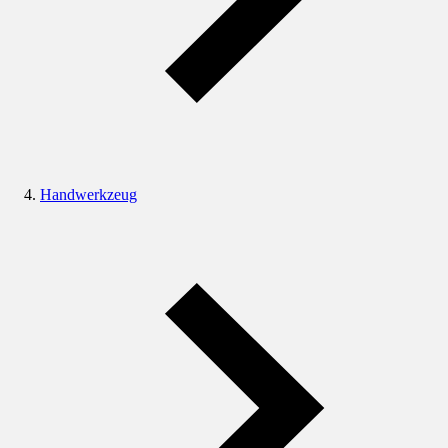
Handwerkzeug