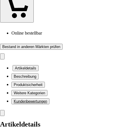
Online bestellbar
Bestand in anderen Märkten prüfen
Artikeldetails
Beschreibung
Produktsicherheit
Weitere Kategorien
Kundenbewertungen
Artikeldetails