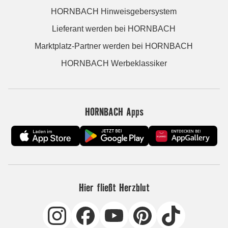
HORNBACH Hinweisgebersystem
Lieferant werden bei HORNBACH
Marktplatz-Partner werden bei HORNBACH
HORNBACH Werbeklassiker
HORNBACH Apps
Hier fließt Herzblut