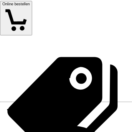
Online bestellen