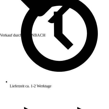
Verkauf durch:
HORNBACH
Lieferzeit ca. 1-2 Werktage