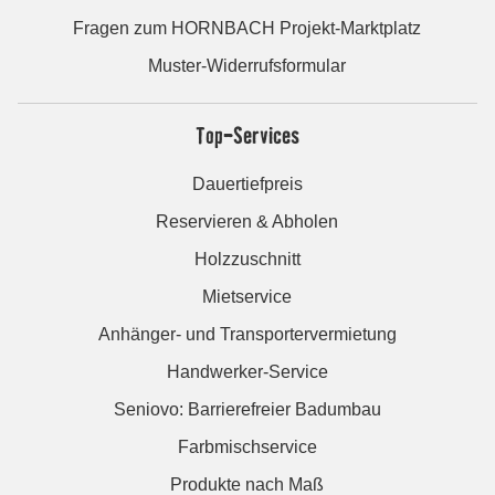
Fragen zum HORNBACH Projekt-Marktplatz
Muster-Widerrufsformular
Top-Services
Dauertiefpreis
Reservieren & Abholen
Holzzuschnitt
Mietservice
Anhänger- und Transportervermietung
Handwerker-Service
Seniovo: Barrierefreier Badumbau
Farbmischservice
Produkte nach Maß