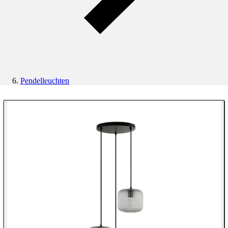
Pendelleuchten