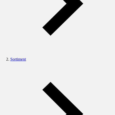
Sortiment