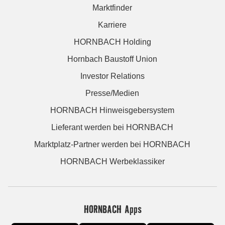
Marktfinder
Karriere
HORNBACH Holding
Hornbach Baustoff Union
Investor Relations
Presse/Medien
HORNBACH Hinweisgebersystem
Lieferant werden bei HORNBACH
Marktplatz-Partner werden bei HORNBACH
HORNBACH Werbeklassiker
HORNBACH Apps