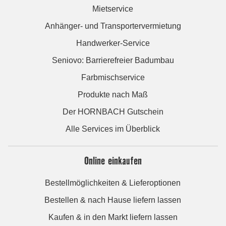
Mietservice
Anhänger- und Transportervermietung
Handwerker-Service
Seniovo: Barrierefreier Badumbau
Farbmischservice
Produkte nach Maß
Der HORNBACH Gutschein
Alle Services im Überblick
Online einkaufen
Bestellmöglichkeiten & Lieferoptionen
Bestellen & nach Hause liefern lassen
Kaufen & in den Markt liefern lassen