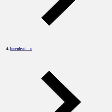
Innenleuchten