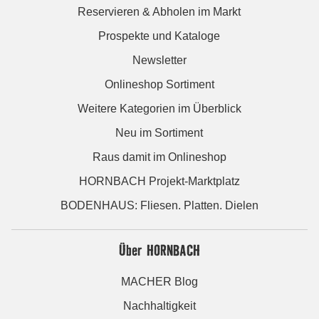
Reservieren & Abholen im Markt
Prospekte und Kataloge
Newsletter
Onlineshop Sortiment
Weitere Kategorien im Überblick
Neu im Sortiment
Raus damit im Onlineshop
HORNBACH Projekt-Marktplatz
BODENHAUS: Fliesen. Platten. Dielen
Über HORNBACH
MACHER Blog
Nachhaltigkeit