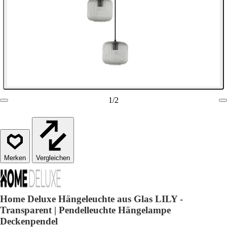
1
/
2
Vergleichen
Home Deluxe Hängeleuchte aus Glas LILY -
Transparent | Pendelleuchte Hängelampe
Deckenpendel