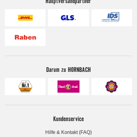
Hauptversandpartner
Darum zu HORNBACH
Kundenservice
Hilfe & Kontakt (FAQ)