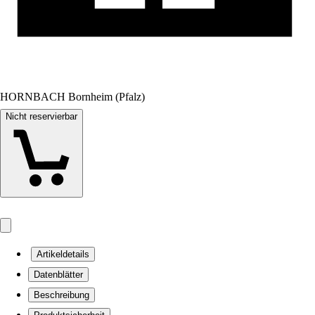
HORNBACH Bornheim (Pfalz)
Nicht reservierbar
Artikeldetails
Datenblätter
Beschreibung