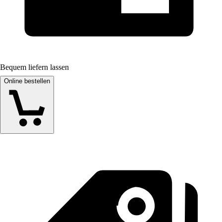
Bequem liefern lassen
Online bestellen