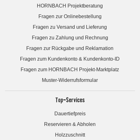
HORNBACH Projektberatung
Fragen zur Onlinebestellung
Fragen zu Versand und Lieferung
Fragen zu Zahlung und Rechnung
Fragen zur Rückgabe und Reklamation
Fragen zum Kundenkonto & Kundenkonto-ID
Fragen zum HORNBACH Projekt-Marktplatz
Muster-Widerrufsformular
Top-Services
Dauertiefpreis
Reservieren & Abholen
Holzzuschnitt