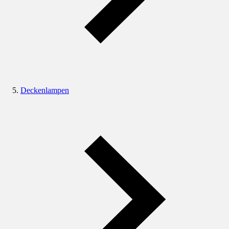
Deckenlampen