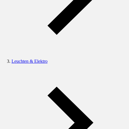
Leuchten & Elektro