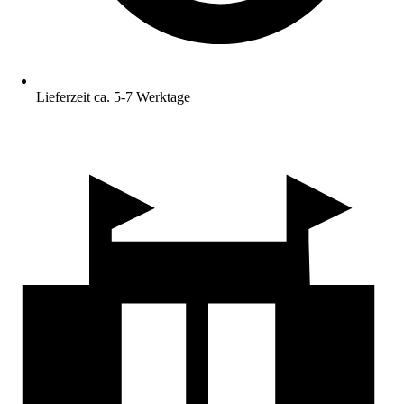
Lieferzeit ca. 5-7 Werktage