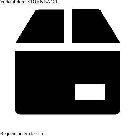
Verkauf durch:
HORNBACH
Bequem liefern lassen