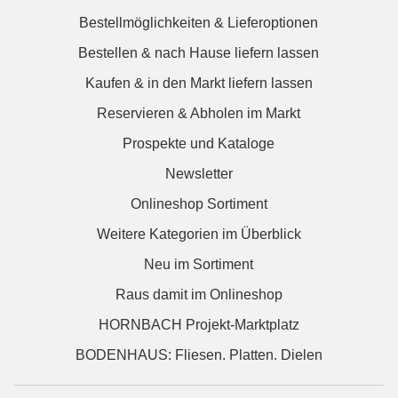
Bestellmöglichkeiten & Lieferoptionen
Bestellen & nach Hause liefern lassen
Kaufen & in den Markt liefern lassen
Reservieren & Abholen im Markt
Prospekte und Kataloge
Newsletter
Onlineshop Sortiment
Weitere Kategorien im Überblick
Neu im Sortiment
Raus damit im Onlineshop
HORNBACH Projekt-Marktplatz
BODENHAUS: Fliesen. Platten. Dielen