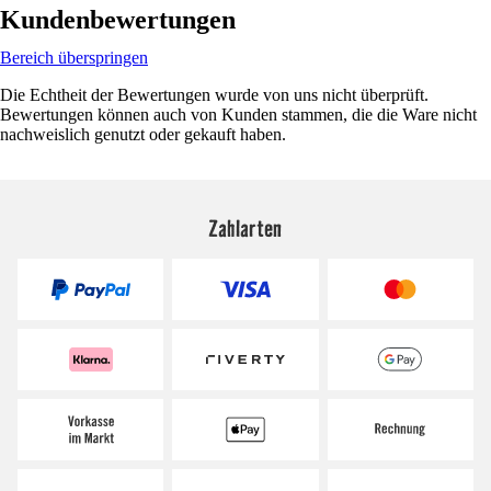
Kundenbewertungen
Bereich überspringen
Die Echtheit der Bewertungen wurde von uns nicht überprüft.
Bewertungen können auch von Kunden stammen, die die Ware nicht
nachweislich genutzt oder gekauft haben.
Zahlarten