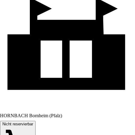
HORNBACH Bornheim (Pfalz)
Nicht reservierbar