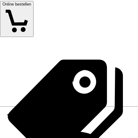
Online bestellen