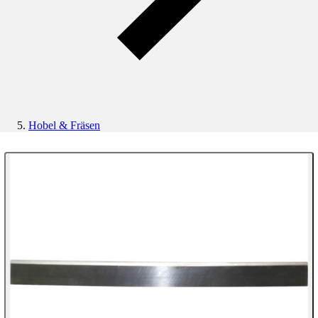
Hobel & Fräsen