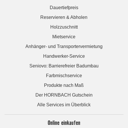
Dauertiefpreis
Reservieren & Abholen
Holzzuschnitt
Mietservice
Anhänger- und Transportervermietung
Handwerker-Service
Seniovo: Barrierefreier Badumbau
Farbmischservice
Produkte nach Maß
Der HORNBACH Gutschein
Alle Services im Überblick
Online einkaufen