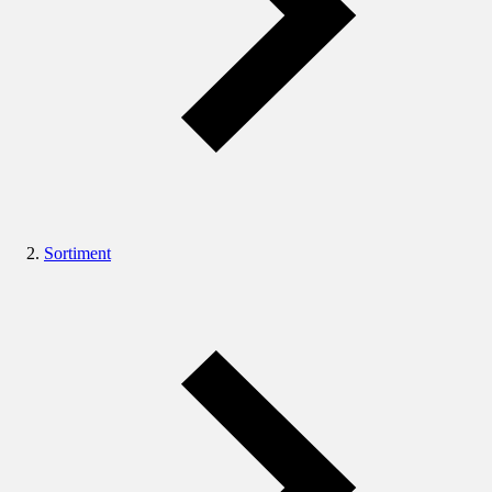
Sortiment