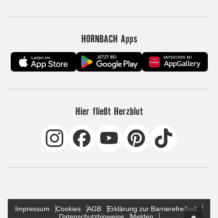
HORNBACH Apps
Hier fließt Herzblut
Impressum
Cookies
AGB
Erklärung zur Barrierefreiheit
Datenschutzhinweise
Melden