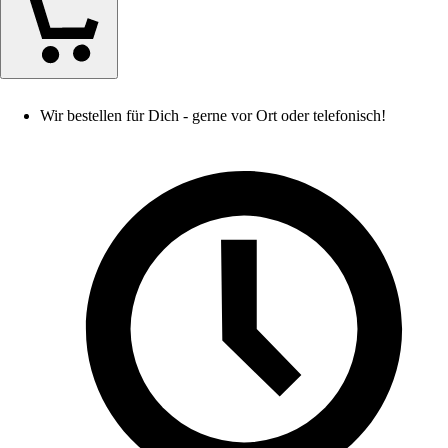
Wir bestellen für Dich - gerne vor Ort oder telefonisch!