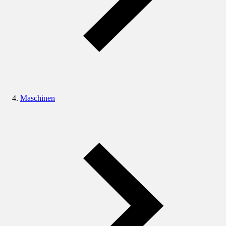
Maschinen