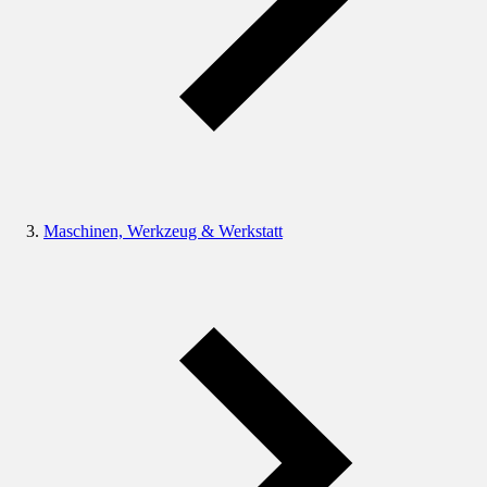
Maschinen, Werkzeug & Werkstatt