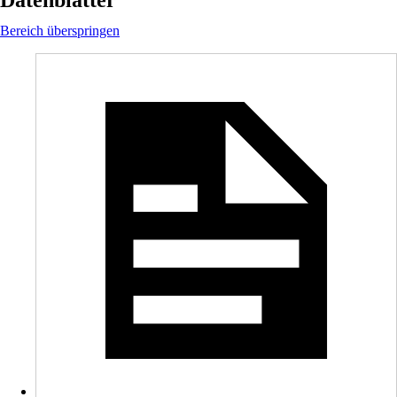
Datenblätter
Bereich überspringen