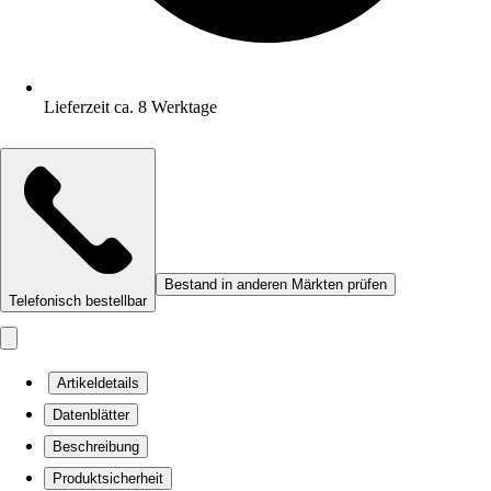
Lieferzeit ca. 8 Werktage
Bestand in anderen Märkten prüfen
Telefonisch bestellbar
Artikeldetails
Datenblätter
Beschreibung
Produktsicherheit