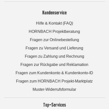
Kundenservice
Hilfe & Kontakt (FAQ)
HORNBACH Projektberatung
Fragen zur Onlinebestellung
Fragen zu Versand und Lieferung
Fragen zu Zahlung und Rechnung
Fragen zur Rückgabe und Reklamation
Fragen zum Kundenkonto & Kundenkonto-ID
Fragen zum HORNBACH Projekt-Marktplatz
Muster-Widerrufsformular
Top-Services