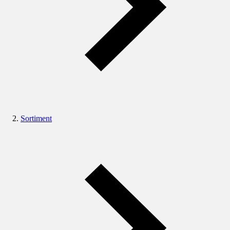
Sortiment