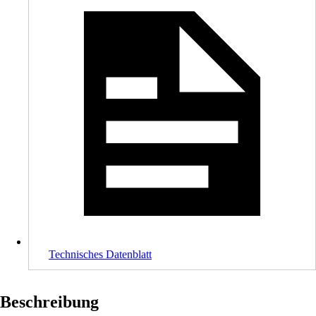
Technisches Datenblatt
Beschreibung