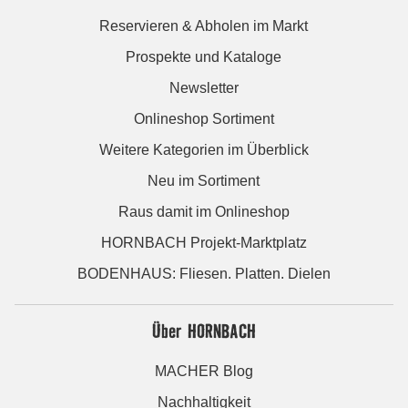
Reservieren & Abholen im Markt
Prospekte und Kataloge
Newsletter
Onlineshop Sortiment
Weitere Kategorien im Überblick
Neu im Sortiment
Raus damit im Onlineshop
HORNBACH Projekt-Marktplatz
BODENHAUS: Fliesen. Platten. Dielen
Über HORNBACH
MACHER Blog
Nachhaltigkeit