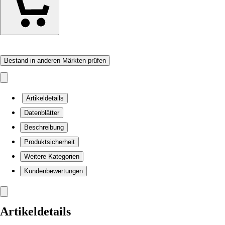
Bestand in anderen Märkten prüfen
Artikeldetails
Datenblätter
Beschreibung
Produktsicherheit
Weitere Kategorien
Kundenbewertungen
Artikeldetails