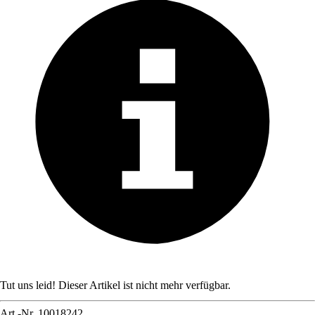
Tut uns leid! Dieser Artikel ist nicht mehr verfügbar.
Art.-Nr.
10018242