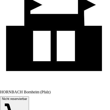
HORNBACH Bornheim (Pfalz)
Nicht reservierbar