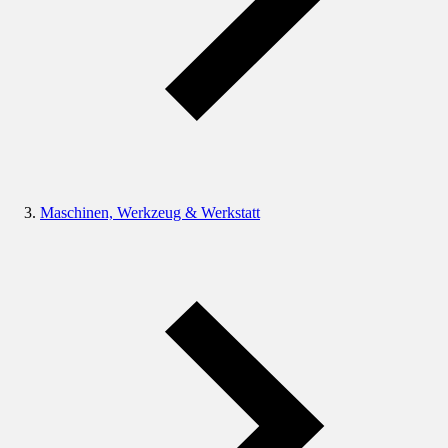
Maschinen, Werkzeug & Werkstatt