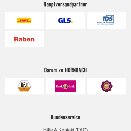
Hauptversandpartner
Darum zu HORNBACH
Kundenservice
Hilfe & Kontakt (FAQ)