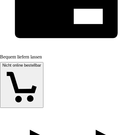
Bequem liefern lassen
Nicht online bestellbar