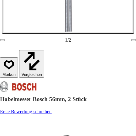
1
/
2
Vergleichen
Hobelmesser Bosch 56mm, 2 Stück
Erste Bewertung schreiben