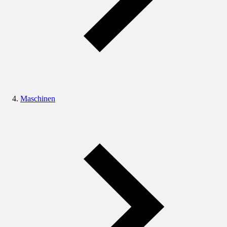
Maschinen