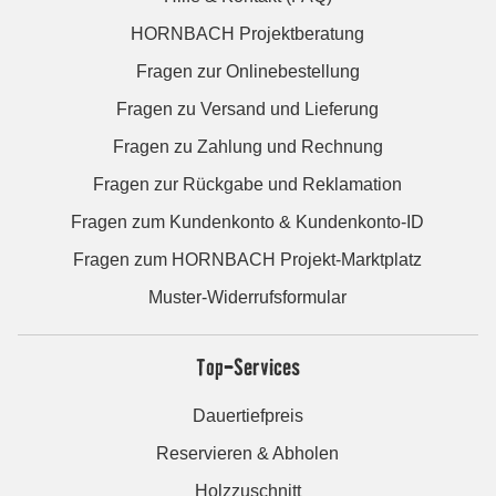
HORNBACH Projektberatung
Fragen zur Onlinebestellung
Fragen zu Versand und Lieferung
Fragen zu Zahlung und Rechnung
Fragen zur Rückgabe und Reklamation
Fragen zum Kundenkonto & Kundenkonto-ID
Fragen zum HORNBACH Projekt-Marktplatz
Muster-Widerrufsformular
Top-Services
Dauertiefpreis
Reservieren & Abholen
Holzzuschnitt