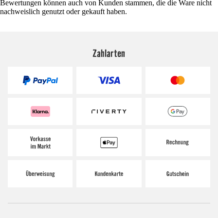
Bewertungen können auch von Kunden stammen, die die Ware nicht
nachweislich genutzt oder gekauft haben.
Zahlarten