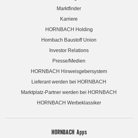
Marktfinder
Karriere
HORNBACH Holding
Hornbach Baustoff Union
Investor Relations
Presse/Medien
HORNBACH Hinweisgebersystem
Lieferant werden bei HORNBACH
Marktplatz-Partner werden bei HORNBACH
HORNBACH Werbeklassiker
HORNBACH Apps