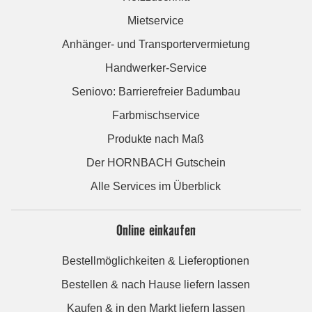
Mietservice
Anhänger- und Transportervermietung
Handwerker-Service
Seniovo: Barrierefreier Badumbau
Farbmischservice
Produkte nach Maß
Der HORNBACH Gutschein
Alle Services im Überblick
Online einkaufen
Bestellmöglichkeiten & Lieferoptionen
Bestellen & nach Hause liefern lassen
Kaufen & in den Markt liefern lassen