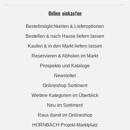
Online einkaufen
Bestellmöglichkeiten & Lieferoptionen
Bestellen & nach Hause liefern lassen
Kaufen & in den Markt liefern lassen
Reservieren & Abholen im Markt
Prospekte und Kataloge
Newsletter
Onlineshop Sortiment
Weitere Kategorien im Überblick
Neu im Sortiment
Raus damit im Onlineshop
HORNBACH Projekt-Marktplatz