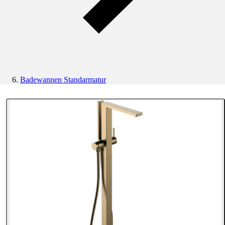
Badewannen Standarmatur