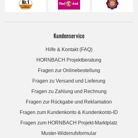
Kundenservice
Hilfe & Kontakt (FAQ)
HORNBACH Projektberatung
Fragen zur Onlinebestellung
Fragen zu Versand und Lieferung
Fragen zu Zahlung und Rechnung
Fragen zur Rückgabe und Reklamation
Fragen zum Kundenkonto & Kundenkonto-ID
Fragen zum HORNBACH Projekt-Marktplatz
Muster-Widerrufsformular