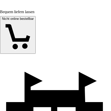
Bequem liefern lassen
Nicht online bestellbar