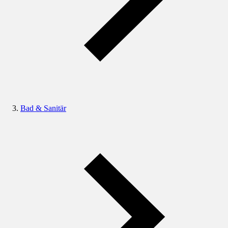
Bad & Sanitär