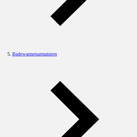
Badewannenarmaturen