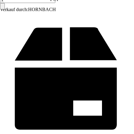
Verkauf durch:
HORNBACH