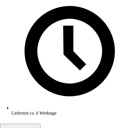
Lieferzeit ca. 6 Werktage