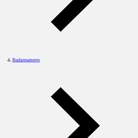
Badarmaturen