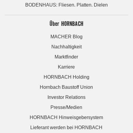
BODENHAUS: Fliesen. Platten. Dielen
Über HORNBACH
MACHER Blog
Nachhaltigkeit
Marktfinder
Karriere
HORNBACH Holding
Hornbach Baustoff Union
Investor Relations
Presse/Medien
HORNBACH Hinweisgebersystem
Lieferant werden bei HORNBACH