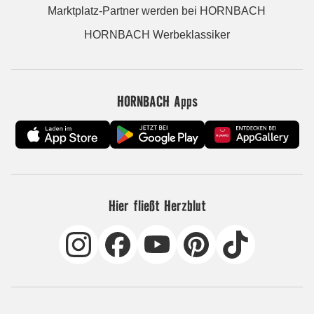
Marktplatz-Partner werden bei HORNBACH
HORNBACH Werbeklassiker
HORNBACH Apps
Hier fließt Herzblut