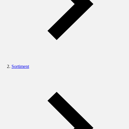
Sortiment