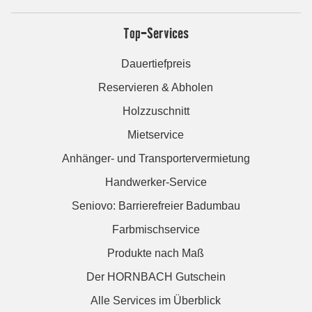
Top-Services
Dauertiefpreis
Reservieren & Abholen
Holzzuschnitt
Mietservice
Anhänger- und Transportervermietung
Handwerker-Service
Seniovo: Barrierefreier Badumbau
Farbmischservice
Produkte nach Maß
Der HORNBACH Gutschein
Alle Services im Überblick