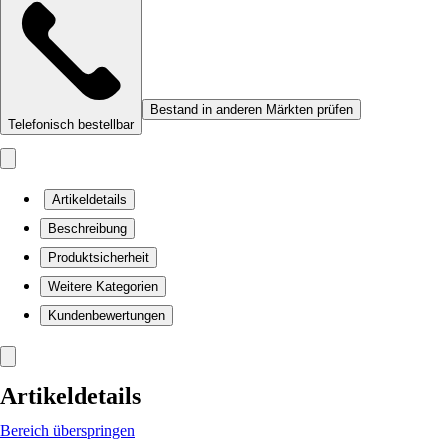
Bestand in anderen Märkten prüfen
Telefonisch bestellbar
Artikeldetails
Beschreibung
Produktsicherheit
Weitere Kategorien
Kundenbewertungen
Artikeldetails
Bereich überspringen