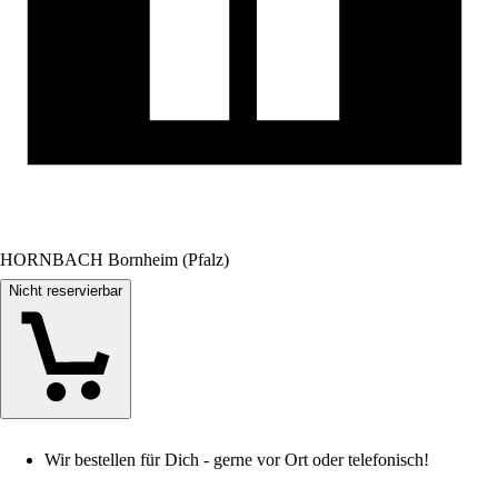
HORNBACH Bornheim (Pfalz)
Nicht reservierbar
Wir bestellen für Dich - gerne vor Ort oder telefonisch!