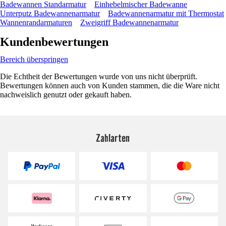
Badewannen Standarmatur
Einhebelmischer Badewanne
Unterputz Badewannenarmatur
Badewannenarmatur mit Thermostat
Wannenrandarmaturen
Zweigriff Badewannenarmatur
Kundenbewertungen
Bereich überspringen
Die Echtheit der Bewertungen wurde von uns nicht überprüft.
Bewertungen können auch von Kunden stammen, die die Ware nicht
nachweislich genutzt oder gekauft haben.
Zahlarten