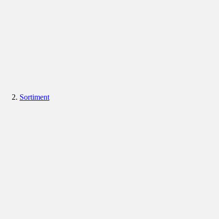
Sortiment