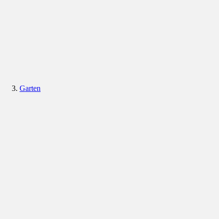
Garten