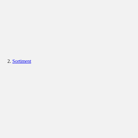
Sortiment