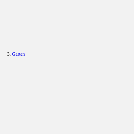
Garten