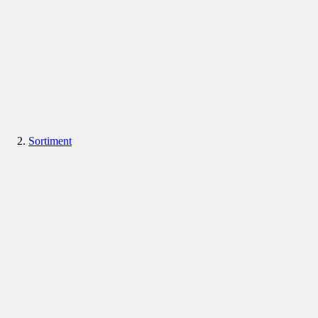
Sortiment