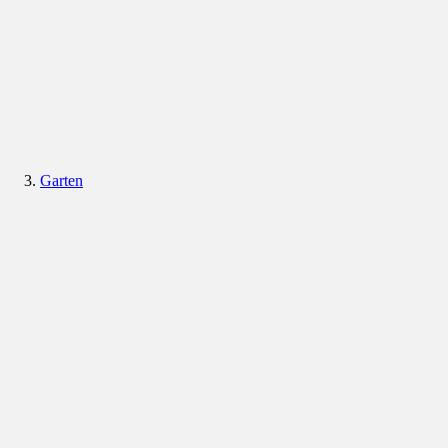
Garten