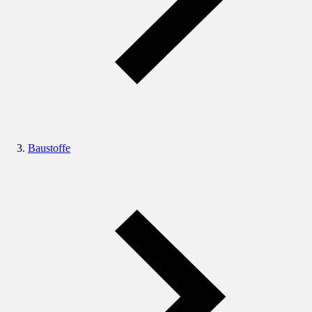
Baustoffe