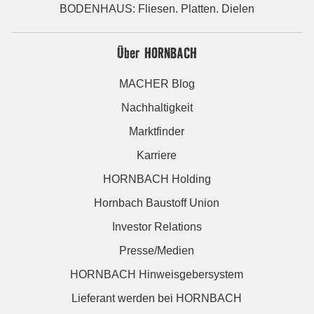
BODENHAUS: Fliesen. Platten. Dielen
Über HORNBACH
MACHER Blog
Nachhaltigkeit
Marktfinder
Karriere
HORNBACH Holding
Hornbach Baustoff Union
Investor Relations
Presse/Medien
HORNBACH Hinweisgebersystem
Lieferant werden bei HORNBACH