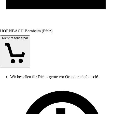
HORNBACH Bornheim (Pfalz)
Nicht reservierbar
Wir bestellen für Dich - gerne vor Ort oder telefonisch!