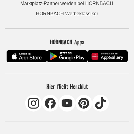
Marktplatz-Partner werden bei HORNBACH
HORNBACH Werbeklassiker
HORNBACH Apps
Hier fließt Herzblut