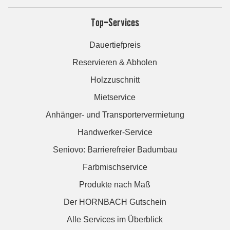
Top-Services
Dauertiefpreis
Reservieren & Abholen
Holzzuschnitt
Mietservice
Anhänger- und Transportervermietung
Handwerker-Service
Seniovo: Barrierefreier Badumbau
Farbmischservice
Produkte nach Maß
Der HORNBACH Gutschein
Alle Services im Überblick