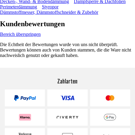
Decken-, Wand- & Bodendämmung
Dampfsperre & Dachfolien
Perimeterdämmung
Styropor
Dämmstoffmesser, Dämmstoffschneider & Zubehör
Kundenbewertungen
Bereich überspringen
Die Echtheit der Bewertungen wurde von uns nicht überprüft.
Bewertungen können auch von Kunden stammen, die die Ware nicht
nachweislich genutzt oder gekauft haben.
Zahlarten