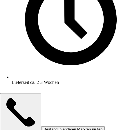
Lieferzeit ca. 2-3 Wochen
Bestand in anderen Märkten prüfen