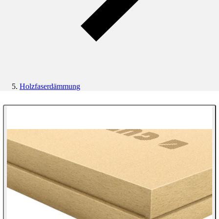
Holzfaserdämmung