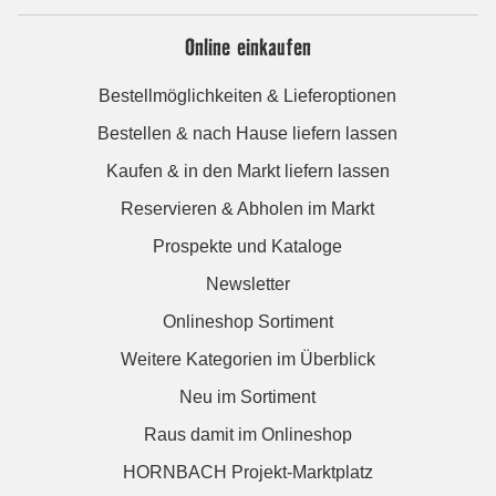
Online einkaufen
Bestellmöglichkeiten & Lieferoptionen
Bestellen & nach Hause liefern lassen
Kaufen & in den Markt liefern lassen
Reservieren & Abholen im Markt
Prospekte und Kataloge
Newsletter
Onlineshop Sortiment
Weitere Kategorien im Überblick
Neu im Sortiment
Raus damit im Onlineshop
HORNBACH Projekt-Marktplatz