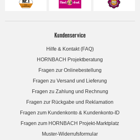
Kundenservice
Hilfe & Kontakt (FAQ)
HORNBACH Projektberatung
Fragen zur Onlinebestellung
Fragen zu Versand und Lieferung
Fragen zu Zahlung und Rechnung
Fragen zur Rückgabe und Reklamation
Fragen zum Kundenkonto & Kundenkonto-ID
Fragen zum HORNBACH Projekt-Marktplatz
Muster-Widerrufsformular