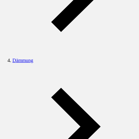
Dämmung