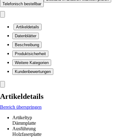
Telefonisch bestellbar
Artikeldetails
Datenblätter
Beschreibung
Produktsicherheit
Weitere Kategorien
Kundenbewertungen
Artikeldetails
Bereich überspringen
Artikeltyp
Dämmplatte
Ausführung
Holzfaserplatte