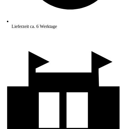
Lieferzeit ca. 6 Werktage