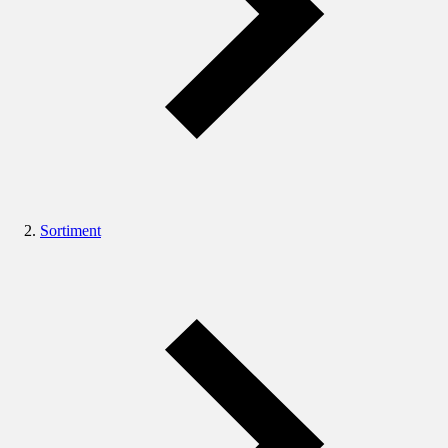
Sortiment