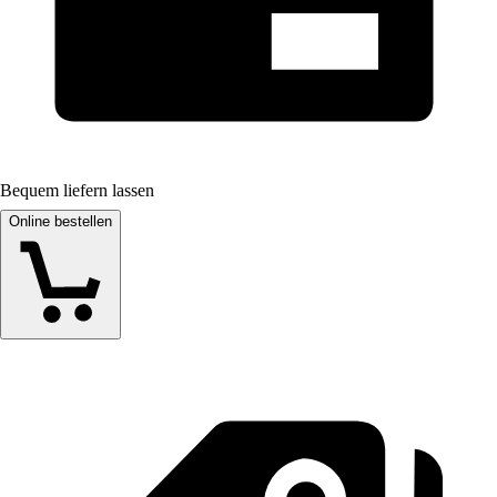
Bequem liefern lassen
Online bestellen