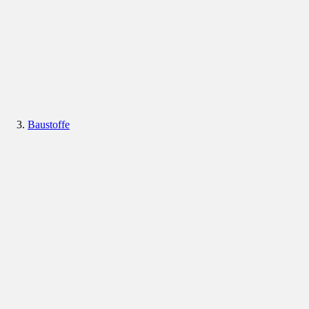
Baustoffe