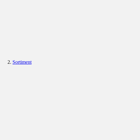
Sortiment