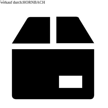
Verkauf durch:
HORNBACH