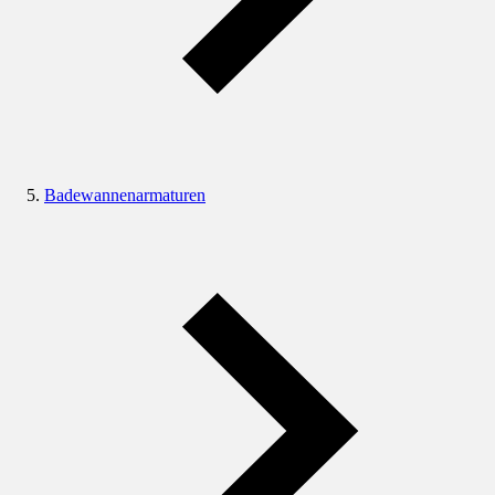
Badewannenarmaturen