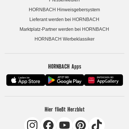
HORNBACH Hinweisgebersystem
Lieferant werden bei HORNBACH
Marktplatz-Partner werden bei HORNBACH
HORNBACH Werbeklassiker
HORNBACH Apps
Hier fließt Herzblut