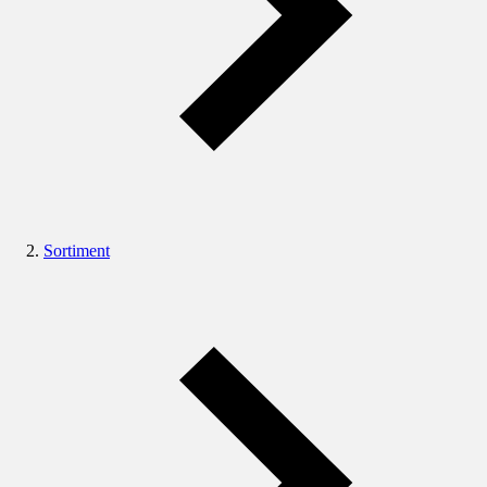
Sortiment