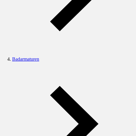
Badarmaturen