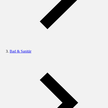
Bad & Sanitär