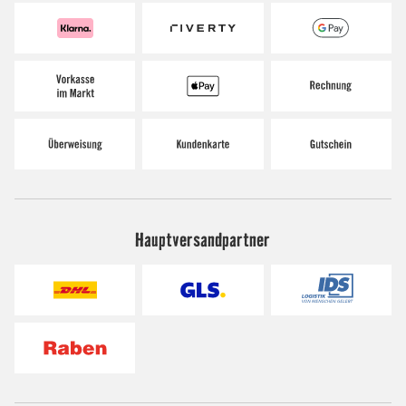
Hauptversandpartner