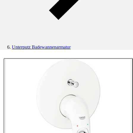
Unterputz Badewannenarmatur