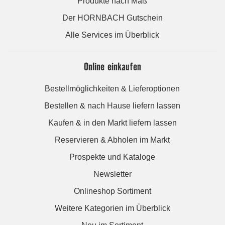
Produkte nach Maß
Der HORNBACH Gutschein
Alle Services im Überblick
Online einkaufen
Bestellmöglichkeiten & Lieferoptionen
Bestellen & nach Hause liefern lassen
Kaufen & in den Markt liefern lassen
Reservieren & Abholen im Markt
Prospekte und Kataloge
Newsletter
Onlineshop Sortiment
Weitere Kategorien im Überblick