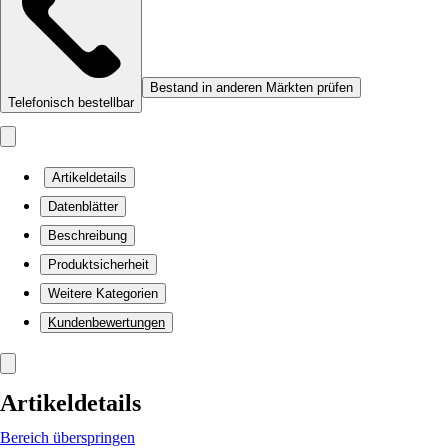
Bestand in anderen Märkten prüfen
Telefonisch bestellbar
Artikeldetails
Datenblätter
Beschreibung
Produktsicherheit
Weitere Kategorien
Kundenbewertungen
Artikeldetails
Bereich überspringen