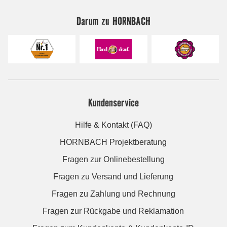
Darum zu HORNBACH
Kundenservice
Hilfe & Kontakt (FAQ)
HORNBACH Projektberatung
Fragen zur Onlinebestellung
Fragen zu Versand und Lieferung
Fragen zu Zahlung und Rechnung
Fragen zur Rückgabe und Reklamation