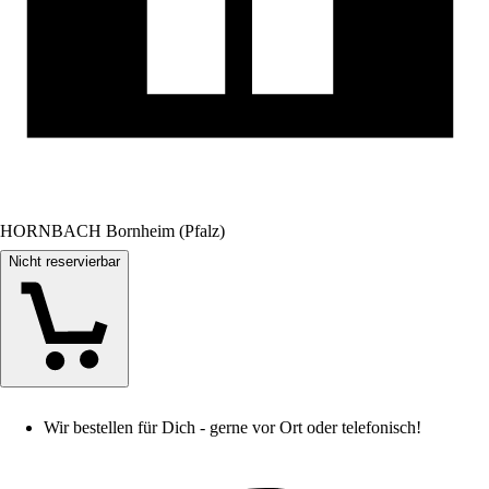
HORNBACH Bornheim (Pfalz)
Nicht reservierbar
Wir bestellen für Dich - gerne vor Ort oder telefonisch!