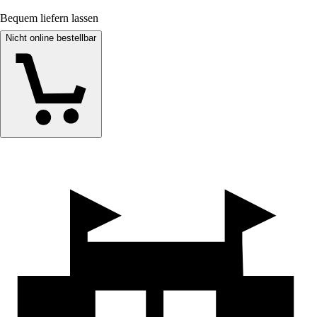
Bequem liefern lassen
Nicht online bestellbar