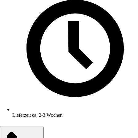
Lieferzeit ca. 2-3 Wochen