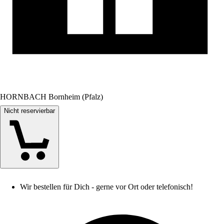
HORNBACH Bornheim (Pfalz)
Nicht reservierbar
Wir bestellen für Dich - gerne vor Ort oder telefonisch!