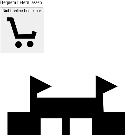
Bequem liefern lassen
Nicht online bestellbar