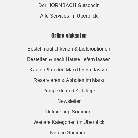
Der HORNBACH Gutschein
Alle Services im Überblick
Online einkaufen
Bestellmöglichkeiten & Lieferoptionen
Bestellen & nach Hause liefern lassen
Kaufen & in den Markt liefern lassen
Reservieren & Abholen im Markt
Prospekte und Kataloge
Newsletter
Onlineshop Sortiment
Weitere Kategorien im Überblick
Neu im Sortiment