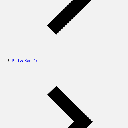
Bad & Sanitär