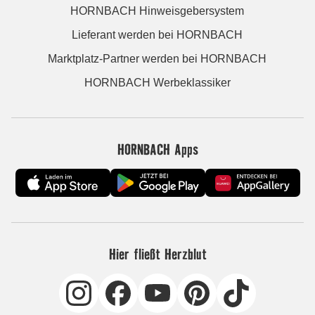
HORNBACH Hinweisgebersystem
Lieferant werden bei HORNBACH
Marktplatz-Partner werden bei HORNBACH
HORNBACH Werbeklassiker
HORNBACH Apps
Hier fließt Herzblut