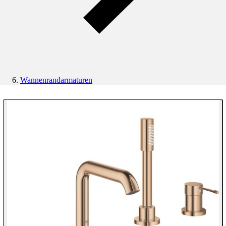
Wannenrandarmaturen