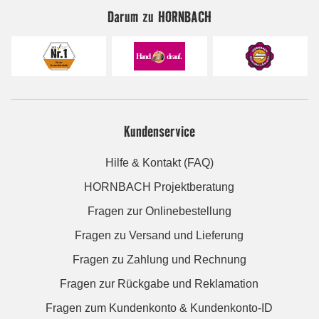
Darum zu HORNBACH
Kundenservice
Hilfe & Kontakt (FAQ)
HORNBACH Projektberatung
Fragen zur Onlinebestellung
Fragen zu Versand und Lieferung
Fragen zu Zahlung und Rechnung
Fragen zur Rückgabe und Reklamation
Fragen zum Kundenkonto & Kundenkonto-ID