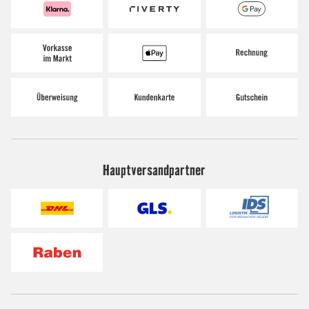
Hauptversandpartner