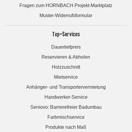
Fragen zum HORNBACH Projekt-Marktplatz
Muster-Widerrufsformular
Top-Services
Dauertiefpreis
Reservieren & Abholen
Holzzuschnitt
Mietservice
Anhänger- und Transportervermietung
Handwerker-Service
Seniovo: Barrierefreier Badumbau
Farbmischservice
Produkte nach Maß