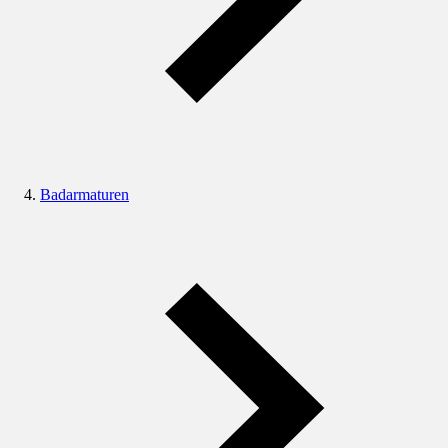
Badarmaturen