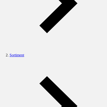
Sortiment