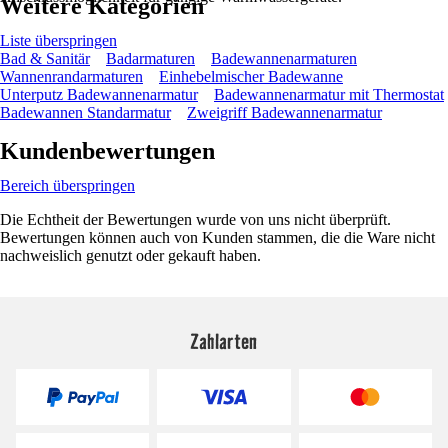
Weitere Kategorien
Liste überspringen
Bad & Sanitär
Badarmaturen
Badewannenarmaturen
Wannenrandarmaturen
Einhebelmischer Badewanne
Unterputz Badewannenarmatur
Badewannenarmatur mit Thermostat
Badewannen Standarmatur
Zweigriff Badewannenarmatur
Kundenbewertungen
Bereich überspringen
Die Echtheit der Bewertungen wurde von uns nicht überprüft.
Bewertungen können auch von Kunden stammen, die die Ware nicht
nachweislich genutzt oder gekauft haben.
Zahlarten