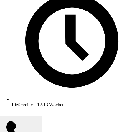
Lieferzeit ca. 12-13 Wochen