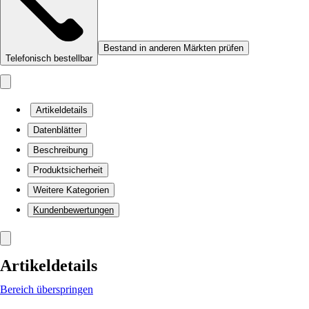
Bestand in anderen Märkten prüfen
Telefonisch bestellbar
Artikeldetails
Datenblätter
Beschreibung
Produktsicherheit
Weitere Kategorien
Kundenbewertungen
Artikeldetails
Bereich überspringen