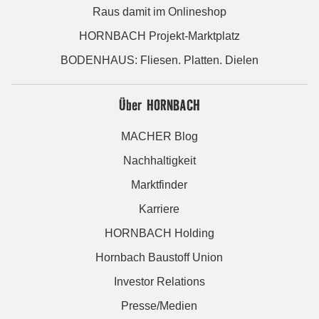
Raus damit im Onlineshop
HORNBACH Projekt-Marktplatz
BODENHAUS: Fliesen. Platten. Dielen
Über HORNBACH
MACHER Blog
Nachhaltigkeit
Marktfinder
Karriere
HORNBACH Holding
Hornbach Baustoff Union
Investor Relations
Presse/Medien