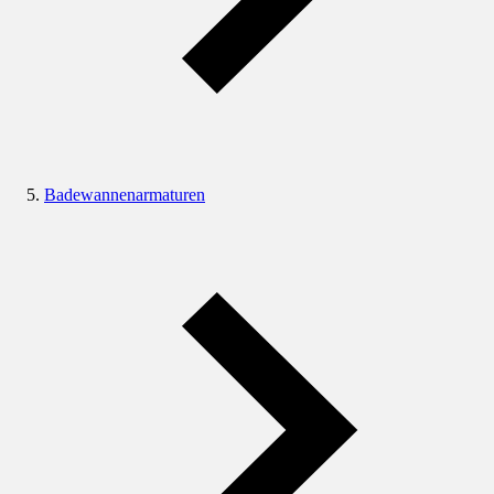
Badewannenarmaturen