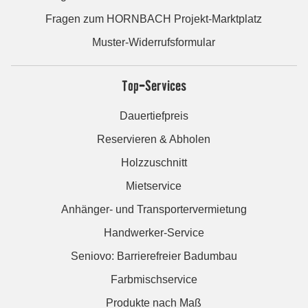
Fragen zum HORNBACH Projekt-Marktplatz
Muster-Widerrufsformular
Top-Services
Dauertiefpreis
Reservieren & Abholen
Holzzuschnitt
Mietservice
Anhänger- und Transportervermietung
Handwerker-Service
Seniovo: Barrierefreier Badumbau
Farbmischservice
Produkte nach Maß