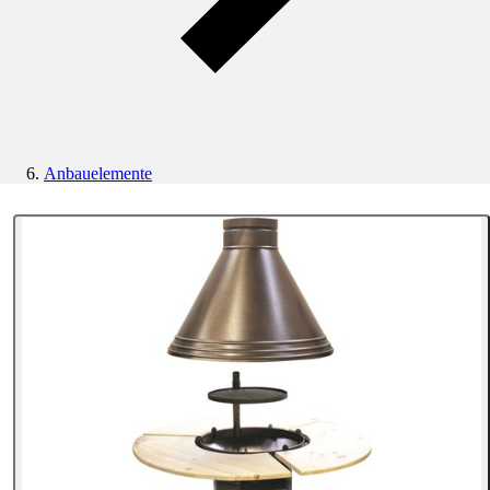
Anbauelemente