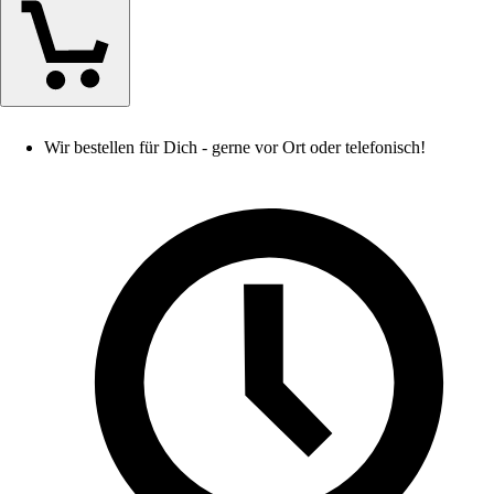
Wir bestellen für Dich - gerne vor Ort oder telefonisch!