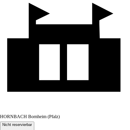
HORNBACH Bornheim (Pfalz)
Nicht reservierbar