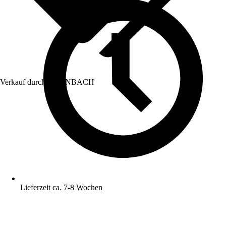
Verkauf durch:
HORNBACH
Lieferzeit ca. 7-8 Wochen