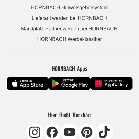
HORNBACH Hinweisgebersystem
Lieferant werden bei HORNBACH
Marktplatz-Partner werden bei HORNBACH
HORNBACH Werbeklassiker
HORNBACH Apps
Hier fließt Herzblut