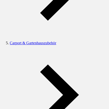
Carport & Gartenhauszubehör