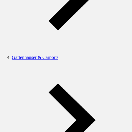
Gartenhäuser & Carports