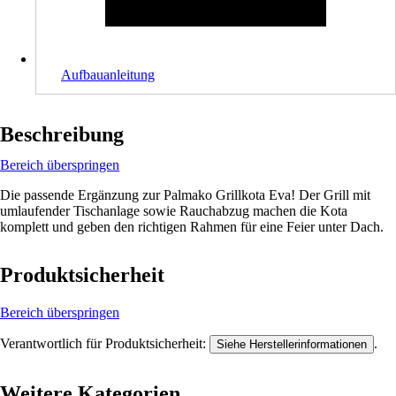
Aufbauanleitung
Beschreibung
Bereich überspringen
Die passende Ergänzung zur Palmako Grillkota Eva! Der Grill mit
umlaufender Tischanlage sowie Rauchabzug machen die Kota
komplett und geben den richtigen Rahmen für eine Feier unter Dach.
Produktsicherheit
Bereich überspringen
Verantwortlich für Produktsicherheit:
.
Siehe Herstellerinformationen
Weitere Kategorien