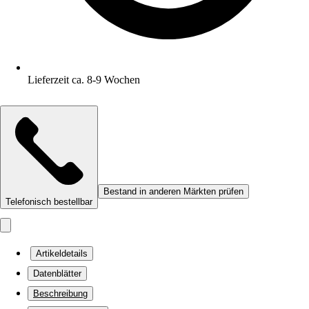
Lieferzeit ca. 8-9 Wochen
Bestand in anderen Märkten prüfen
Telefonisch bestellbar
Artikeldetails
Datenblätter
Beschreibung