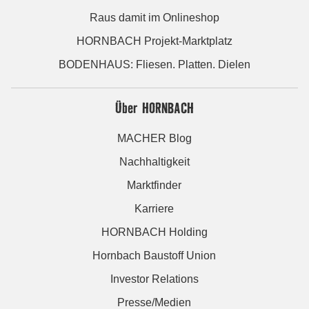
Raus damit im Onlineshop
HORNBACH Projekt-Marktplatz
BODENHAUS: Fliesen. Platten. Dielen
Über HORNBACH
MACHER Blog
Nachhaltigkeit
Marktfinder
Karriere
HORNBACH Holding
Hornbach Baustoff Union
Investor Relations
Presse/Medien