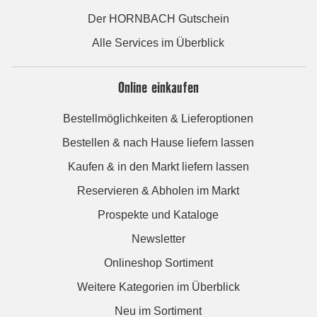
Der HORNBACH Gutschein
Alle Services im Überblick
Online einkaufen
Bestellmöglichkeiten & Lieferoptionen
Bestellen & nach Hause liefern lassen
Kaufen & in den Markt liefern lassen
Reservieren & Abholen im Markt
Prospekte und Kataloge
Newsletter
Onlineshop Sortiment
Weitere Kategorien im Überblick
Neu im Sortiment