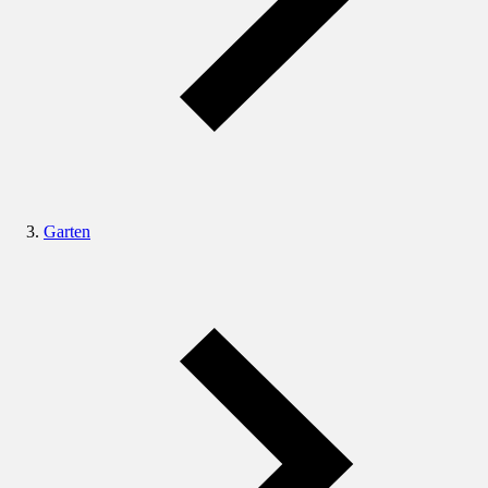
Garten