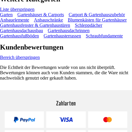
Liste überspringen
Garten
Gartenhäuser & Carports
Carport & Gartenhauszubehör
Anbauelemente
Anbauschränke
Blumenkästen für Gartenhäuser
Gartenhausfenster & Gartenhaustüren
Schleppdächer
Gartenhausdachausbau
Gartenhausdachrinnen
Gartenhausfußböden
Gartenhausterrassen
Schraubfundamente
Kundenbewertungen
Bereich überspringen
Die Echtheit der Bewertungen wurde von uns nicht überprüft.
Bewertungen können auch von Kunden stammen, die die Ware nicht
nachweislich genutzt oder gekauft haben.
Zahlarten