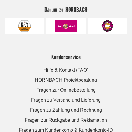
Darum zu HORNBACH
Kundenservice
Hilfe & Kontakt (FAQ)
HORNBACH Projektberatung
Fragen zur Onlinebestellung
Fragen zu Versand und Lieferung
Fragen zu Zahlung und Rechnung
Fragen zur Rückgabe und Reklamation
Fragen zum Kundenkonto & Kundenkonto-ID