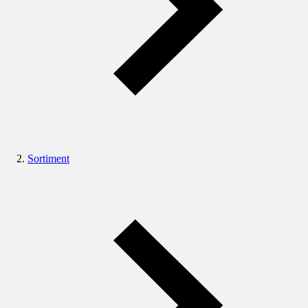
Sortiment