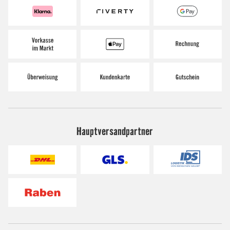
Hauptversandpartner