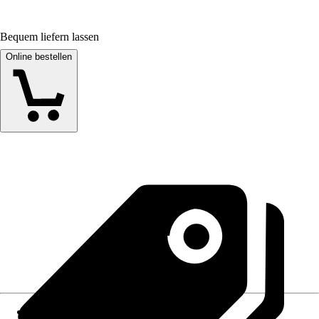
Bequem liefern lassen
Online bestellen