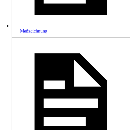
Maßzeichnung