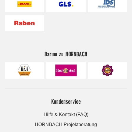
Darum zu HORNBACH
Kundenservice
Hilfe & Kontakt (FAQ)
HORNBACH Projektberatung