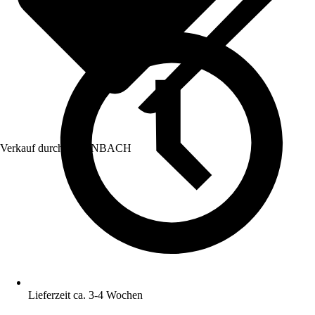
Verkauf durch:
HORNBACH
Lieferzeit ca. 3-4 Wochen