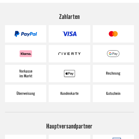
Zahlarten
Hauptversandpartner