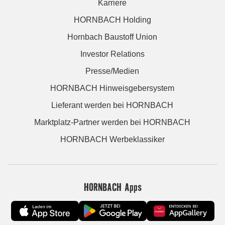
Karriere
HORNBACH Holding
Hornbach Baustoff Union
Investor Relations
Presse/Medien
HORNBACH Hinweisgebersystem
Lieferant werden bei HORNBACH
Marktplatz-Partner werden bei HORNBACH
HORNBACH Werbeklassiker
HORNBACH Apps