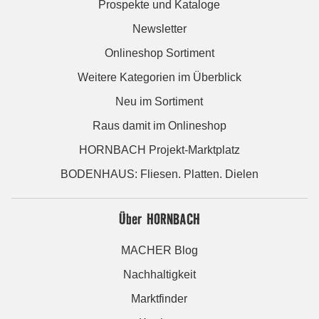
Prospekte und Kataloge
Newsletter
Onlineshop Sortiment
Weitere Kategorien im Überblick
Neu im Sortiment
Raus damit im Onlineshop
HORNBACH Projekt-Marktplatz
BODENHAUS: Fliesen. Platten. Dielen
Über HORNBACH
MACHER Blog
Nachhaltigkeit
Marktfinder