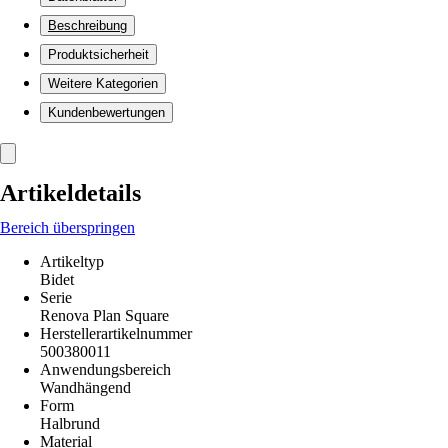
Beschreibung
Produktsicherheit
Weitere Kategorien
Kundenbewertungen
Artikeldetails
Bereich überspringen
Artikeltyp
Bidet
Serie
Renova Plan Square
Herstellerartikelnummer
500380011
Anwendungsbereich
Wandhängend
Form
Halbrund
Material