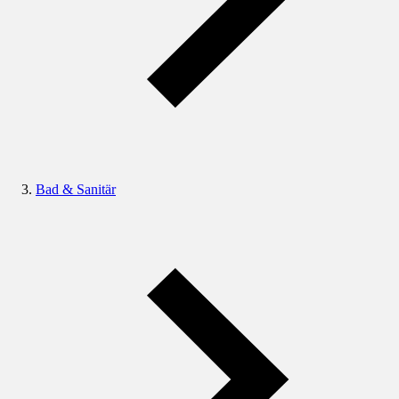
Bad & Sanitär