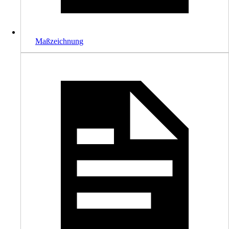
Maßzeichnung