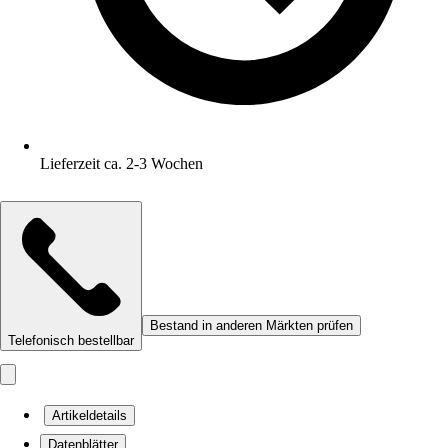
Lieferzeit ca. 2-3 Wochen
Bestand in anderen Märkten prüfen
Telefonisch bestellbar
Artikeldetails
Datenblätter