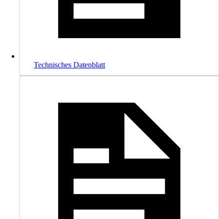
Technisches Datenblatt