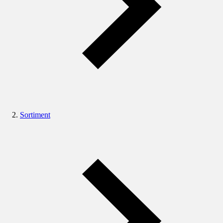
Sortiment