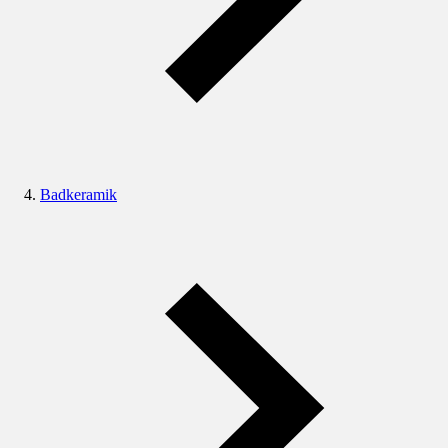
Badkeramik