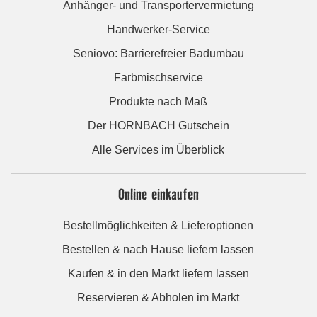
Anhänger- und Transportervermietung
Handwerker-Service
Seniovo: Barrierefreier Badumbau
Farbmischservice
Produkte nach Maß
Der HORNBACH Gutschein
Alle Services im Überblick
Online einkaufen
Bestellmöglichkeiten & Lieferoptionen
Bestellen & nach Hause liefern lassen
Kaufen & in den Markt liefern lassen
Reservieren & Abholen im Markt