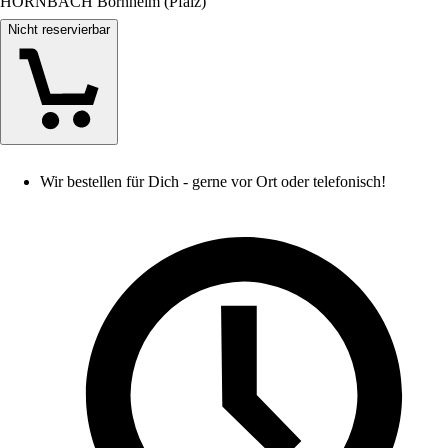
HORNBACH Bornheim (Pfalz)
Nicht reservierbar
Wir bestellen für Dich - gerne vor Ort oder telefonisch!