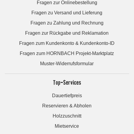
Fragen zur Onlinebestellung
Fragen zu Versand und Lieferung
Fragen zu Zahlung und Rechnung
Fragen zur Rückgabe und Reklamation
Fragen zum Kundenkonto & Kundenkonto-ID
Fragen zum HORNBACH Projekt-Marktplatz
Muster-Widerrufsformular
Top-Services
Dauertiefpreis
Reservieren & Abholen
Holzzuschnitt
Mietservice