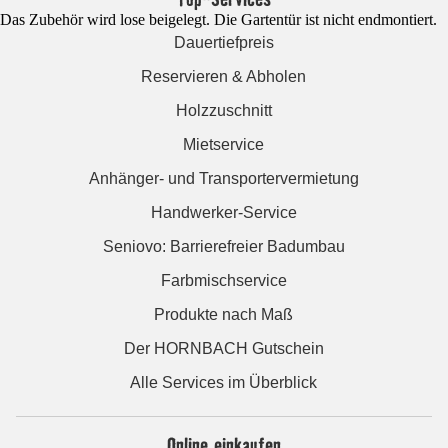
Das Zubehör wird lose beigelegt. Die Gartentür ist nicht endmontiert.
Dauertiefpreis
Reservieren & Abholen
Holzzuschnitt
Mietservice
Anhänger- und Transportervermietung
Handwerker-Service
Seniovo: Barrierefreier Badumbau
Farbmischservice
Produkte nach Maß
Der HORNBACH Gutschein
Alle Services im Überblick
Online einkaufen