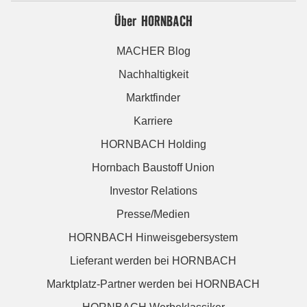
Über HORNBACH
MACHER Blog
Nachhaltigkeit
Marktfinder
Karriere
HORNBACH Holding
Hornbach Baustoff Union
Investor Relations
Presse/Medien
HORNBACH Hinweisgebersystem
Lieferant werden bei HORNBACH
Marktplatz-Partner werden bei HORNBACH