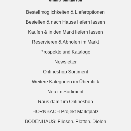
Bestellmöglichkeiten & Lieferoptionen
Bestellen & nach Hause liefern lassen
Kaufen & in den Markt liefern lassen
Reservieren & Abholen im Markt
Prospekte und Kataloge
Newsletter
Onlineshop Sortiment
Weitere Kategorien im Überblick
Neu im Sortiment
Raus damit im Onlineshop
HORNBACH Projekt-Marktplatz
BODENHAUS: Fliesen. Platten. Dielen