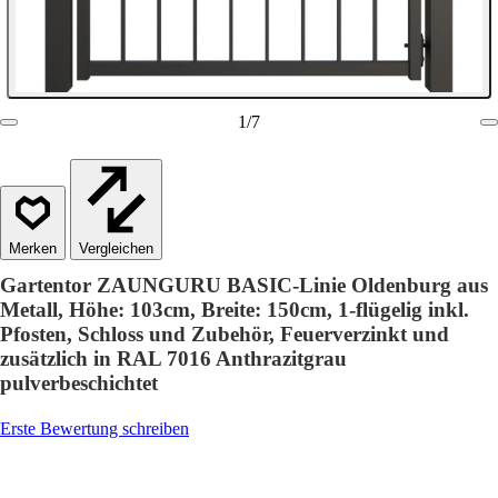
1
/
7
Vergleichen
Gartentor ZAUNGURU BASIC-Linie Oldenburg aus
Metall, Höhe: 103cm, Breite: 150cm, 1-flügelig inkl.
Pfosten, Schloss und Zubehör, Feuerverzinkt und
zusätzlich in RAL 7016 Anthrazitgrau
pulverbeschichtet
Erste Bewertung schreiben