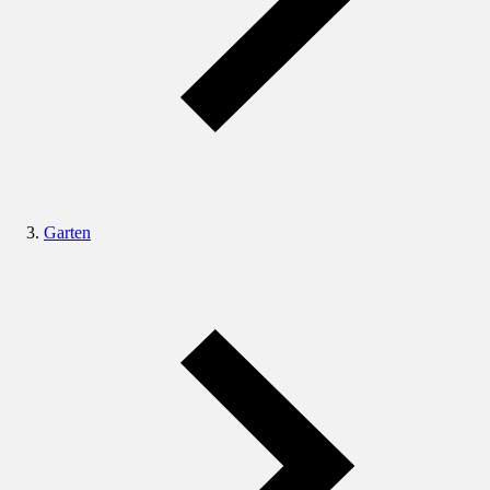
Garten