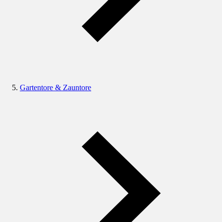
Gartentore & Zauntore