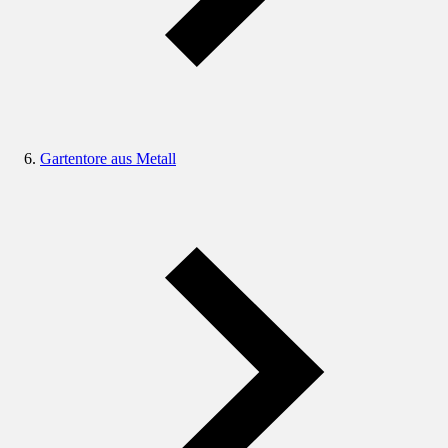
Gartentore aus Metall