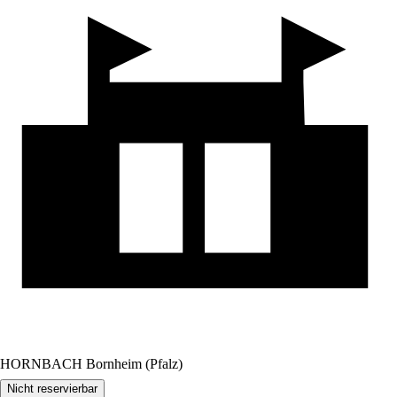
HORNBACH Bornheim (Pfalz)
Nicht reservierbar