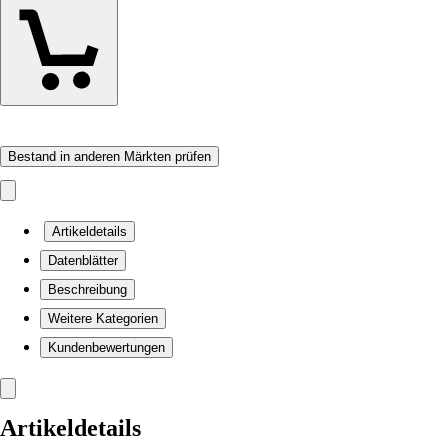
Bestand in anderen Märkten prüfen
Artikeldetails
Datenblätter
Beschreibung
Weitere Kategorien
Kundenbewertungen
Artikeldetails