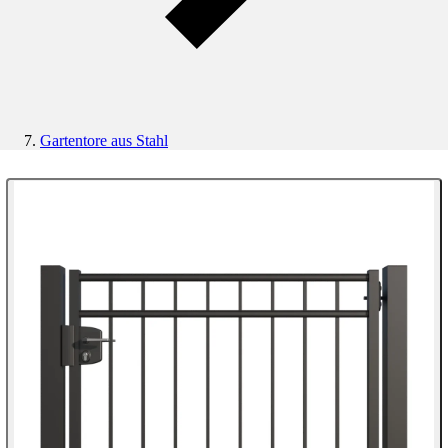
Gartentore aus Stahl