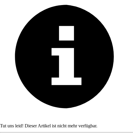
Tut uns leid! Dieser Artikel ist nicht mehr verfügbar.