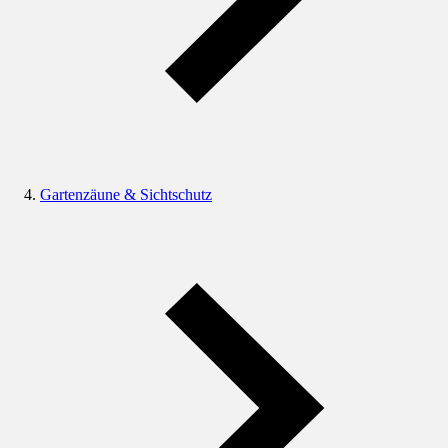
Gartenzäune & Sichtschutz