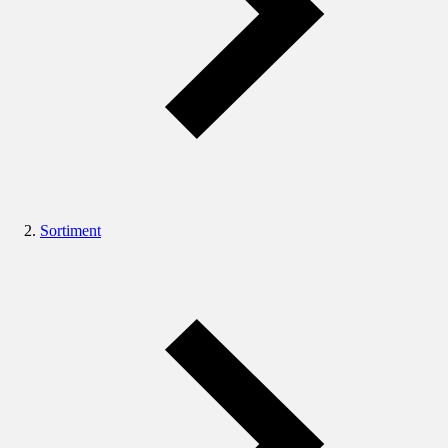
Sortiment