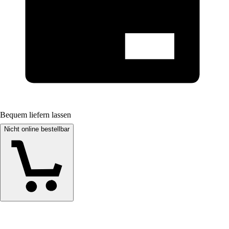
Bequem liefern lassen
Nicht online bestellbar