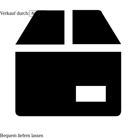
Verkauf durch:
Nomita
Bequem liefern lassen