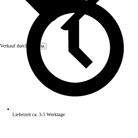
Verkauf durch:
Nomita
Lieferzeit ca. 3-5 Werktage