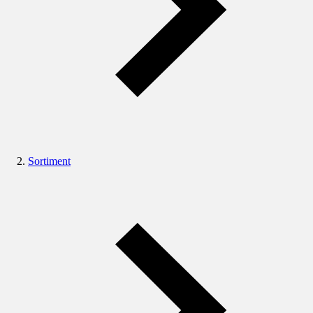
Sortiment