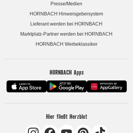
Presse/Medien
HORNBACH Hinweisgebersystem
Lieferant werden bei HORNBACH
Marktplatz-Partner werden bei HORNBACH
HORNBACH Werbeklassiker
HORNBACH Apps
Hier fließt Herzblut