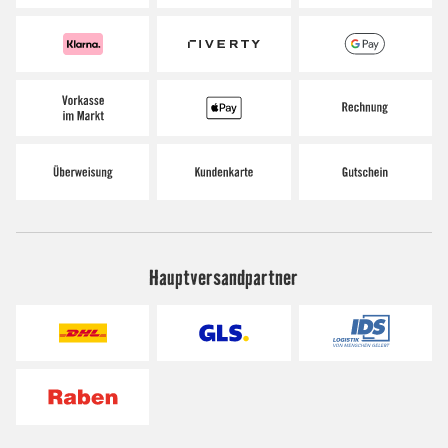
Hauptversandpartner