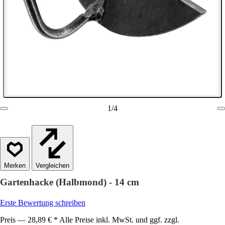
1
/
4
Vergleichen
Gartenhacke (Halbmond) - 14 cm
Erste Bewertung schreiben
Preis — 28,89 € * Alle Preise inkl. MwSt. und ggf. zzgl.