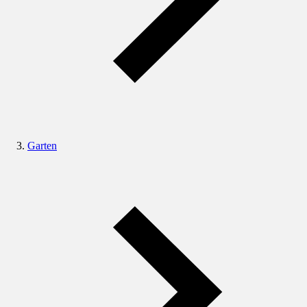
Garten