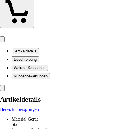
Artikeldetails
Beschreibung
Weitere Kategorien
Kundenbewertungen
Artikeldetails
Bereich überspringen
Material Gerät
Stahl