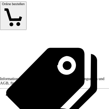
Online bestellen
Informationen des Verkäufers, wie z. B. Rückgabebedingungen und
AGB, finden Sie bei Klick auf den Verkäufernamen.