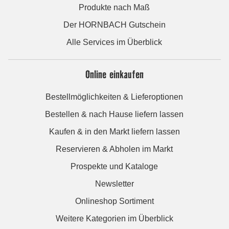
Produkte nach Maß
Der HORNBACH Gutschein
Alle Services im Überblick
Online einkaufen
Bestellmöglichkeiten & Lieferoptionen
Bestellen & nach Hause liefern lassen
Kaufen & in den Markt liefern lassen
Reservieren & Abholen im Markt
Prospekte und Kataloge
Newsletter
Onlineshop Sortiment
Weitere Kategorien im Überblick