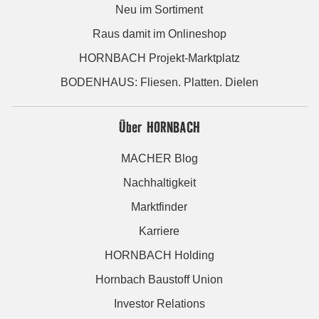
Neu im Sortiment
Raus damit im Onlineshop
HORNBACH Projekt-Marktplatz
BODENHAUS: Fliesen. Platten. Dielen
Über HORNBACH
MACHER Blog
Nachhaltigkeit
Marktfinder
Karriere
HORNBACH Holding
Hornbach Baustoff Union
Investor Relations