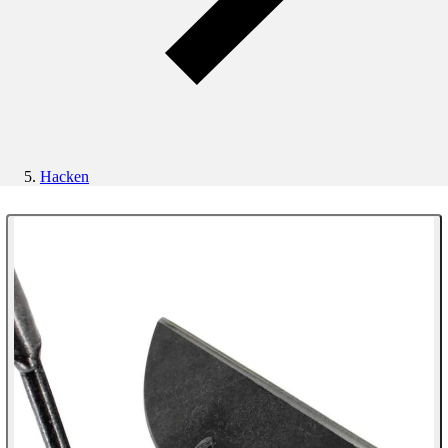
Hacken