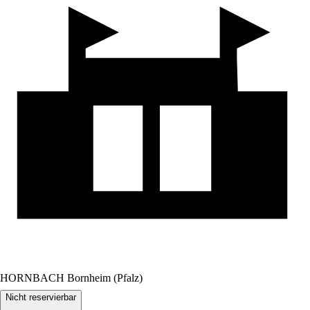
HORNBACH Bornheim (Pfalz)
Nicht reservierbar