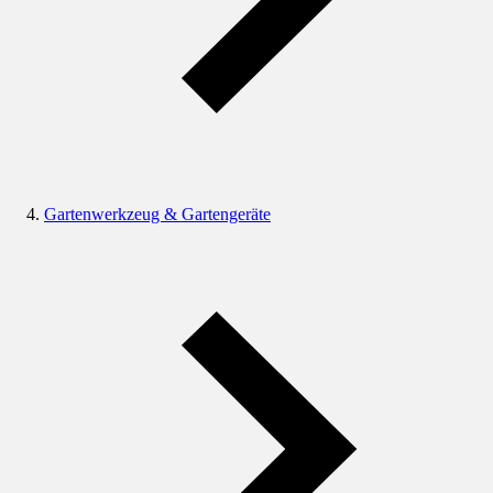
Gartenwerkzeug & Gartengeräte