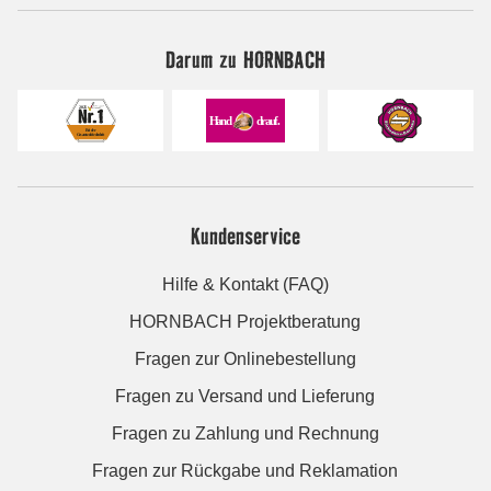
Darum zu HORNBACH
Kundenservice
Hilfe & Kontakt (FAQ)
HORNBACH Projektberatung
Fragen zur Onlinebestellung
Fragen zu Versand und Lieferung
Fragen zu Zahlung und Rechnung
Fragen zur Rückgabe und Reklamation