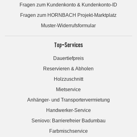
Fragen zum Kundenkonto & Kundenkonto-ID
Fragen zum HORNBACH Projekt-Marktplatz
Muster-Widerrufsformular
Top-Services
Dauertiefpreis
Reservieren & Abholen
Holzzuschnitt
Mietservice
Anhänger- und Transportervermietung
Handwerker-Service
Seniovo: Barrierefreier Badumbau
Farbmischservice