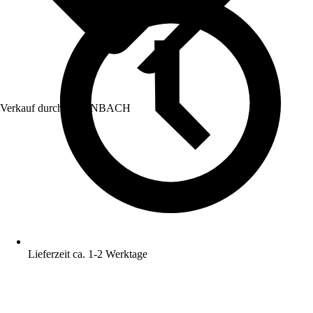
Verkauf durch:
HORNBACH
Lieferzeit ca. 1-2 Werktage