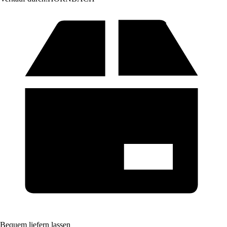
Bequem liefern lassen