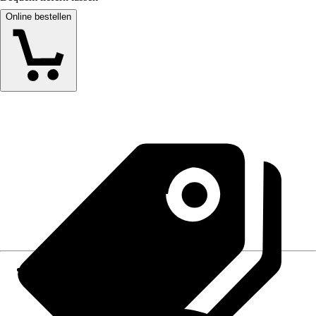
Online bestellen