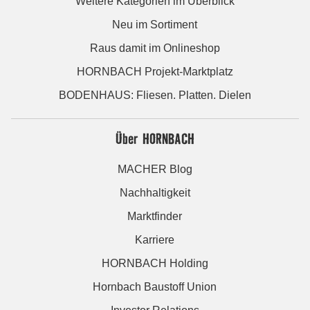
Weitere Kategorien im Überblick
Neu im Sortiment
Raus damit im Onlineshop
HORNBACH Projekt-Marktplatz
BODENHAUS: Fliesen. Platten. Dielen
Über HORNBACH
MACHER Blog
Nachhaltigkeit
Marktfinder
Karriere
HORNBACH Holding
Hornbach Baustoff Union