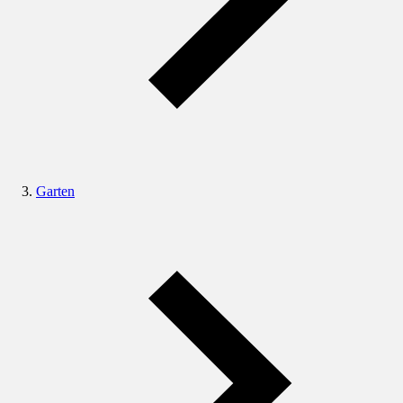
Garten