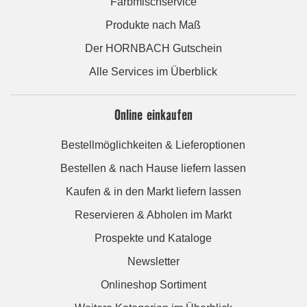
Farbmischservice
Produkte nach Maß
Der HORNBACH Gutschein
Alle Services im Überblick
Online einkaufen
Bestellmöglichkeiten & Lieferoptionen
Bestellen & nach Hause liefern lassen
Kaufen & in den Markt liefern lassen
Reservieren & Abholen im Markt
Prospekte und Kataloge
Newsletter
Onlineshop Sortiment