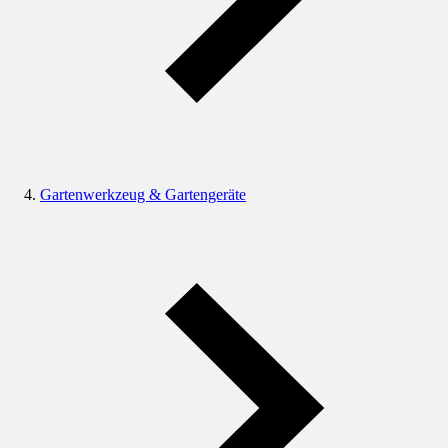
Gartenwerkzeug & Gartengeräte