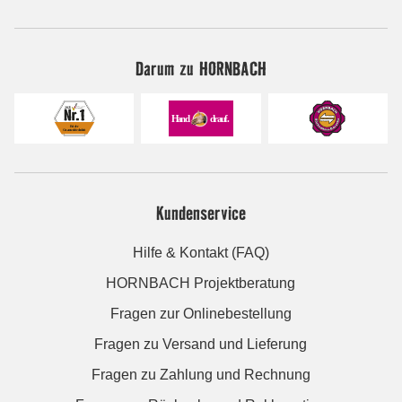
Darum zu HORNBACH
Kundenservice
Hilfe & Kontakt (FAQ)
HORNBACH Projektberatung
Fragen zur Onlinebestellung
Fragen zu Versand und Lieferung
Fragen zu Zahlung und Rechnung