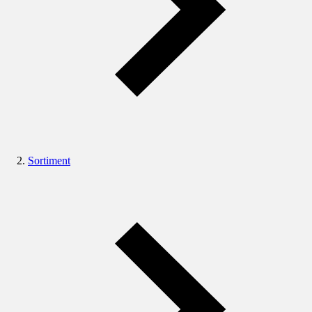
Sortiment