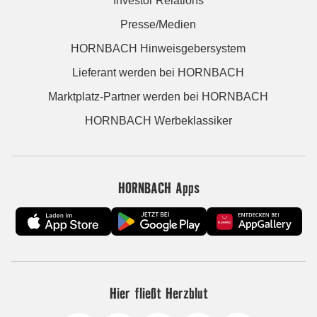
Investor Relations
Presse/Medien
HORNBACH Hinweisgebersystem
Lieferant werden bei HORNBACH
Marktplatz-Partner werden bei HORNBACH
HORNBACH Werbeklassiker
HORNBACH Apps
Hier fließt Herzblut