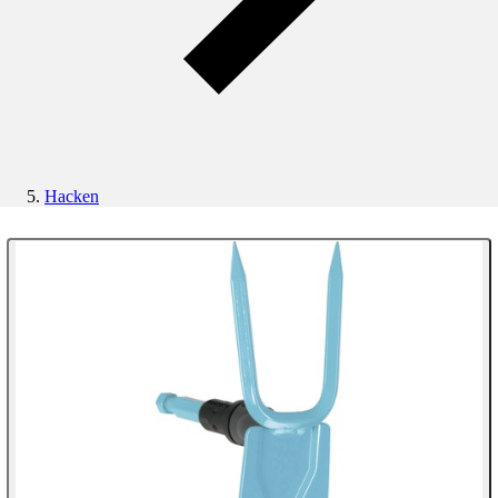
Hacken