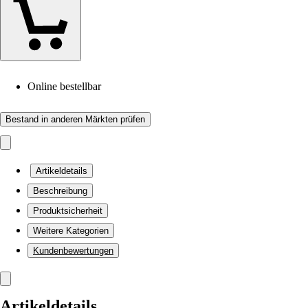
Online bestellbar
Bestand in anderen Märkten prüfen
Artikeldetails
Beschreibung
Produktsicherheit
Weitere Kategorien
Kundenbewertungen
Artikeldetails