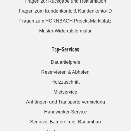
Fragen zur Rückgabe und Reklamation
Fragen zum Kundenkonto & Kundenkonto-ID
Fragen zum HORNBACH Projekt-Marktplatz
Muster-Widerrufsformular
Top-Services
Dauertiefpreis
Reservieren & Abholen
Holzzuschnitt
Mietservice
Anhänger- und Transportervermietung
Handwerker-Service
Seniovo: Barrierefreier Badumbau