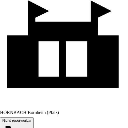
HORNBACH Bornheim (Pfalz)
Nicht reservierbar