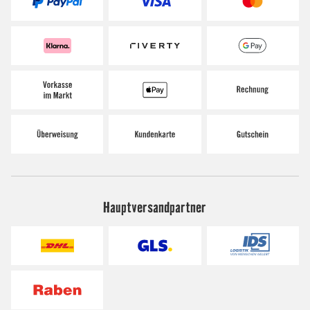
Hauptversandpartner