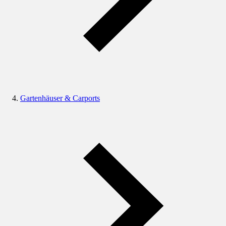
Gartenhäuser & Carports