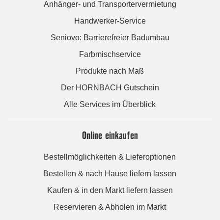
Anhänger- und Transportervermietung
Handwerker-Service
Seniovo: Barrierefreier Badumbau
Farbmischservice
Produkte nach Maß
Der HORNBACH Gutschein
Alle Services im Überblick
Online einkaufen
Bestellmöglichkeiten & Lieferoptionen
Bestellen & nach Hause liefern lassen
Kaufen & in den Markt liefern lassen
Reservieren & Abholen im Markt