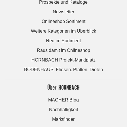
Prospekte und Kataloge
Newsletter
Onlineshop Sortiment
Weitere Kategorien im Überblick
Neu im Sortiment
Raus damit im Onlineshop
HORNBACH Projekt-Marktplatz
BODENHAUS: Fliesen. Platten. Dielen
Über HORNBACH
MACHER Blog
Nachhaltigkeit
Marktfinder