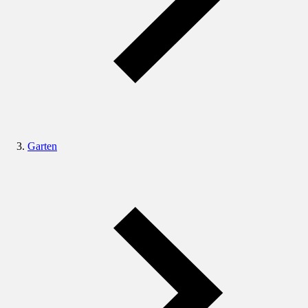
Garten