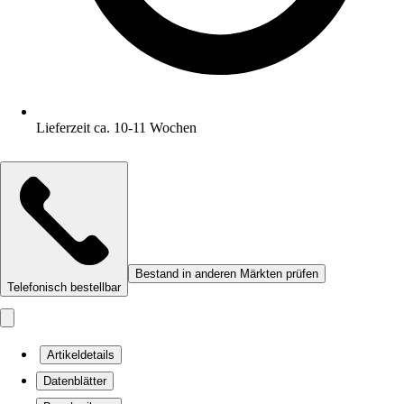
Lieferzeit ca. 10-11 Wochen
Bestand in anderen Märkten prüfen
Telefonisch bestellbar
Artikeldetails
Datenblätter