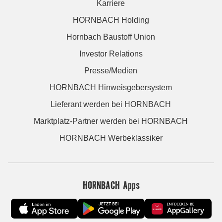
Karriere
HORNBACH Holding
Hornbach Baustoff Union
Investor Relations
Presse/Medien
HORNBACH Hinweisgebersystem
Lieferant werden bei HORNBACH
Marktplatz-Partner werden bei HORNBACH
HORNBACH Werbeklassiker
HORNBACH Apps