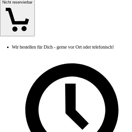
Nicht reservierbar
Wir bestellen für Dich - gerne vor Ort oder telefonisch!