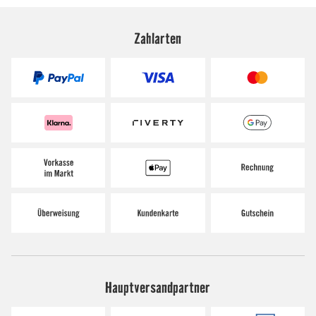
Zahlarten
Hauptversandpartner