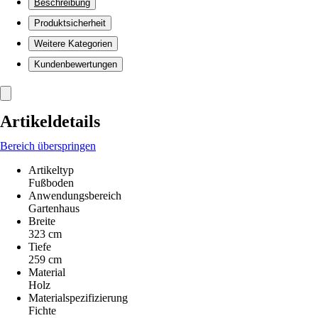
Beschreibung
Produktsicherheit
Weitere Kategorien
Kundenbewertungen
Artikeldetails
Bereich überspringen
Artikeltyp
Fußboden
Anwendungsbereich
Gartenhaus
Breite
323 cm
Tiefe
259 cm
Material
Holz
Materialspezifizierung
Fichte