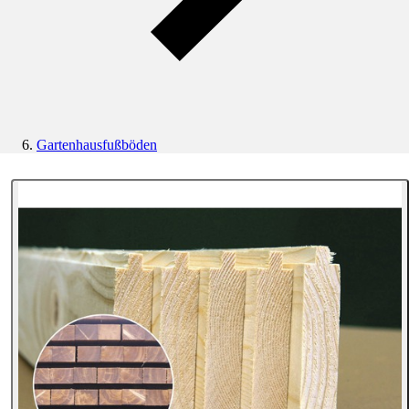
Gartenhausfußböden