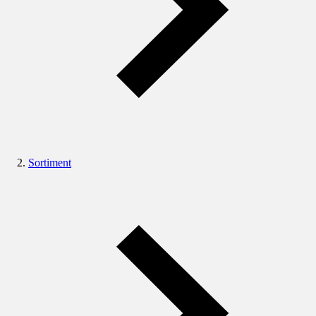
Sortiment