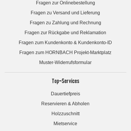
Fragen zur Onlinebestellung
Fragen zu Versand und Lieferung
Fragen zu Zahlung und Rechnung
Fragen zur Rückgabe und Reklamation
Fragen zum Kundenkonto & Kundenkonto-ID
Fragen zum HORNBACH Projekt-Marktplatz
Muster-Widerrufsformular
Top-Services
Dauertiefpreis
Reservieren & Abholen
Holzzuschnitt
Mietservice