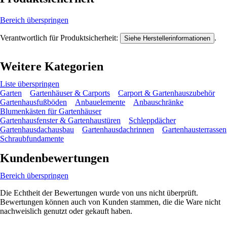
Bereich überspringen
Verantwortlich für Produktsicherheit:
.
Siehe Herstellerinformationen
Weitere Kategorien
Liste überspringen
Garten
Gartenhäuser & Carports
Carport & Gartenhauszubehör
Gartenhausfußböden
Anbauelemente
Anbauschränke
Blumenkästen für Gartenhäuser
Gartenhausfenster & Gartenhaustüren
Schleppdächer
Gartenhausdachausbau
Gartenhausdachrinnen
Gartenhausterrassen
Schraubfundamente
Kundenbewertungen
Bereich überspringen
Die Echtheit der Bewertungen wurde von uns nicht überprüft.
Bewertungen können auch von Kunden stammen, die die Ware nicht
nachweislich genutzt oder gekauft haben.