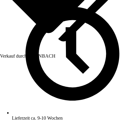
Verkauf durch:
HORNBACH
Lieferzeit ca. 9-10 Wochen