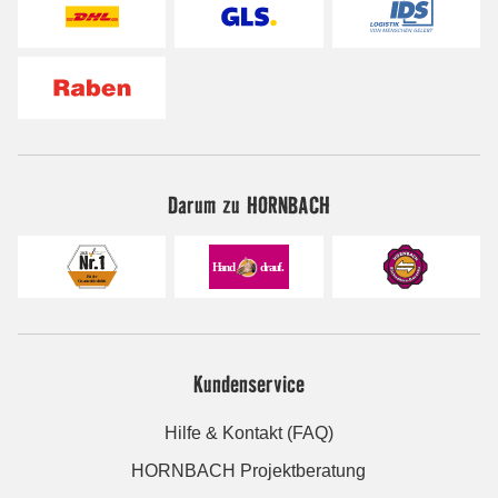
Darum zu HORNBACH
Kundenservice
Hilfe & Kontakt (FAQ)
HORNBACH Projektberatung