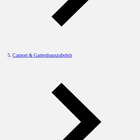
Carport & Gartenhauszubehör