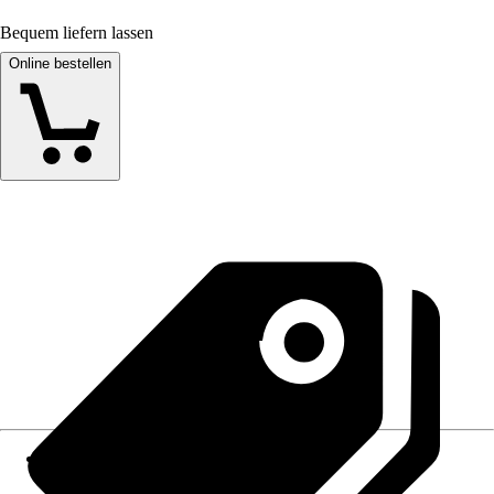
Bequem liefern lassen
Online bestellen