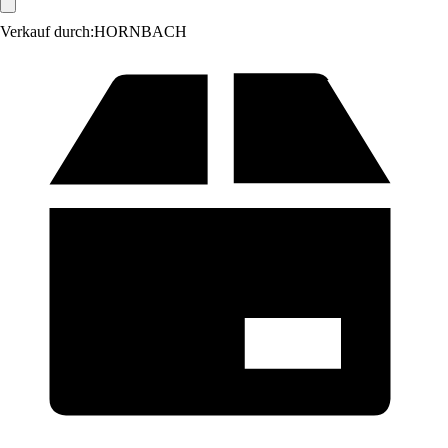
Verkauf durch:
HORNBACH