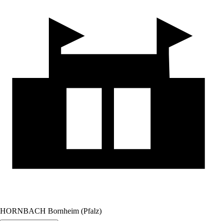
HORNBACH Bornheim (Pfalz)