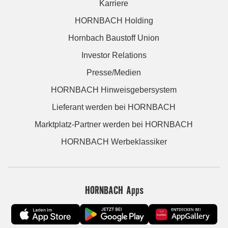
Karriere
HORNBACH Holding
Hornbach Baustoff Union
Investor Relations
Presse/Medien
HORNBACH Hinweisgebersystem
Lieferant werden bei HORNBACH
Marktplatz-Partner werden bei HORNBACH
HORNBACH Werbeklassiker
HORNBACH Apps