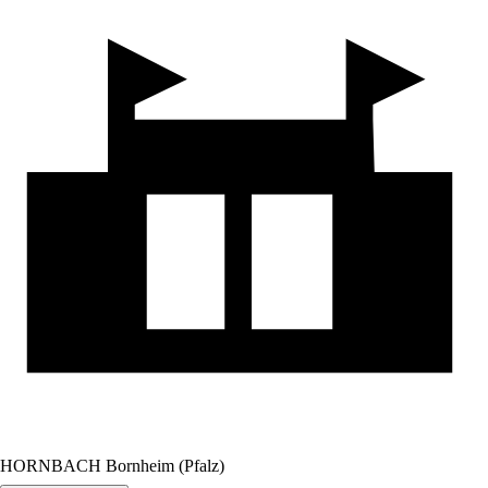
HORNBACH Bornheim (Pfalz)