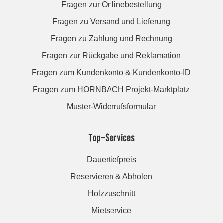
Fragen zur Onlinebestellung
Fragen zu Versand und Lieferung
Fragen zu Zahlung und Rechnung
Fragen zur Rückgabe und Reklamation
Fragen zum Kundenkonto & Kundenkonto-ID
Fragen zum HORNBACH Projekt-Marktplatz
Muster-Widerrufsformular
Top-Services
Dauertiefpreis
Reservieren & Abholen
Holzzuschnitt
Mietservice