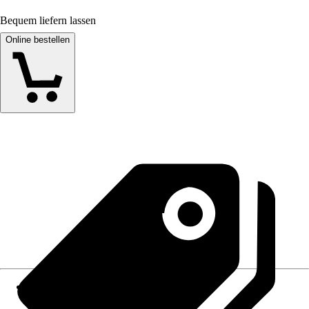
Bequem liefern lassen
Online bestellen