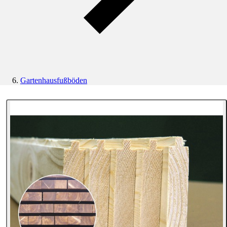
Gartenhausfußböden