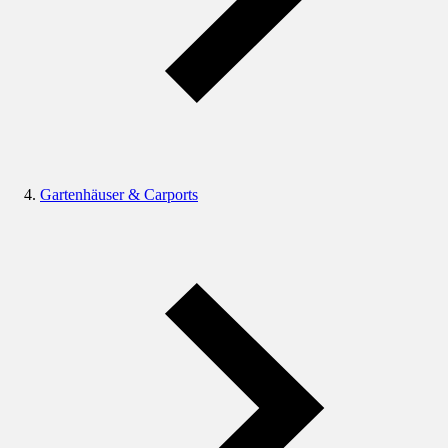
Gartenhäuser & Carports