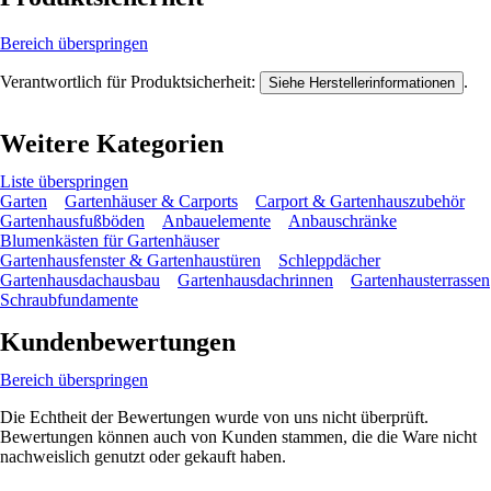
Bereich überspringen
Verantwortlich für Produktsicherheit:
.
Siehe Herstellerinformationen
Weitere Kategorien
Liste überspringen
Garten
Gartenhäuser & Carports
Carport & Gartenhauszubehör
Gartenhausfußböden
Anbauelemente
Anbauschränke
Blumenkästen für Gartenhäuser
Gartenhausfenster & Gartenhaustüren
Schleppdächer
Gartenhausdachausbau
Gartenhausdachrinnen
Gartenhausterrassen
Schraubfundamente
Kundenbewertungen
Bereich überspringen
Die Echtheit der Bewertungen wurde von uns nicht überprüft.
Bewertungen können auch von Kunden stammen, die die Ware nicht
nachweislich genutzt oder gekauft haben.