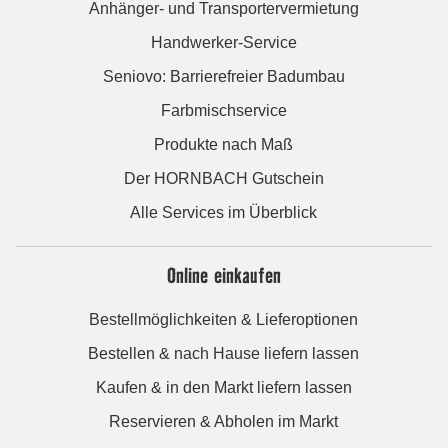
Anhänger- und Transportervermietung
Handwerker-Service
Seniovo: Barrierefreier Badumbau
Farbmischservice
Produkte nach Maß
Der HORNBACH Gutschein
Alle Services im Überblick
Online einkaufen
Bestellmöglichkeiten & Lieferoptionen
Bestellen & nach Hause liefern lassen
Kaufen & in den Markt liefern lassen
Reservieren & Abholen im Markt