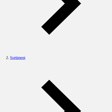
Sortiment