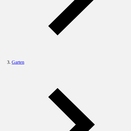
Garten