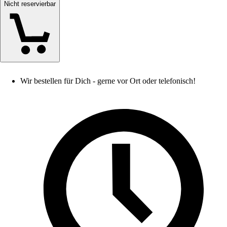
Nicht reservierbar
Wir bestellen für Dich - gerne vor Ort oder telefonisch!