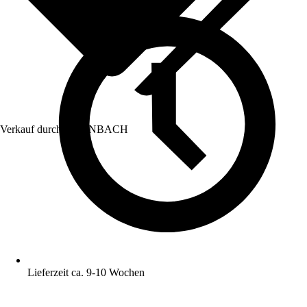
Verkauf durch:
HORNBACH
Lieferzeit ca. 9-10 Wochen