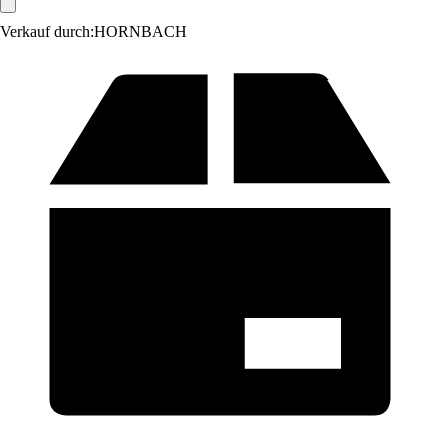
Verkauf durch:
HORNBACH