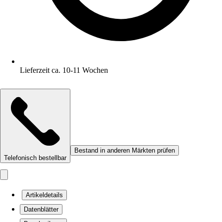
Lieferzeit ca. 10-11 Wochen
Bestand in anderen Märkten prüfen
Telefonisch bestellbar
Artikeldetails
Datenblätter