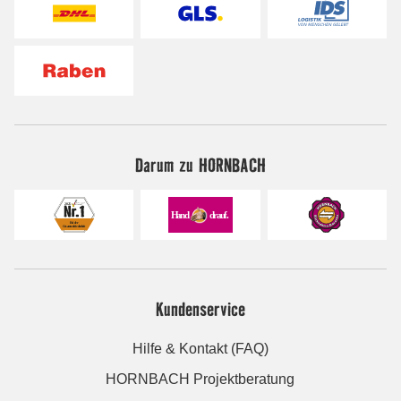
Darum zu HORNBACH
Kundenservice
Hilfe & Kontakt (FAQ)
HORNBACH Projektberatung