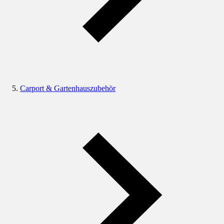
Carport & Gartenhauszubehör