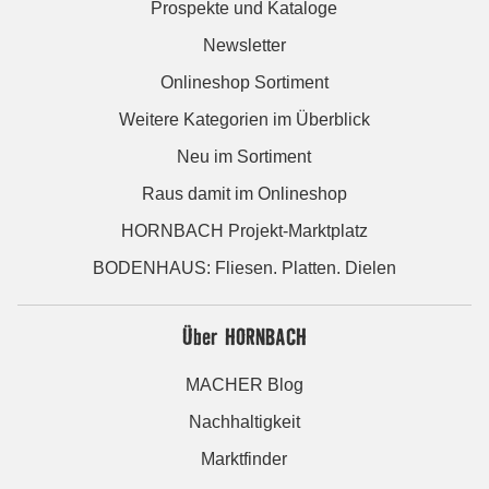
Prospekte und Kataloge
Newsletter
Onlineshop Sortiment
Weitere Kategorien im Überblick
Neu im Sortiment
Raus damit im Onlineshop
HORNBACH Projekt-Marktplatz
BODENHAUS: Fliesen. Platten. Dielen
Über HORNBACH
MACHER Blog
Nachhaltigkeit
Marktfinder