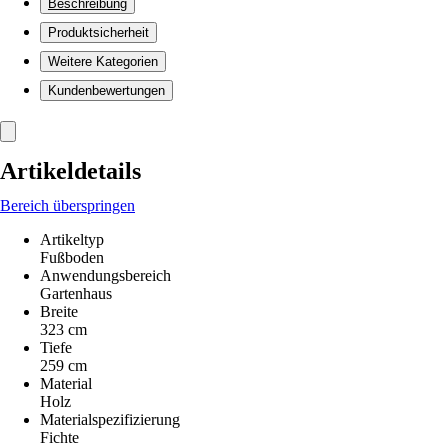
Beschreibung
Produktsicherheit
Weitere Kategorien
Kundenbewertungen
Artikeldetails
Bereich überspringen
Artikeltyp
Fußboden
Anwendungsbereich
Gartenhaus
Breite
323 cm
Tiefe
259 cm
Material
Holz
Materialspezifizierung
Fichte