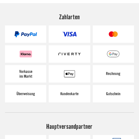
Zahlarten
Hauptversandpartner