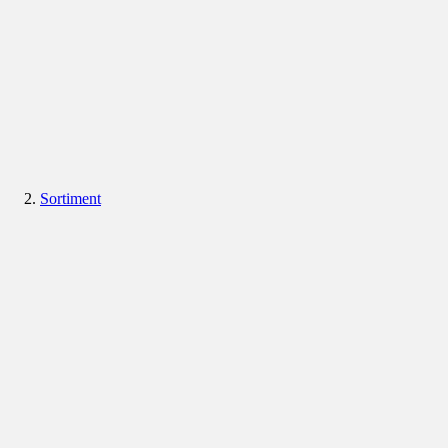
Sortiment