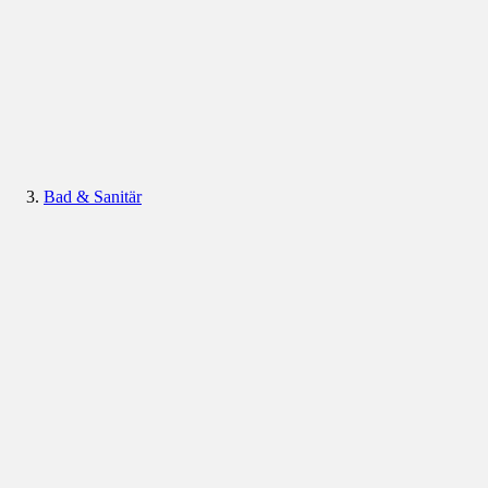
Bad & Sanitär