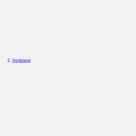
Sortiment