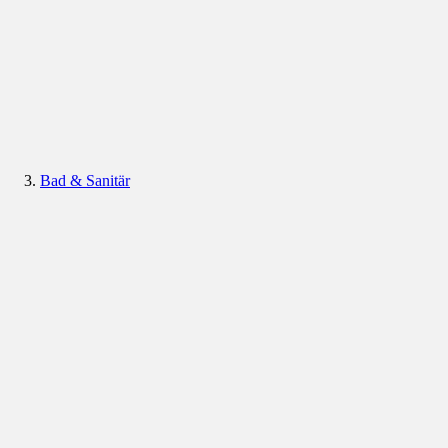
Bad & Sanitär