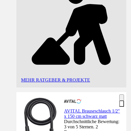
MEHR RATGEBER & PROJEKTE
AVITAL Brauseschlauch 1/2"
x 150 cm schwarz matt
Durchschnittliche Bewertung:
3 von 5 Sternen. 2