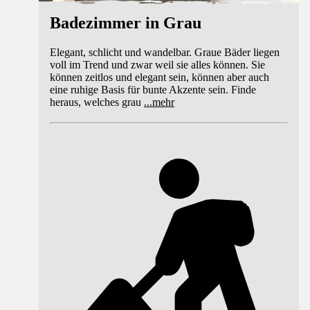
Badezimmer in Grau
Elegant, schlicht und wandelbar. Graue Bäder liegen
voll im Trend und zwar weil sie alles können. Sie
können zeitlos und elegant sein, können aber auch
eine ruhige Basis für bunte Akzente sein. Finde
heraus, welches grau
...
mehr