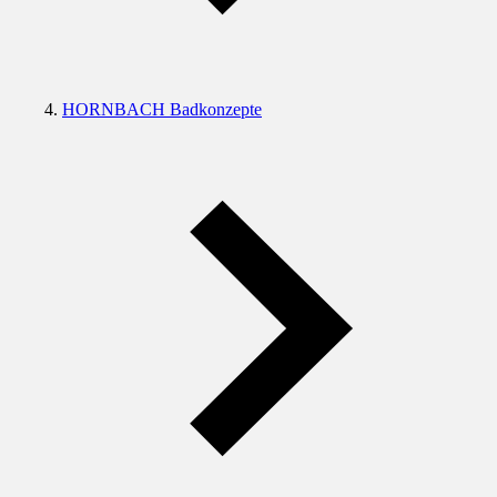
HORNBACH Badkonzepte