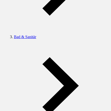
Bad & Sanitär