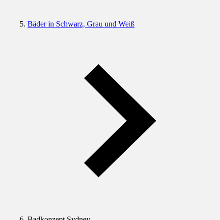
Bäder in Schwarz, Grau und Weiß
Badkonzept Sydney