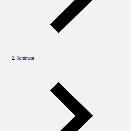
Sortiment