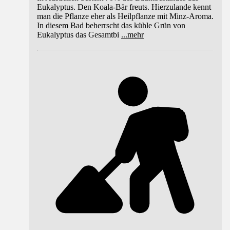
Eukalyptus. Den Koala-Bär freuts. Hierzulande kennt
man die Pflanze eher als Heilpflanze mit Minz-Aroma.
In diesem Bad beherrscht das kühle Grün von
Eukalyptus das Gesamtbi
...
mehr