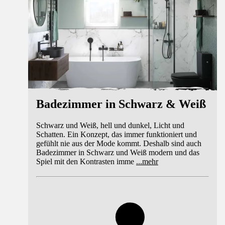
Badezimmer in Schwarz & Weiß
Schwarz und Weiß, hell und dunkel, Licht und
Schatten. Ein Konzept, das immer funktioniert und
gefühlt nie aus der Mode kommt. Deshalb sind auch
Badezimmer in Schwarz und Weiß modern und das
Spiel mit den Kontrasten imme
...
mehr