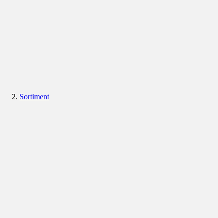
Sortiment