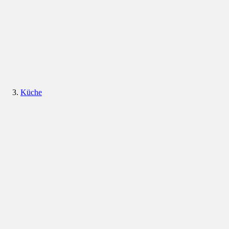
Küche