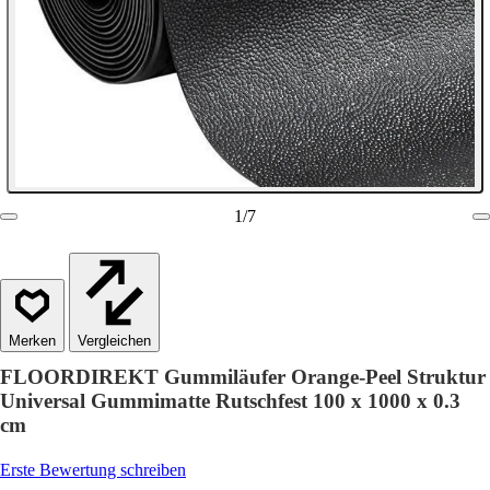
1
/
7
Vergleichen
FLOORDIREKT Gummiläufer Orange-Peel Struktur
Universal Gummimatte Rutschfest 100 x 1000 x 0.3
cm
Erste Bewertung schreiben