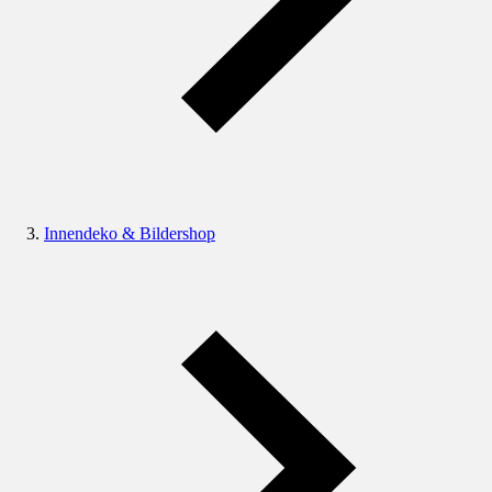
Innendeko & Bildershop