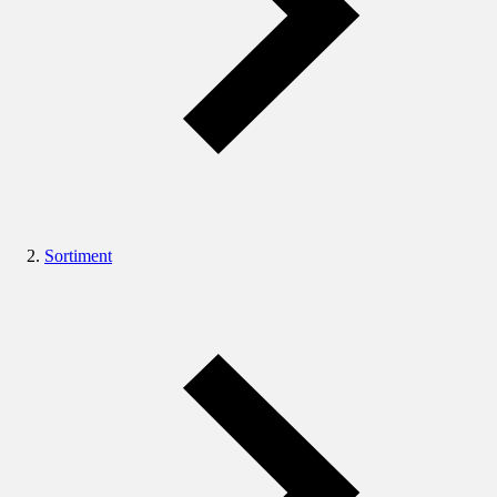
Sortiment