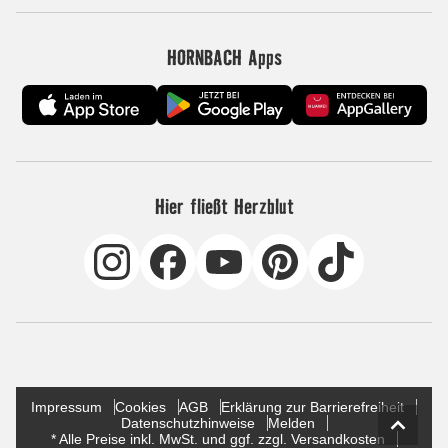
HORNBACH Apps
Hier fließt Herzblut
Impressum
Cookies
AGB
Erklärung zur Barrierefreiheit
Datenschutzhinweise
Melden
* Alle Preise inkl. MwSt. und ggf. zzgl. Versandkosten