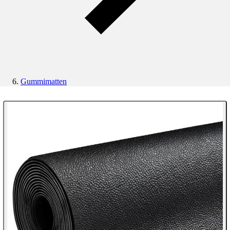
Gummimatten