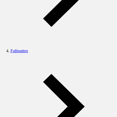
Fußmatten