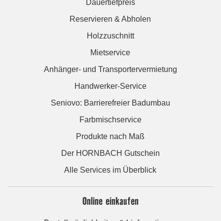
Dauertiefpreis
Reservieren & Abholen
Holzzuschnitt
Mietservice
Anhänger- und Transportervermietung
Handwerker-Service
Seniovo: Barrierefreier Badumbau
Farbmischservice
Produkte nach Maß
Der HORNBACH Gutschein
Alle Services im Überblick
Online einkaufen