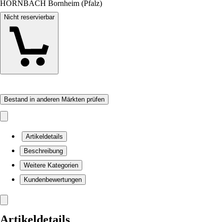
HORNBACH Bornheim (Pfalz)
Nicht reservierbar
Bestand in anderen Märkten prüfen
Artikeldetails
Beschreibung
Weitere Kategorien
Kundenbewertungen
Artikeldetails