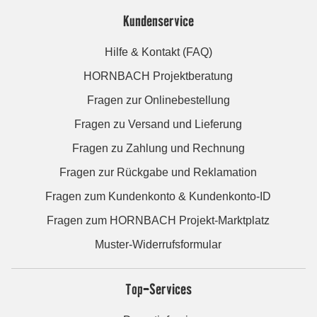
Kundenservice
Hilfe & Kontakt (FAQ)
HORNBACH Projektberatung
Fragen zur Onlinebestellung
Fragen zu Versand und Lieferung
Fragen zu Zahlung und Rechnung
Fragen zur Rückgabe und Reklamation
Fragen zum Kundenkonto & Kundenkonto-ID
Fragen zum HORNBACH Projekt-Marktplatz
Muster-Widerrufsformular
Top-Services