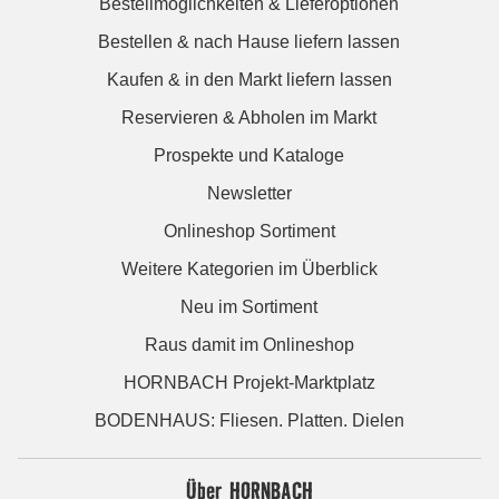
Bestellmöglichkeiten & Lieferoptionen
Bestellen & nach Hause liefern lassen
Kaufen & in den Markt liefern lassen
Reservieren & Abholen im Markt
Prospekte und Kataloge
Newsletter
Onlineshop Sortiment
Weitere Kategorien im Überblick
Neu im Sortiment
Raus damit im Onlineshop
HORNBACH Projekt-Marktplatz
BODENHAUS: Fliesen. Platten. Dielen
Über HORNBACH