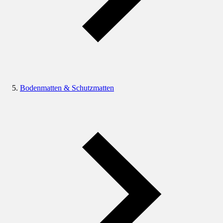
Bodenmatten & Schutzmatten