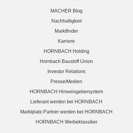
MACHER Blog
Nachhaltigkeit
Marktfinder
Karriere
HORNBACH Holding
Hornbach Baustoff Union
Investor Relations
Presse/Medien
HORNBACH Hinweisgebersystem
Lieferant werden bei HORNBACH
Marktplatz-Partner werden bei HORNBACH
HORNBACH Werbeklassiker