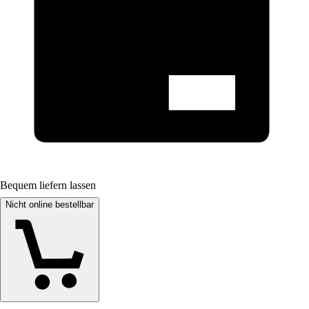
Bequem liefern lassen
Nicht online bestellbar