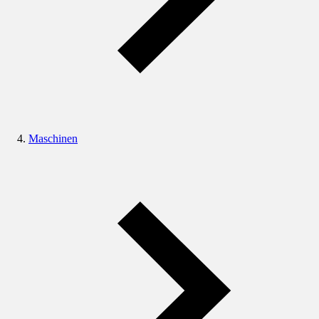
Maschinen