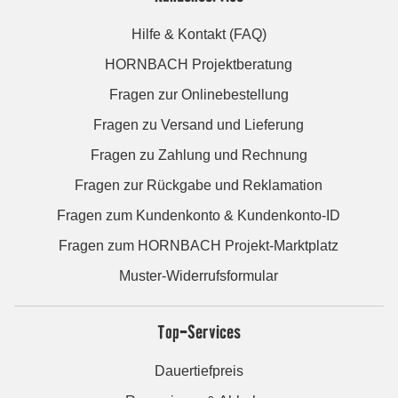
Hilfe & Kontakt (FAQ)
HORNBACH Projektberatung
Fragen zur Onlinebestellung
Fragen zu Versand und Lieferung
Fragen zu Zahlung und Rechnung
Fragen zur Rückgabe und Reklamation
Fragen zum Kundenkonto & Kundenkonto-ID
Fragen zum HORNBACH Projekt-Marktplatz
Muster-Widerrufsformular
Top-Services
Dauertiefpreis