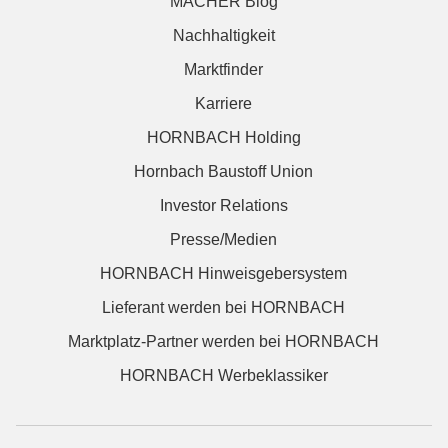
MACHER Blog
Nachhaltigkeit
Marktfinder
Karriere
HORNBACH Holding
Hornbach Baustoff Union
Investor Relations
Presse/Medien
HORNBACH Hinweisgebersystem
Lieferant werden bei HORNBACH
Marktplatz-Partner werden bei HORNBACH
HORNBACH Werbeklassiker