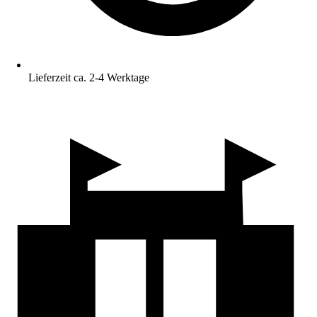
Lieferzeit ca. 2-4 Werktage