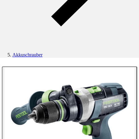
Akkuschrauber