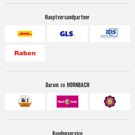
Hauptversandpartner
Darum zu HORNBACH
Kundenservice