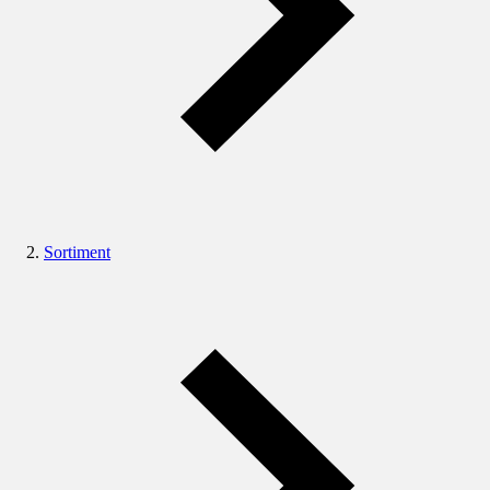
Sortiment