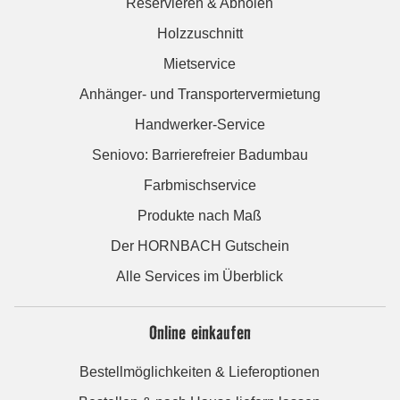
Reservieren & Abholen
Holzzuschnitt
Mietservice
Anhänger- und Transportervermietung
Handwerker-Service
Seniovo: Barrierefreier Badumbau
Farbmischservice
Produkte nach Maß
Der HORNBACH Gutschein
Alle Services im Überblick
Online einkaufen
Bestellmöglichkeiten & Lieferoptionen