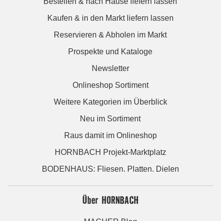
Bestellen & nach Hause liefern lassen
Kaufen & in den Markt liefern lassen
Reservieren & Abholen im Markt
Prospekte und Kataloge
Newsletter
Onlineshop Sortiment
Weitere Kategorien im Überblick
Neu im Sortiment
Raus damit im Onlineshop
HORNBACH Projekt-Marktplatz
BODENHAUS: Fliesen. Platten. Dielen
Über HORNBACH