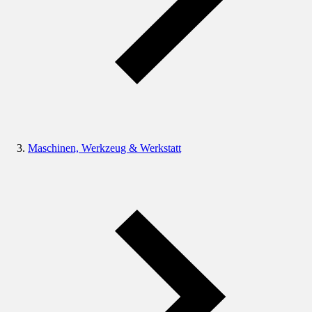
Maschinen, Werkzeug & Werkstatt