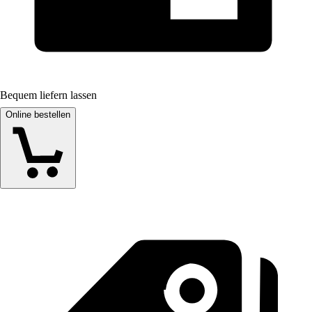
Bequem liefern lassen
Online bestellen