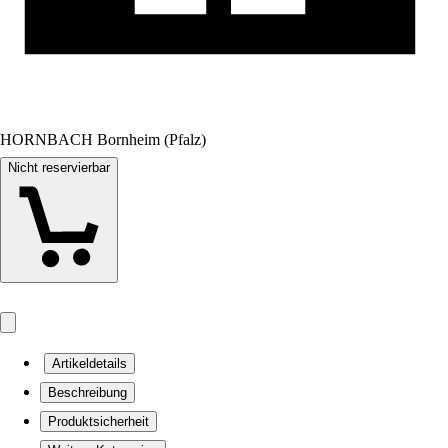
HORNBACH Bornheim (Pfalz)
Nicht reservierbar
Artikeldetails
Beschreibung
Produktsicherheit