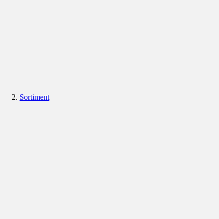
Sortiment