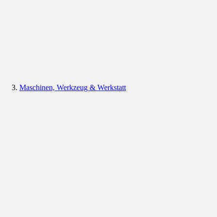
Maschinen, Werkzeug & Werkstatt