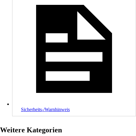
Sicherheits-/Warnhinweis
Weitere Kategorien