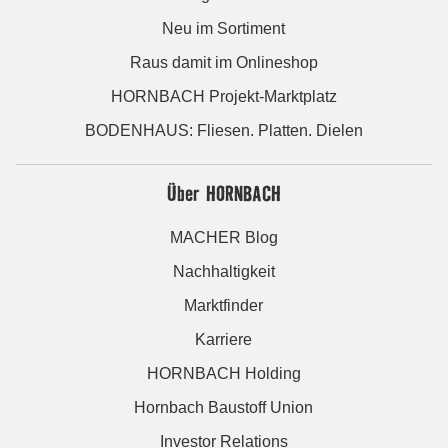
Neu im Sortiment
Raus damit im Onlineshop
HORNBACH Projekt-Marktplatz
BODENHAUS: Fliesen. Platten. Dielen
Über HORNBACH
MACHER Blog
Nachhaltigkeit
Marktfinder
Karriere
HORNBACH Holding
Hornbach Baustoff Union
Investor Relations