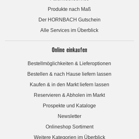
Produkte nach Maß
Der HORNBACH Gutschein
Alle Services im Überblick
Online einkaufen
Bestellmöglichkeiten & Lieferoptionen
Bestellen & nach Hause liefern lassen
Kaufen & in den Markt liefern lassen
Reservieren & Abholen im Markt
Prospekte und Kataloge
Newsletter
Onlineshop Sortiment
Weitere Kategorien im Überblick