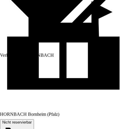
Verkauf durch:
HORNBACH
HORNBACH Bornheim (Pfalz)
Nicht reservierbar