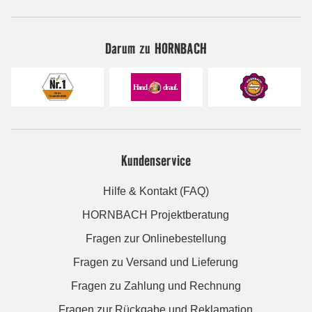
Darum zu HORNBACH
Kundenservice
Hilfe & Kontakt (FAQ)
HORNBACH Projektberatung
Fragen zur Onlinebestellung
Fragen zu Versand und Lieferung
Fragen zu Zahlung und Rechnung
Fragen zur Rückgabe und Reklamation