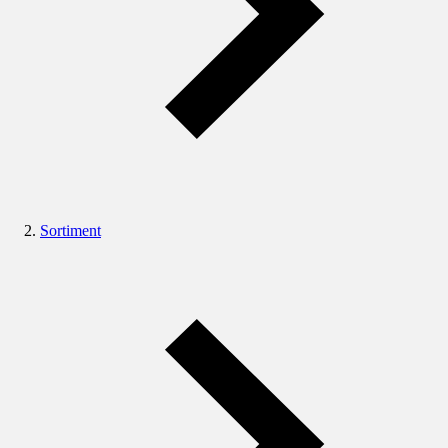
Sortiment