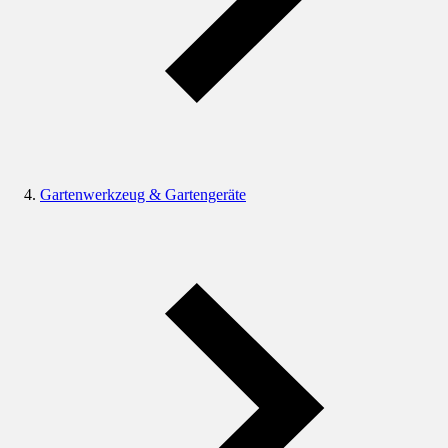
Gartenwerkzeug & Gartengeräte