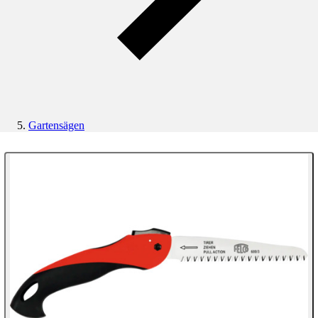
Gartensägen