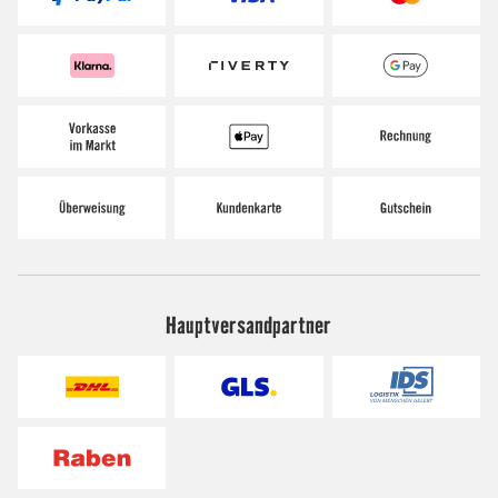
Hauptversandpartner