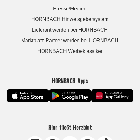
Presse/Medien
HORNBACH Hinweisgebersystem
Lieferant werden bei HORNBACH
Marktplatz-Partner werden bei HORNBACH
HORNBACH Werbeklassiker
HORNBACH Apps
Hier fließt Herzblut