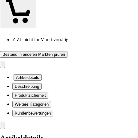
Z.Zt. nicht im Markt vorrätig
Bestand in anderen Märkten prüfen
Artikeldetails
Beschreibung
Produktsicherheit
Weitere Kategorien
Kundenbewertungen