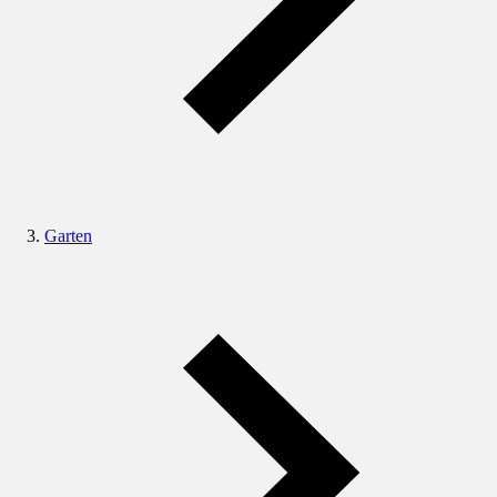
Garten