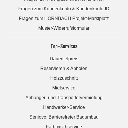
Fragen zum Kundenkonto & Kundenkonto-ID
Fragen zum HORNBACH Projekt-Marktplatz
Muster-Widerrufsformular
Top-Services
Dauertiefpreis
Reservieren & Abholen
Holzzuschnitt
Mietservice
Anhänger- und Transportervermietung
Handwerker-Service
Seniovo: Barrierefreier Badumbau
Farbmischservice