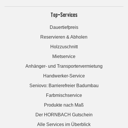
Top-Services
Dauertiefpreis
Reservieren & Abholen
Holzzuschnitt
Mietservice
Anhänger- und Transportervermietung
Handwerker-Service
Seniovo: Barrierefreier Badumbau
Farbmischservice
Produkte nach Maß
Der HORNBACH Gutschein
Alle Services im Überblick