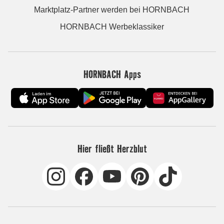
Marktplatz-Partner werden bei HORNBACH
HORNBACH Werbeklassiker
HORNBACH Apps
Hier fließt Herzblut