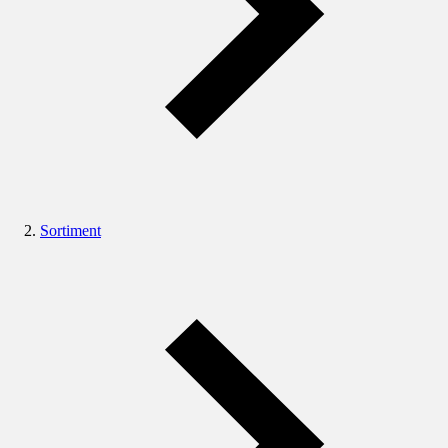
Sortiment