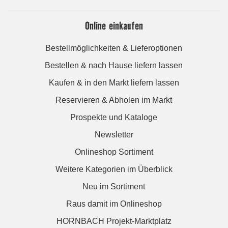
Online einkaufen
Bestellmöglichkeiten & Lieferoptionen
Bestellen & nach Hause liefern lassen
Kaufen & in den Markt liefern lassen
Reservieren & Abholen im Markt
Prospekte und Kataloge
Newsletter
Onlineshop Sortiment
Weitere Kategorien im Überblick
Neu im Sortiment
Raus damit im Onlineshop
HORNBACH Projekt-Marktplatz