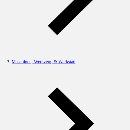
Maschinen, Werkzeug & Werkstatt