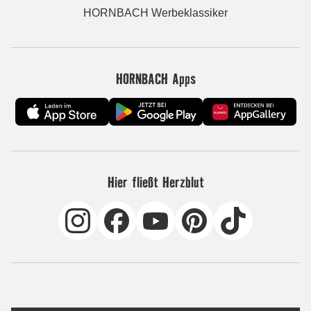
HORNBACH Werbeklassiker
HORNBACH Apps
Hier fließt Herzblut