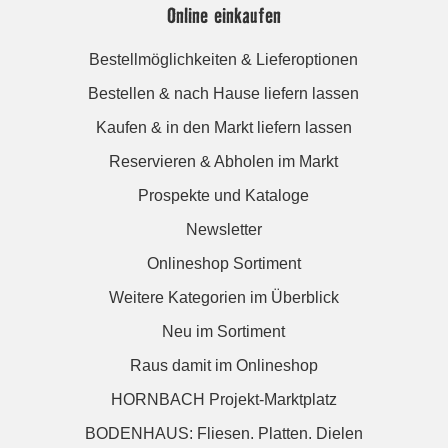
Online einkaufen
Bestellmöglichkeiten & Lieferoptionen
Bestellen & nach Hause liefern lassen
Kaufen & in den Markt liefern lassen
Reservieren & Abholen im Markt
Prospekte und Kataloge
Newsletter
Onlineshop Sortiment
Weitere Kategorien im Überblick
Neu im Sortiment
Raus damit im Onlineshop
HORNBACH Projekt-Marktplatz
BODENHAUS: Fliesen. Platten. Dielen