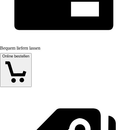
Bequem liefern lassen
Online bestellen