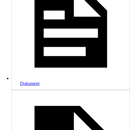
Dokument