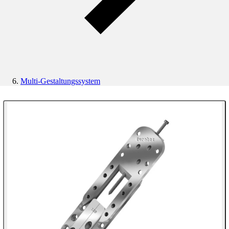
Multi-Gestaltungssystem