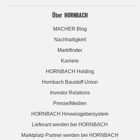
Über HORNBACH
MACHER Blog
Nachhaltigkeit
Marktfinder
Karriere
HORNBACH Holding
Hornbach Baustoff Union
Investor Relations
Presse/Medien
HORNBACH Hinweisgebersystem
Lieferant werden bei HORNBACH
Marktplatz-Partner werden bei HORNBACH