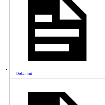
Dokument