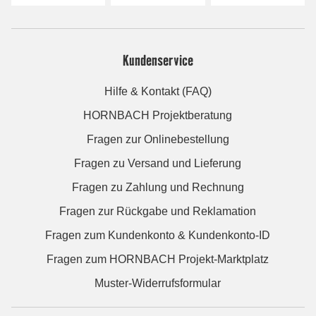
Kundenservice
Hilfe & Kontakt (FAQ)
HORNBACH Projektberatung
Fragen zur Onlinebestellung
Fragen zu Versand und Lieferung
Fragen zu Zahlung und Rechnung
Fragen zur Rückgabe und Reklamation
Fragen zum Kundenkonto & Kundenkonto-ID
Fragen zum HORNBACH Projekt-Marktplatz
Muster-Widerrufsformular