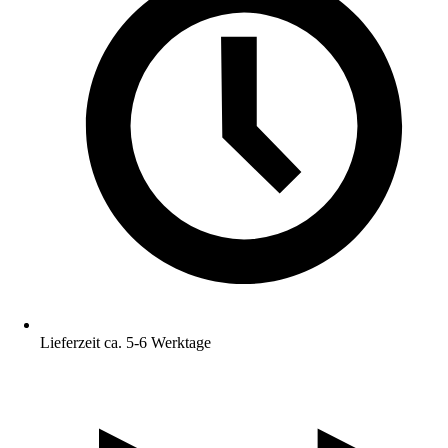
Lieferzeit ca. 5-6 Werktage