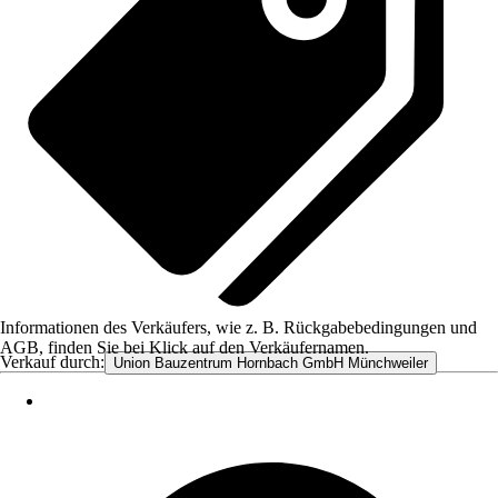
Informationen des Verkäufers, wie z. B. Rückgabebedingungen und
AGB, finden Sie bei Klick auf den Verkäufernamen.
Verkauf durch:
Union Bauzentrum Hornbach GmbH Münchweiler