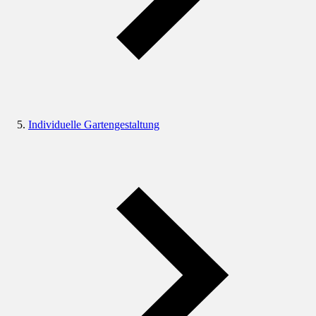
Individuelle Gartengestaltung