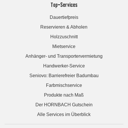
Top-Services
Dauertiefpreis
Reservieren & Abholen
Holzzuschnitt
Mietservice
Anhänger- und Transportervermietung
Handwerker-Service
Seniovo: Barrierefreier Badumbau
Farbmischservice
Produkte nach Maß
Der HORNBACH Gutschein
Alle Services im Überblick