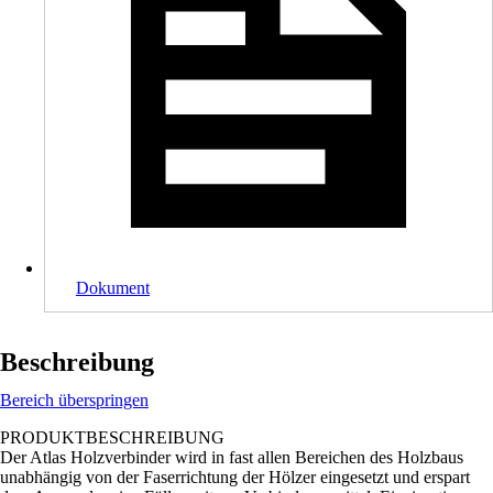
Dokument
Beschreibung
Bereich überspringen
PRODUKTBESCHREIBUNG
Der Atlas Holzverbinder wird in fast allen Bereichen des Holzbaus
unabhängig von der Faserrichtung der Hölzer eingesetzt und erspart