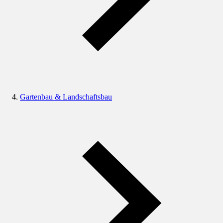
Gartenbau & Landschaftsbau