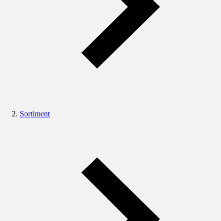
Sortiment