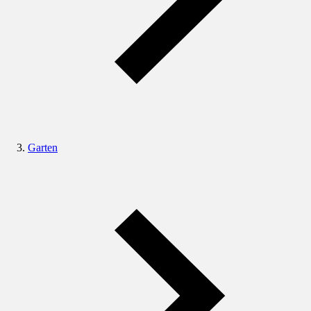
Garten