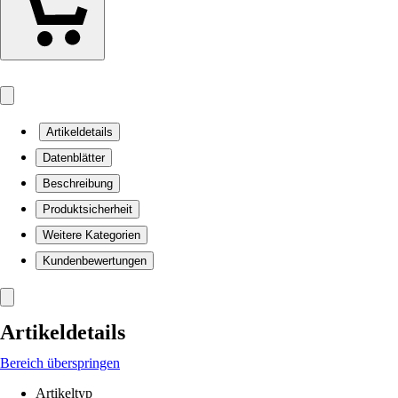
Artikeldetails
Datenblätter
Beschreibung
Produktsicherheit
Weitere Kategorien
Kundenbewertungen
Artikeldetails
Bereich überspringen
Artikeltyp