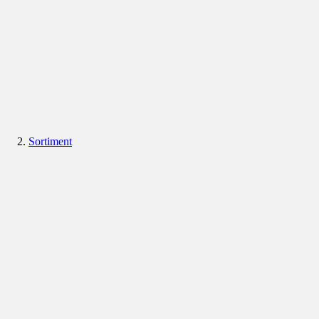
Sortiment