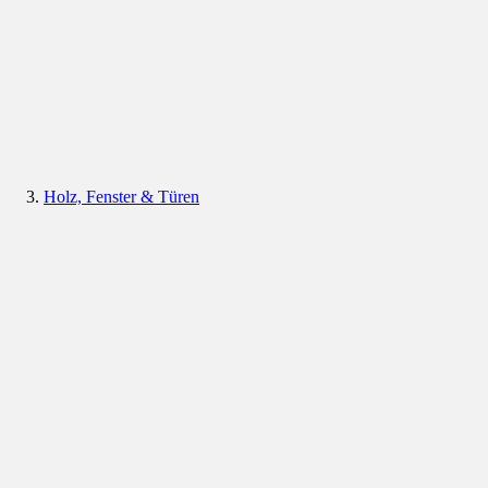
Holz, Fenster & Türen