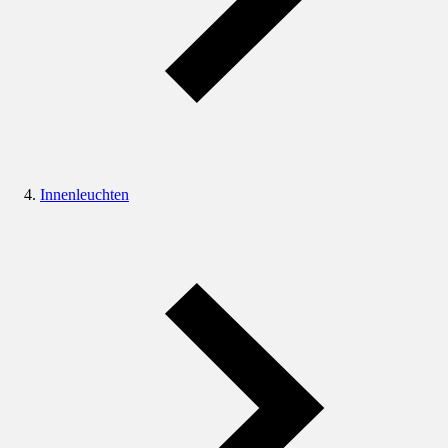
Innenleuchten