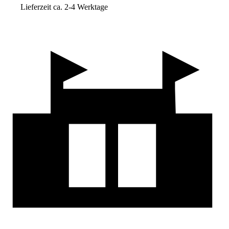
Lieferzeit ca. 2-4 Werktage