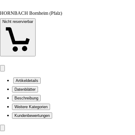
HORNBACH Bornheim (Pfalz)
Nicht reservierbar
Artikeldetails
Datenblätter
Beschreibung
Weitere Kategorien
Kundenbewertungen