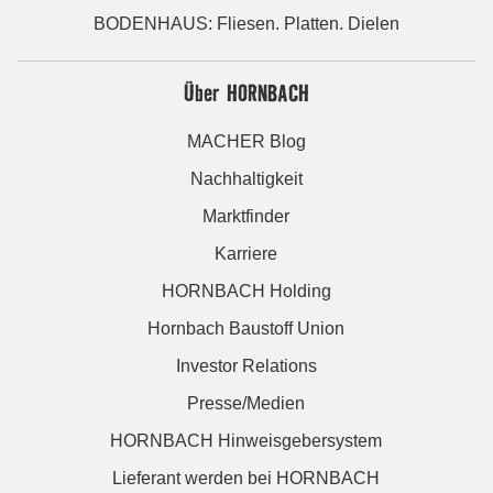
BODENHAUS: Fliesen. Platten. Dielen
Über HORNBACH
MACHER Blog
Nachhaltigkeit
Marktfinder
Karriere
HORNBACH Holding
Hornbach Baustoff Union
Investor Relations
Presse/Medien
HORNBACH Hinweisgebersystem
Lieferant werden bei HORNBACH