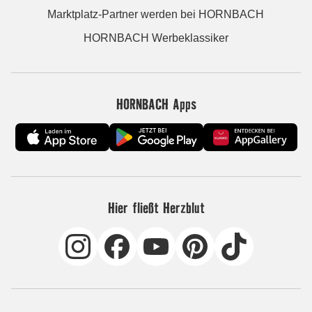
Marktplatz-Partner werden bei HORNBACH
HORNBACH Werbeklassiker
HORNBACH Apps
Hier fließt Herzblut