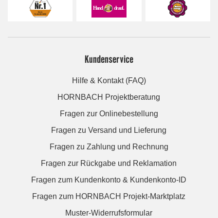
Kundenservice
Hilfe & Kontakt (FAQ)
HORNBACH Projektberatung
Fragen zur Onlinebestellung
Fragen zu Versand und Lieferung
Fragen zu Zahlung und Rechnung
Fragen zur Rückgabe und Reklamation
Fragen zum Kundenkonto & Kundenkonto-ID
Fragen zum HORNBACH Projekt-Marktplatz
Muster-Widerrufsformular