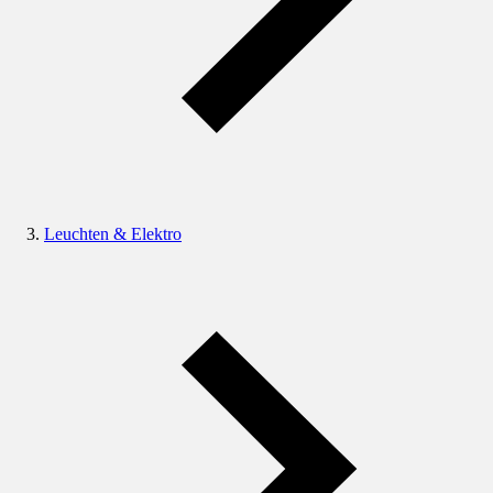
Leuchten & Elektro