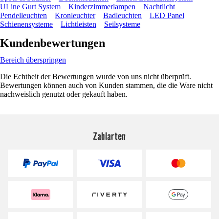
ULine Gurt System
Kinderzimmerlampen
Nachtlicht
Pendelleuchten
Kronleuchter
Badleuchten
LED Panel
Schienensysteme
Lichtleisten
Seilsysteme
Kundenbewertungen
Bereich überspringen
Die Echtheit der Bewertungen wurde von uns nicht überprüft.
Bewertungen können auch von Kunden stammen, die die Ware nicht
nachweislich genutzt oder gekauft haben.
Zahlarten