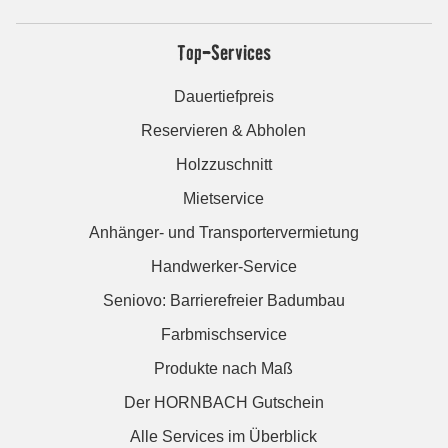
Top-Services
Dauertiefpreis
Reservieren & Abholen
Holzzuschnitt
Mietservice
Anhänger- und Transportervermietung
Handwerker-Service
Seniovo: Barrierefreier Badumbau
Farbmischservice
Produkte nach Maß
Der HORNBACH Gutschein
Alle Services im Überblick