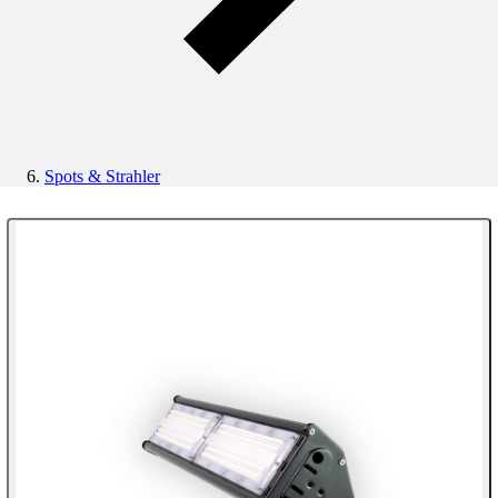
Spots & Strahler