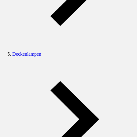
Deckenlampen