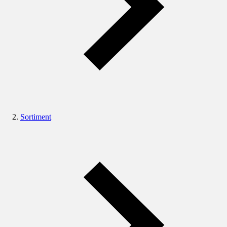
Sortiment