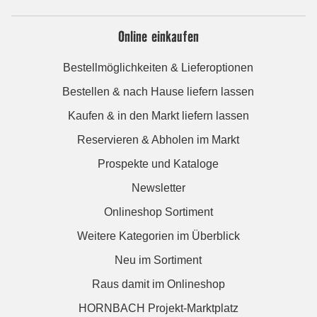
Online einkaufen
Bestellmöglichkeiten & Lieferoptionen
Bestellen & nach Hause liefern lassen
Kaufen & in den Markt liefern lassen
Reservieren & Abholen im Markt
Prospekte und Kataloge
Newsletter
Onlineshop Sortiment
Weitere Kategorien im Überblick
Neu im Sortiment
Raus damit im Onlineshop
HORNBACH Projekt-Marktplatz