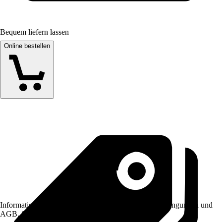
Bequem liefern lassen
Online bestellen
Informationen des Verkäufers, wie z. B. Rückgabebedingungen und
AGB, finden Sie bei Klick auf den Verkäufernamen.