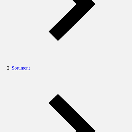
Sortiment