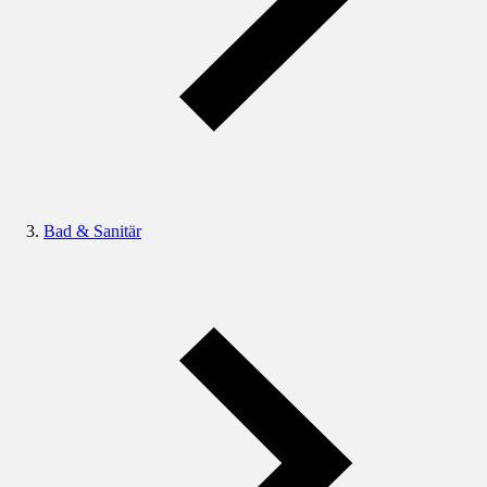
Bad & Sanitär