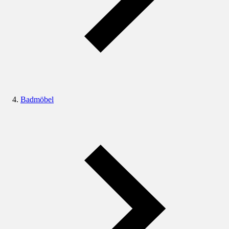
Badmöbel