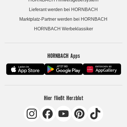
Lieferant werden bei HORNBACH
Marktplatz-Partner werden bei HORNBACH
HORNBACH Werbeklassiker
HORNBACH Apps
Hier fließt Herzblut