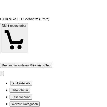
HORNBACH Bornheim (Pfalz)
Nicht reservierbar
Bestand in anderen Märkten prüfen
Artikeldetails
Datenblätter
Beschreibung
Weitere Kategorien