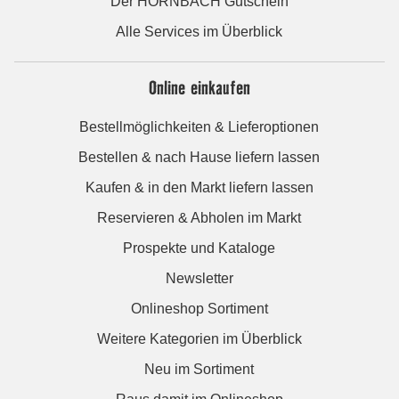
Der HORNBACH Gutschein
Alle Services im Überblick
Online einkaufen
Bestellmöglichkeiten & Lieferoptionen
Bestellen & nach Hause liefern lassen
Kaufen & in den Markt liefern lassen
Reservieren & Abholen im Markt
Prospekte und Kataloge
Newsletter
Onlineshop Sortiment
Weitere Kategorien im Überblick
Neu im Sortiment