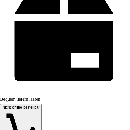
Bequem liefern lassen
Nicht online bestellbar