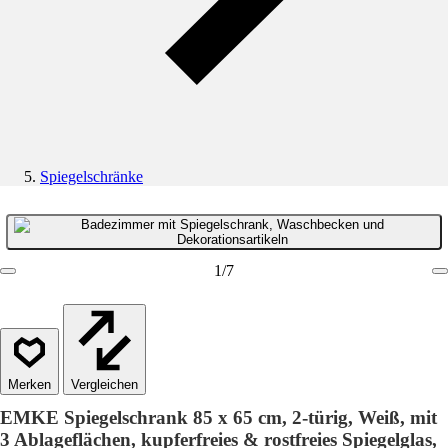
Spiegelschränke
1
/
7
Vergleichen
EMKE Spiegelschrank 85 x 65 cm, 2-türig, Weiß, mit
3 Ablageflächen, kupferfreies & rostfreies Spiegelglas,