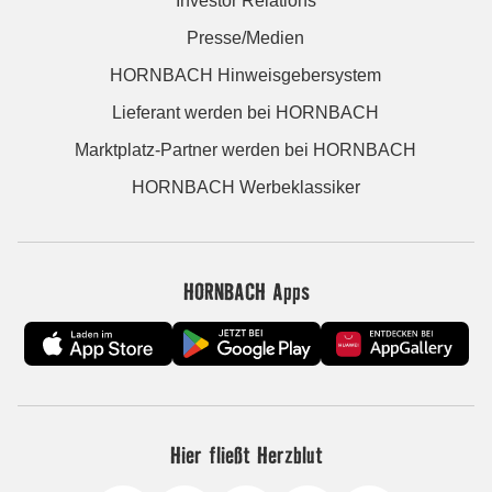
Investor Relations
Presse/Medien
HORNBACH Hinweisgebersystem
Lieferant werden bei HORNBACH
Marktplatz-Partner werden bei HORNBACH
HORNBACH Werbeklassiker
HORNBACH Apps
Hier fließt Herzblut