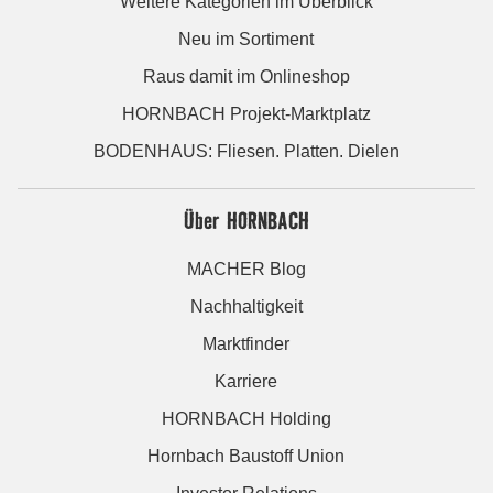
Weitere Kategorien im Überblick
Neu im Sortiment
Raus damit im Onlineshop
HORNBACH Projekt-Marktplatz
BODENHAUS: Fliesen. Platten. Dielen
Über HORNBACH
MACHER Blog
Nachhaltigkeit
Marktfinder
Karriere
HORNBACH Holding
Hornbach Baustoff Union