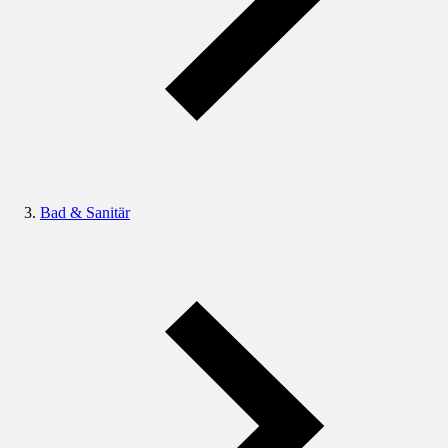
Bad & Sanitär