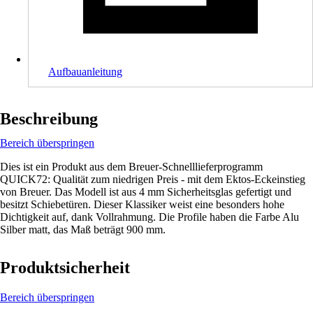
Aufbauanleitung
Beschreibung
Bereich überspringen
Dies ist ein Produkt aus dem Breuer-Schnelllieferprogramm
QUICK72: Qualität zum niedrigen Preis - mit dem Ektos-Eckeinstieg
von Breuer. Das Modell ist aus 4 mm Sicherheitsglas gefertigt und
besitzt Schiebetüren. Dieser Klassiker weist eine besonders hohe
Dichtigkeit auf, dank Vollrahmung. Die Profile haben die Farbe Alu
Silber matt, das Maß beträgt 900 mm.
Produktsicherheit
Bereich überspringen