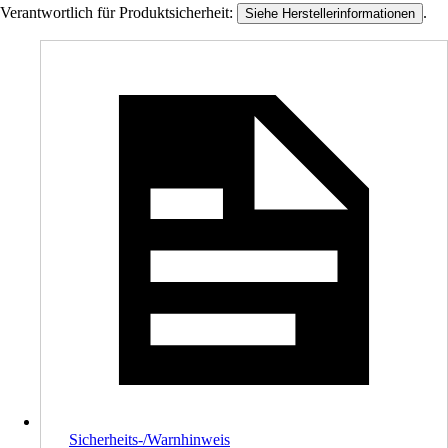
Verantwortlich für Produktsicherheit:
.
Siehe Herstellerinformationen
Sicherheits-/Warnhinweis