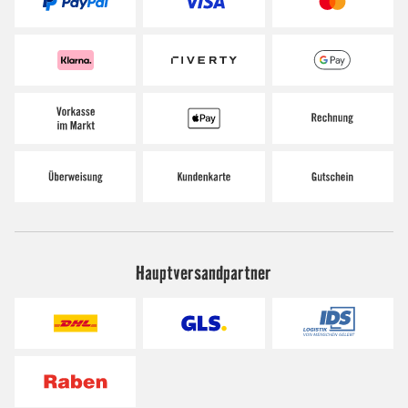
Hauptversandpartner