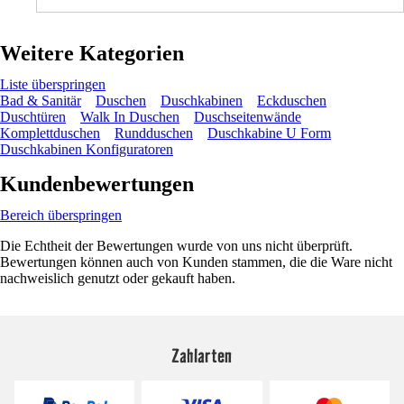
Weitere Kategorien
Liste überspringen
Bad & Sanitär
Duschen
Duschkabinen
Eckduschen
Duschtüren
Walk In Duschen
Duschseitenwände
Komplettduschen
Rundduschen
Duschkabine U Form
Duschkabinen Konfiguratoren
Kundenbewertungen
Bereich überspringen
Die Echtheit der Bewertungen wurde von uns nicht überprüft.
Bewertungen können auch von Kunden stammen, die die Ware nicht
nachweislich genutzt oder gekauft haben.
Zahlarten