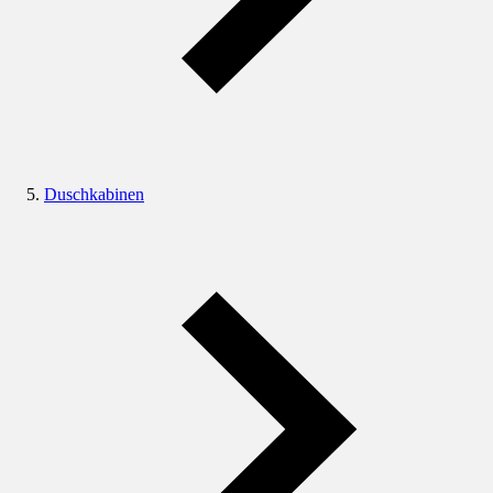
Duschkabinen