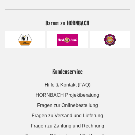
Darum zu HORNBACH
Kundenservice
Hilfe & Kontakt (FAQ)
HORNBACH Projektberatung
Fragen zur Onlinebestellung
Fragen zu Versand und Lieferung
Fragen zu Zahlung und Rechnung