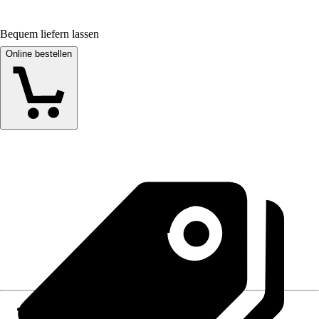
Bequem liefern lassen
Online bestellen