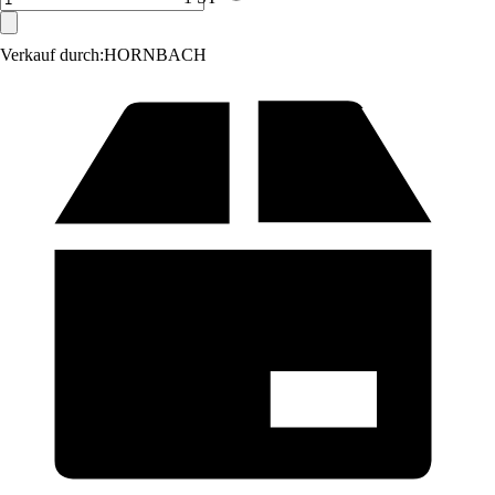
Verkauf durch:
HORNBACH