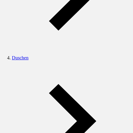
Duschen