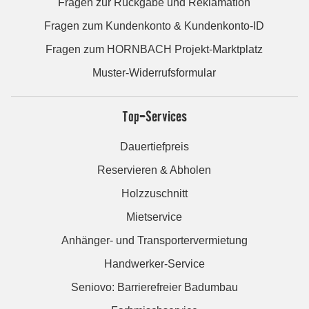
Fragen zur Rückgabe und Reklamation
Fragen zum Kundenkonto & Kundenkonto-ID
Fragen zum HORNBACH Projekt-Marktplatz
Muster-Widerrufsformular
Top-Services
Dauertiefpreis
Reservieren & Abholen
Holzzuschnitt
Mietservice
Anhänger- und Transportervermietung
Handwerker-Service
Seniovo: Barrierefreier Badumbau