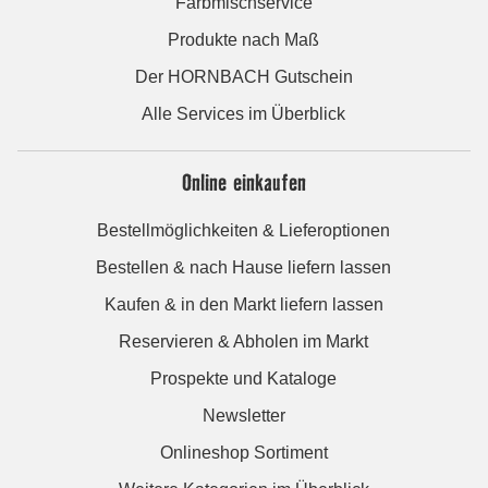
Farbmischservice
Produkte nach Maß
Der HORNBACH Gutschein
Alle Services im Überblick
Online einkaufen
Bestellmöglichkeiten & Lieferoptionen
Bestellen & nach Hause liefern lassen
Kaufen & in den Markt liefern lassen
Reservieren & Abholen im Markt
Prospekte und Kataloge
Newsletter
Onlineshop Sortiment