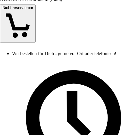
Nicht reservierbar
Wir bestellen für Dich - gerne vor Ort oder telefonisch!