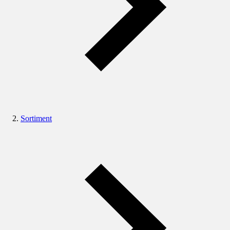
Sortiment