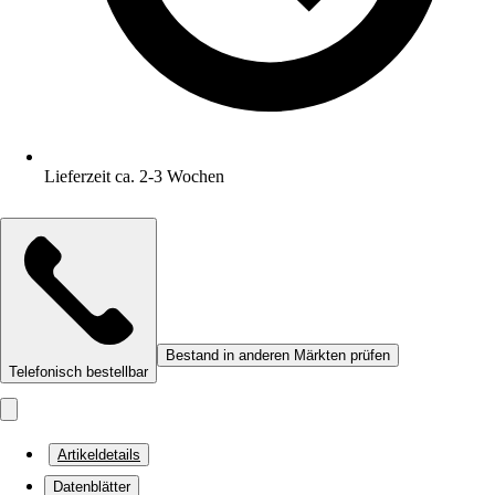
Lieferzeit ca. 2-3 Wochen
Bestand in anderen Märkten prüfen
Telefonisch bestellbar
Artikeldetails
Datenblätter