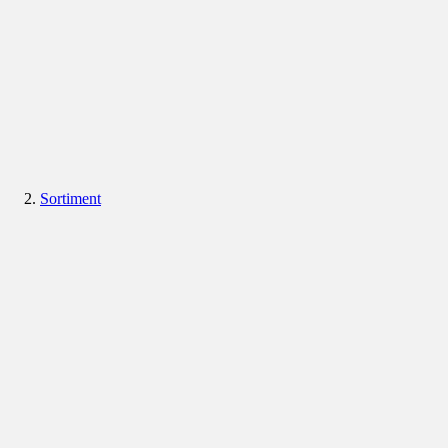
Sortiment