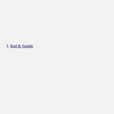
Bad & Sanitär