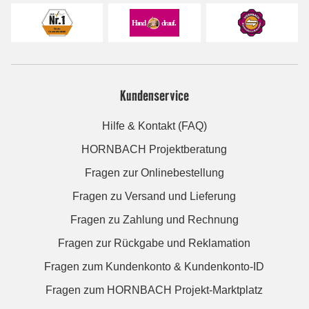
Kundenservice
Hilfe & Kontakt (FAQ)
HORNBACH Projektberatung
Fragen zur Onlinebestellung
Fragen zu Versand und Lieferung
Fragen zu Zahlung und Rechnung
Fragen zur Rückgabe und Reklamation
Fragen zum Kundenkonto & Kundenkonto-ID
Fragen zum HORNBACH Projekt-Marktplatz