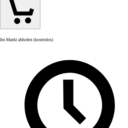
Im Markt abholen (kostenlos)