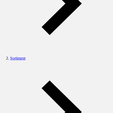
Sortiment