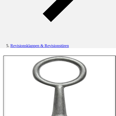
Revisionsklappen & Revisionstüren