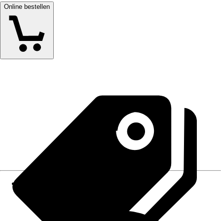
Online bestellen