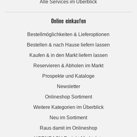
Alle Services im Überblick
Online einkaufen
Bestellmöglichkeiten & Lieferoptionen
Bestellen & nach Hause liefern lassen
Kaufen & in den Markt liefern lassen
Reservieren & Abholen im Markt
Prospekte und Kataloge
Newsletter
Onlineshop Sortiment
Weitere Kategorien im Überblick
Neu im Sortiment
Raus damit im Onlineshop