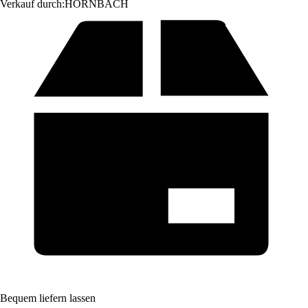
Verkauf durch:
HORNBACH
Bequem liefern lassen