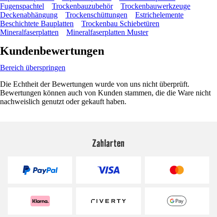
Fugenspachtel
Trockenbauzubehör
Trockenbauwerkzeuge
Deckenabhängung
Trockenschüttungen
Estrichelemente
Beschichtete Bauplatten
Trockenbau Schiebetüren
Mineralfaserplatten
Mineralfaserplatten Muster
Kundenbewertungen
Bereich überspringen
Die Echtheit der Bewertungen wurde von uns nicht überprüft.
Bewertungen können auch von Kunden stammen, die die Ware nicht
nachweislich genutzt oder gekauft haben.
Zahlarten