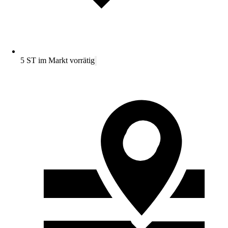
5 ST im Markt vorrätig