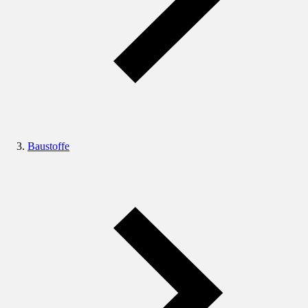
Baustoffe