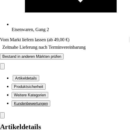
Eisenwaren, Gang 2
Vom Markt liefern lassen (ab 49,00 €)
Zeitnahe Lieferung nach Terminvereinbarung
Bestand in anderen Märkten prüfen
Artikeldetails
Produktsicherheit
Weitere Kategorien
Kundenbewertungen
Artikeldetails