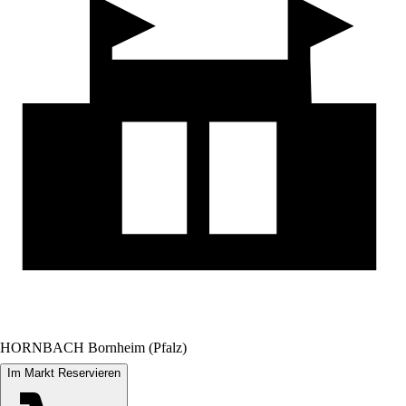
HORNBACH Bornheim (Pfalz)
Im Markt Reservieren