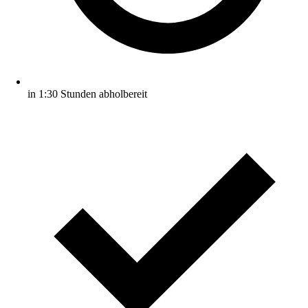
in 1:30 Stunden abholbereit