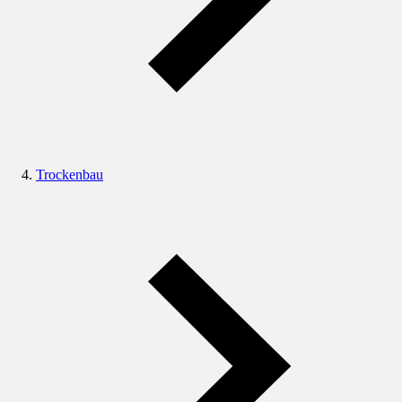
Trockenbau