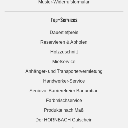
Muster-Widerrufsformular
Top-Services
Dauertiefpreis
Reservieren & Abholen
Holzzuschnitt
Mietservice
Anhänger- und Transportervermietung
Handwerker-Service
Seniovo: Barrierefreier Badumbau
Farbmischservice
Produkte nach Maß
Der HORNBACH Gutschein