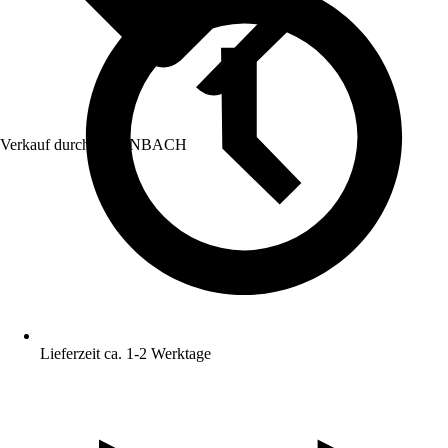
Verkauf durch:
HORNBACH
Lieferzeit ca. 1-2 Werktage