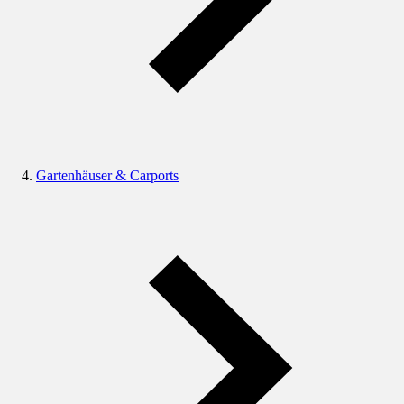
Gartenhäuser & Carports