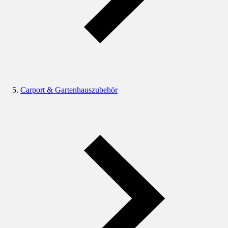
Carport & Gartenhauszubehör