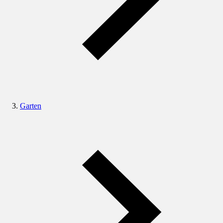
Garten