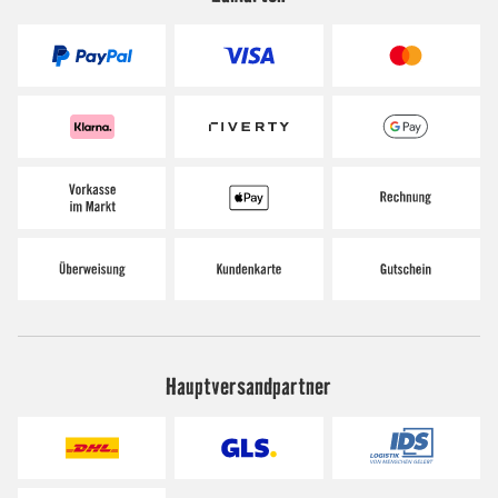
Hauptversandpartner