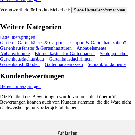
Verantwortlich für Produktsicherheit:
.
Siehe Herstellerinformationen
Weitere Kategorien
Liste überspringen
Garten
Gartenhäuser & Carports
Carport & Gartenhauszubehör
Gartenhausfenster & Gartenhaustüren
Anbauelemente
Anbauschränke
Blumenkästen für Gartenhäuser
Schleppdächer
Gartenhausdachausbau
Gartenhausdachrinnen
Gartenhausfußböden
Gartenhausterrassen
Schraubfundamente
Kundenbewertungen
Bereich überspringen
Die Echtheit der Bewertungen wurde von uns nicht überprüft.
Bewertungen können auch von Kunden stammen, die die Ware nicht
nachweislich genutzt oder gekauft haben.
Zahlarten