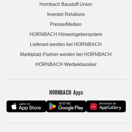
Hornbach Baustoff Union
Investor Relations
Presse/Medien
HORNBACH Hinweisgebersystem
Lieferant werden bei HORNBACH
Marktplatz-Partner werden bei HORNBACH
HORNBACH Werbeklassiker
HORNBACH Apps