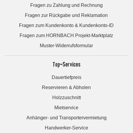
Fragen zu Zahlung und Rechnung
Fragen zur Rückgabe und Reklamation
Fragen zum Kundenkonto & Kundenkonto-ID
Fragen zum HORNBACH Projekt-Marktplatz
Muster-Widerrufsformular
Top-Services
Dauertiefpreis
Reservieren & Abholen
Holzzuschnitt
Mietservice
Anhänger- und Transportervermietung
Handwerker-Service