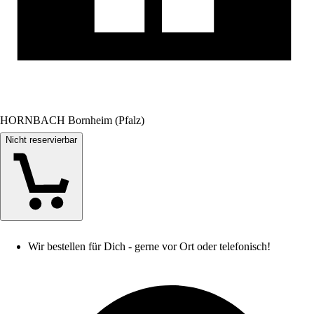
HORNBACH Bornheim (Pfalz)
Nicht reservierbar
Wir bestellen für Dich - gerne vor Ort oder telefonisch!