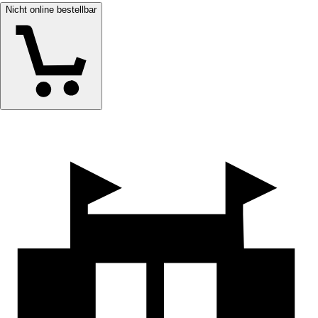
Nicht online bestellbar