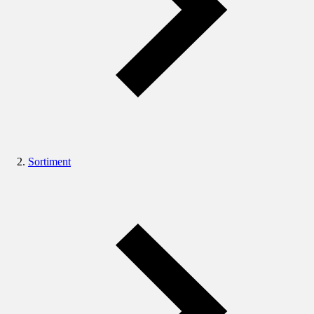
Sortiment