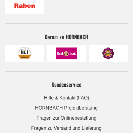
Darum zu HORNBACH
Kundenservice
Hilfe & Kontakt (FAQ)
HORNBACH Projektberatung
Fragen zur Onlinebestellung
Fragen zu Versand und Lieferung