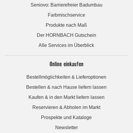
Seniovo: Barrierefreier Badumbau
Farbmischservice
Produkte nach Maß
Der HORNBACH Gutschein
Alle Services im Überblick
Online einkaufen
Bestellmöglichkeiten & Lieferoptionen
Bestellen & nach Hause liefern lassen
Kaufen & in den Markt liefern lassen
Reservieren & Abholen im Markt
Prospekte und Kataloge
Newsletter