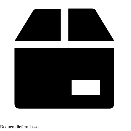
Bequem liefern lassen