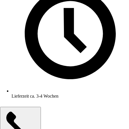
Lieferzeit ca. 3-4 Wochen