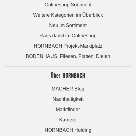
Onlineshop Sortiment
Weitere Kategorien im Überblick
Neu im Sortiment
Raus damit im Onlineshop
HORNBACH Projekt-Marktplatz
BODENHAUS: Fliesen. Platten. Dielen
Über HORNBACH
MACHER Blog
Nachhaltigkeit
Marktfinder
Karriere
HORNBACH Holding