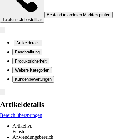
Bestand in anderen Märkten prüfen
Telefonisch bestellbar
Artikeldetails
Beschreibung
Produktsicherheit
Weitere Kategorien
Kundenbewertungen
Artikeldetails
Bereich überspringen
Artikeltyp
Fenster
Anwendungsbereich