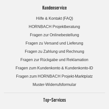
Kundenservice
Hilfe & Kontakt (FAQ)
HORNBACH Projektberatung
Fragen zur Onlinebestellung
Fragen zu Versand und Lieferung
Fragen zu Zahlung und Rechnung
Fragen zur Rückgabe und Reklamation
Fragen zum Kundenkonto & Kundenkonto-ID
Fragen zum HORNBACH Projekt-Marktplatz
Muster-Widerrufsformular
Top-Services