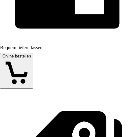
Bequem liefern lassen
Online bestellen