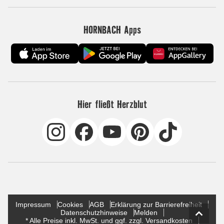
HORNBACH Apps
Hier fließt Herzblut
Impressum
Cookies
AGB
Erklärung zur Barrierefreiheit
Datenschutzhinweise
Melden
* Alle Preise inkl. MwSt. und ggf. zzgl. Versandkosten