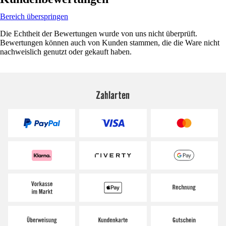
Bereich überspringen
Die Echtheit der Bewertungen wurde von uns nicht überprüft.
Bewertungen können auch von Kunden stammen, die die Ware nicht
nachweislich genutzt oder gekauft haben.
Zahlarten