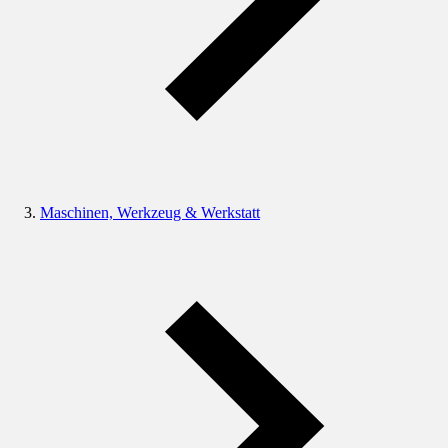
Maschinen, Werkzeug & Werkstatt