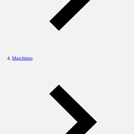
Maschinen