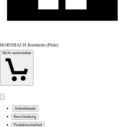
HORNBACH Bornheim (Pfalz)
Nicht reservierbar
Artikeldetails
Beschreibung
Produktsicherheit