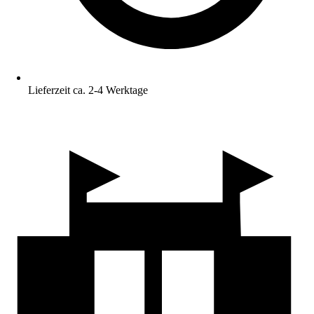
Lieferzeit ca. 2-4 Werktage