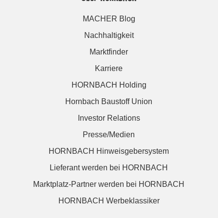
MACHER Blog
Nachhaltigkeit
Marktfinder
Karriere
HORNBACH Holding
Hornbach Baustoff Union
Investor Relations
Presse/Medien
HORNBACH Hinweisgebersystem
Lieferant werden bei HORNBACH
Marktplatz-Partner werden bei HORNBACH
HORNBACH Werbeklassiker