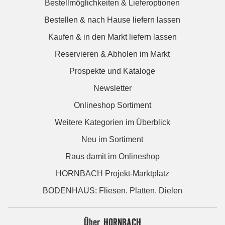
Bestellmöglichkeiten & Lieferoptionen
Bestellen & nach Hause liefern lassen
Kaufen & in den Markt liefern lassen
Reservieren & Abholen im Markt
Prospekte und Kataloge
Newsletter
Onlineshop Sortiment
Weitere Kategorien im Überblick
Neu im Sortiment
Raus damit im Onlineshop
HORNBACH Projekt-Marktplatz
BODENHAUS: Fliesen. Platten. Dielen
Über HORNBACH