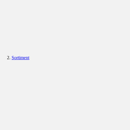
Sortiment