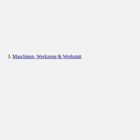
Maschinen, Werkzeug & Werkstatt