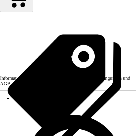
Informationen des Verkäufers, wie z. B. Rückgabebedingungen und
AGB, finden Sie bei Klick auf den Verkäufernamen.