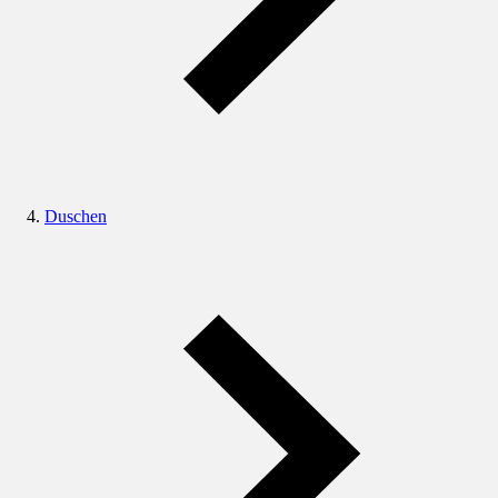
Duschen