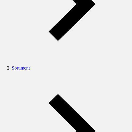
Sortiment