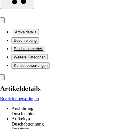
Artikeldetails
Beschreibung
Produktsicherheit
Weitere Kategorien
Kundenbewertungen
Artikeldetails
Bereich überspringen
Ausführung
Duschkabine
Artikeltyp
Duschabtrennung