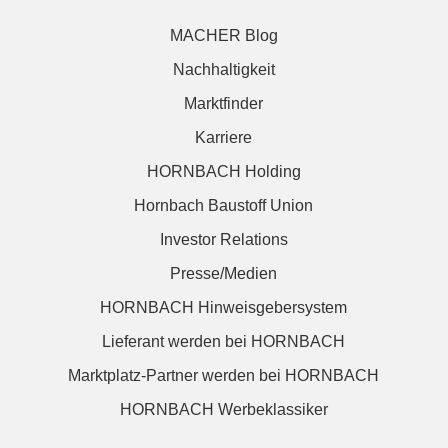
MACHER Blog
Nachhaltigkeit
Marktfinder
Karriere
HORNBACH Holding
Hornbach Baustoff Union
Investor Relations
Presse/Medien
HORNBACH Hinweisgebersystem
Lieferant werden bei HORNBACH
Marktplatz-Partner werden bei HORNBACH
HORNBACH Werbeklassiker