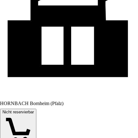
HORNBACH Bornheim (Pfalz)
Nicht reservierbar