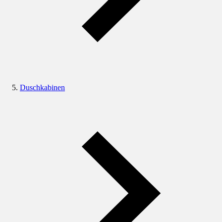
Duschkabinen