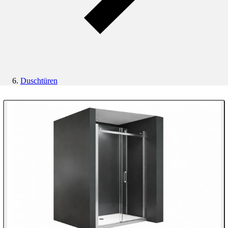
Duschtüren