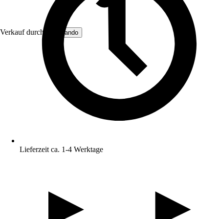
Verkauf durch:
BuyLando
Lieferzeit ca. 1-4 Werktage