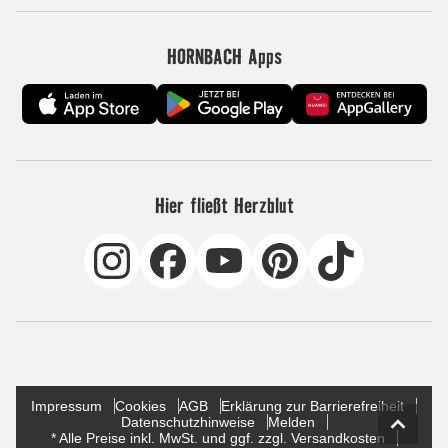
HORNBACH Apps
Hier fließt Herzblut
Impressum
Cookies
AGB
Erklärung zur Barrierefreiheit
Datenschutzhinweise
Melden
* Alle Preise inkl. MwSt. und ggf. zzgl. Versandkosten