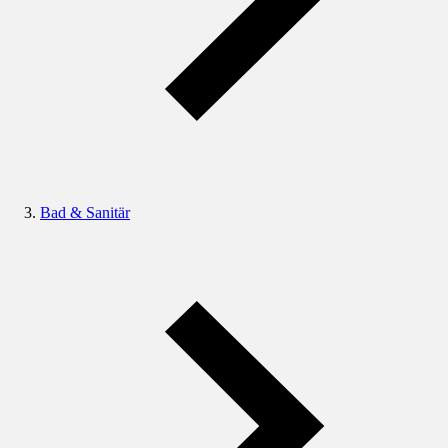
Bad & Sanitär