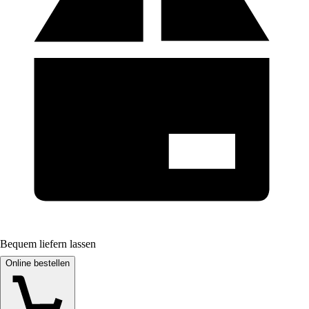
Bequem liefern lassen
Online bestellen